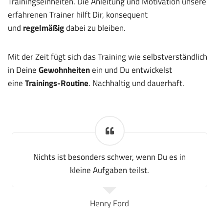
Trainingseinheiten. Die Anleitung und Motivation unsere
erfahrenen Trainer hilft Dir, konsequent
und
regelmäßig
dabei zu bleiben.
Mit der Zeit fügt sich das Training wie selbstverständlich
in Deine
Gewohnheiten
ein und Du entwickelst
eine
Trainings-Routine
. Nachhaltig und dauerhaft.
Nichts ist besonders schwer, wenn Du es in
kleine Aufgaben teilst.
Henry Ford