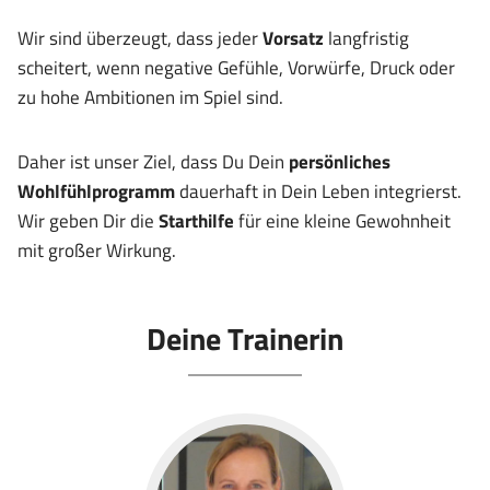
Wir sind überzeugt, dass jeder
Vorsatz
langfristig
scheitert, wenn negative Gefühle, Vorwürfe, Druck oder
zu hohe Ambitionen im Spiel sind.
Daher ist unser Ziel, dass Du Dein
persönliches
Wohlfühlprogramm
dauerhaft in Dein Leben integrierst.
Wir geben Dir die
Starthilfe
für eine kleine Gewohnheit
mit großer Wirkung.
Deine Trainerin