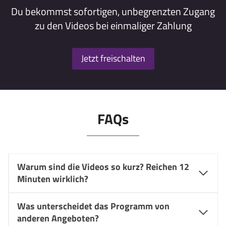
Du bekommst sofortigen, unbegrenzten Zugang
zu den Videos bei einmaliger Zahlung
Jetzt freischalten
FAQs
Warum sind die Videos so kurz? Reichen 12
Minuten wirklich?
Was unterscheidet das Programm von
anderen Angeboten?