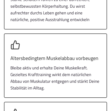
selbstbewussten Körperhaltung. Du wirst
aufrechter durchs Leben gehen und eine
natürliche, positive Ausstrahlung entwickeln
Altersbedingtem Muskelabbau vorbeugen
Bleibe aktiv und erhalte Deine Muskelkraft.
Gezieltes Krafttraining wirkt dem natürlichen
Abbau von Muskulatur entgegen und stärkt Deine
Stabilität im Alltag.