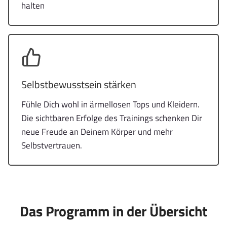
halten
Selbstbewusstsein stärken
Fühle Dich wohl in ärmellosen Tops und Kleidern.
Die sichtbaren Erfolge des Trainings schenken Dir
neue Freude an Deinem Körper und mehr
Selbstvertrauen.
Das Programm in der Übersicht