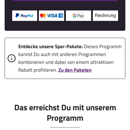
Entdecke unsere Spar-Pakete:
Dieses Programm
kannst Du auch mit anderen Programmen
kombinieren und dabei von einem attraktiven
Rabatt profitieren.
Zu den Paketen
Das erreichst Du mit unserem
Programm