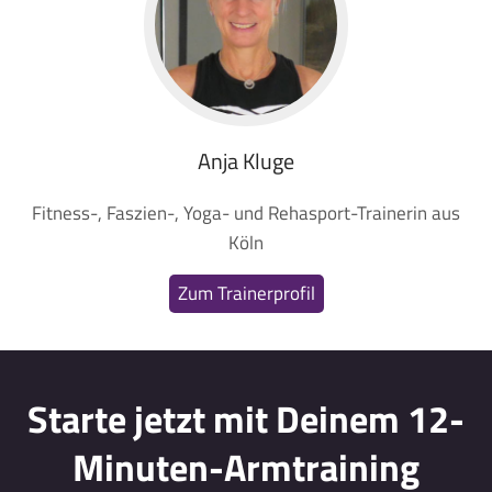
Anja Kluge
Fitness-, Faszien-, Yoga- und Rehasport-Trainerin aus
Köln
Zum Trainerprofil
Starte jetzt mit Deinem 12-
Minuten-Armtraining