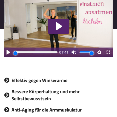
Effektiv gegen Winkerarme
Bessere Körperhaltung und mehr
Selbstbewusstsein
Anti-Aging für die Armmuskulatur