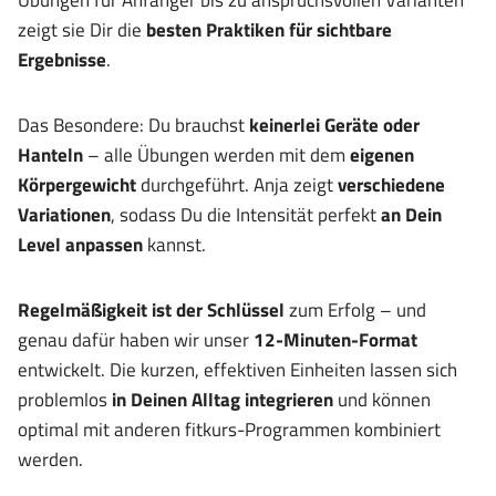
zeigt sie Dir die
besten Praktiken für sichtbare
Ergebnisse
.
Das Besondere: Du brauchst
keinerlei Geräte oder
Hanteln
– alle Übungen werden mit dem
eigenen
Körpergewicht
durchgeführt. Anja zeigt
verschiedene
Variationen
, sodass Du die Intensität perfekt
an Dein
Level anpassen
kannst.
Regelmäßigkeit ist der Schlüssel
zum Erfolg – und
genau dafür haben wir unser
12-Minuten-Format
entwickelt. Die kurzen, effektiven Einheiten lassen sich
problemlos
in Deinen Alltag integrieren
und können
optimal mit anderen fitkurs-Programmen kombiniert
werden.