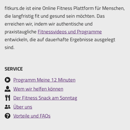
fitkurs.de ist eine Online Fitness Plattform für Menschen,
die langfristig fit und gesund sein möchten. Das
erreichen wir, indem wir authentische und
praxistaugliche
Fitnessvideos und Programme
entwickeln, die auf dauerhafte Ergebnisse ausgelegt
sind.
SERVICE
Programm Meine 12 Minuten
Wem wir helfen können
Der Fitness Snack am Sonntag
Über uns
Vorteile und FAQs