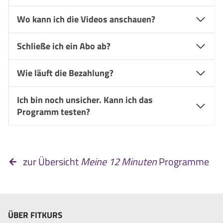
Wo kann ich die Videos anschauen?
Schließe ich ein Abo ab?
Wie läuft die Bezahlung?
Ich bin noch unsicher. Kann ich das
Programm testen?
zur Übersicht
Meine 12 Minuten
Programme
ÜBER FITKURS