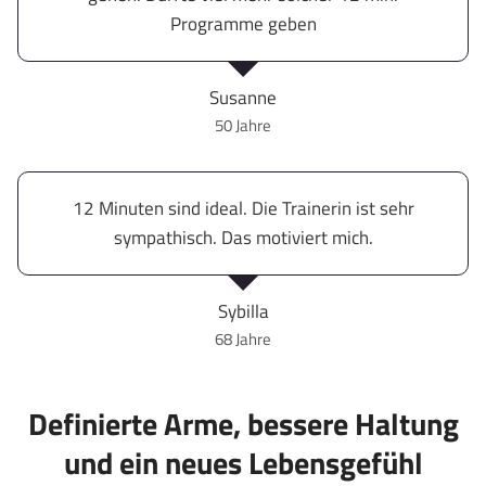
Programme geben
Susanne
50 Jahre
12 Minuten sind ideal. Die Trainerin ist sehr
sympathisch. Das motiviert mich.
Sybilla
68 Jahre
Definierte Arme, bessere Haltung
und ein neues Lebensgefühl