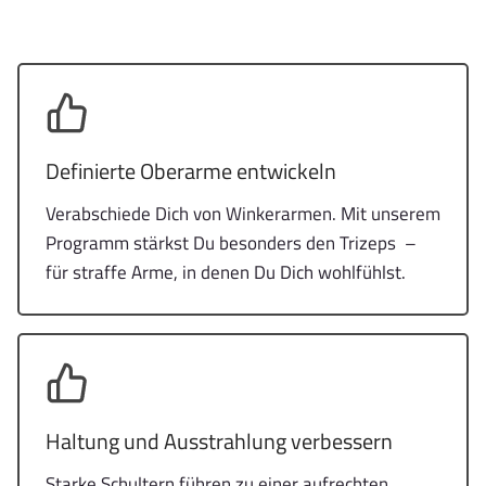
Definierte Oberarme entwickeln
Verabschiede Dich von Winkerarmen. Mit unserem
Programm stärkst Du besonders den Trizeps –
für straffe Arme, in denen Du Dich wohlfühlst.
Haltung und Ausstrahlung verbessern
Starke Schultern führen zu einer aufrechten,