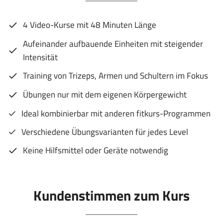
4 Video-Kurse mit 48 Minuten Länge
Aufeinander aufbauende Einheiten mit steigender
Intensität
Training von Trizeps, Armen und Schultern im Fokus
Übungen nur mit dem eigenen Körpergewicht
Ideal kombinierbar mit anderen fitkurs-Programmen
Verschiedene Übungsvarianten für jedes Level
Keine Hilfsmittel oder Geräte notwendig
Kundenstimmen zum Kurs