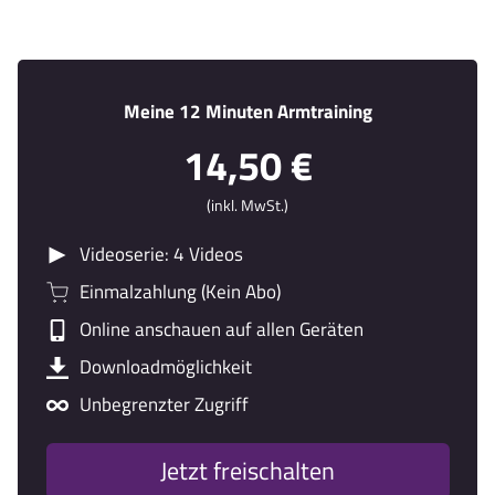
Meine 12 Minuten Armtraining
14,50 €
(inkl. MwSt.)
Videoserie: 4 Videos
Einmalzahlung (Kein Abo)
Online anschauen auf allen Geräten
Downloadmöglichkeit
Unbegrenzter Zugriff
Jetzt freischalten