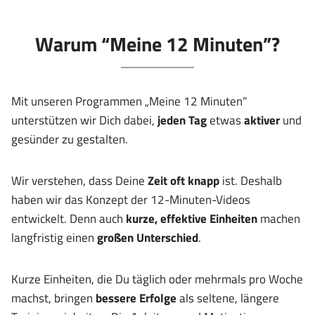
Warum “Meine 12 Minuten”?
Mit unseren Programmen „Meine 12 Minuten“
unterstützen wir Dich dabei,
jeden Tag
etwas
aktiver
und
gesünder zu gestalten.
Wir verstehen, dass Deine
Zeit oft knapp
ist. Deshalb
haben wir das Konzept der 12-Minuten-Videos
entwickelt. Denn auch
kurze, effektive Einheiten
machen
langfristig einen
großen Unterschied
.
Kurze Einheiten, die Du täglich oder mehrmals pro Woche
machst, bringen
bessere Erfolge
als seltene, längere