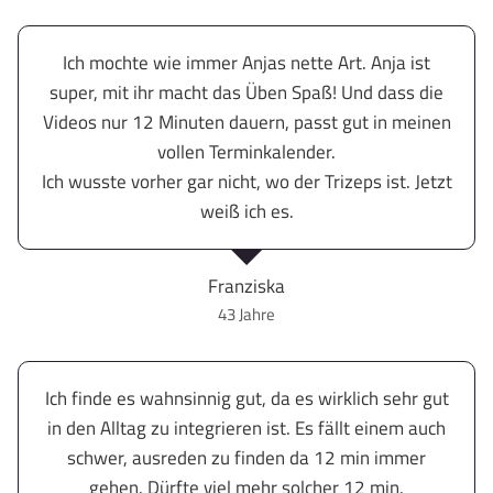
Ich mochte wie immer Anjas nette Art. Anja ist
super, mit ihr macht das Üben Spaß! Und dass die
Videos nur 12 Minuten dauern, passt gut in meinen
vollen Terminkalender.
Ich wusste vorher gar nicht, wo der Trizeps ist. Jetzt
weiß ich es.
Franziska
43 Jahre
Ich finde es wahnsinnig gut, da es wirklich sehr gut
in den Alltag zu integrieren ist. Es fällt einem auch
schwer, ausreden zu finden da 12 min immer
gehen. Dürfte viel mehr solcher 12 min.