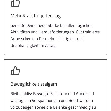
Mehr Kraft für jeden Tag
Genieße Deine neue Stärke bei allen täglichen
Aktivitäten und Herausforderungen. Gut trainierte
Arme schenken Dir mehr Leichtigkeit und
Unabhängigkeit im Alltag.
Beweglichkeit steigern
Bleibe aktiv: Bewegte Schultern und Arme sind
wichtig, um Verspannungen und Beschwerden
vorzubeugen sowie die Gelenke geschmeidig zu