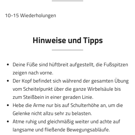
10-15 Wiederholungen
Hinweise und Tipps
Deine Füße sind hüftbreit aufgestellt, die Fußspitzen
zeigen nach vorne.
Der Kopf befindet sich während der gesamten Übung
vom Scheitelpunkt über die ganze Wirbelsäule bis
zum Steißbein in einer geraden Linie.
Hebe die Arme nur bis auf Schulterhöhe an, um die
Gelenke nicht allzu sehr zu belasten.
Atme ruhig und gleichmäßig weiter und achte auf
langsame und fließende Bewegungsabläufe.