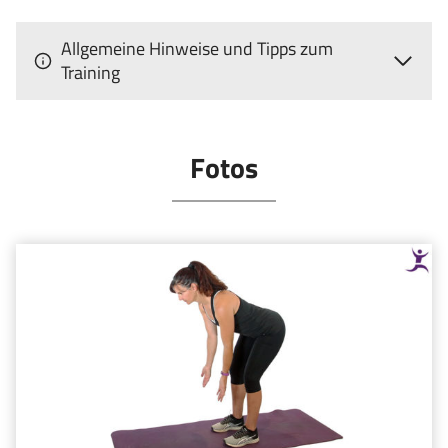
Allgemeine Hinweise und Tipps zum
Training
Fotos