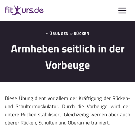
Zum
Inhalt
springen
»
»
ÜBUNGEN
RÜCKEN
Armheben seitlich in der
Vorbeuge
Diese Übung dient vor allem der Kräftigung der Rücken-
und Schultermuskulatur. Durch die Vorbeuge wird der
untere Rücken stabilisiert. Gleichzeitig werden aber auch
oberer Rücken, Schulten und Oberarme trainiert.