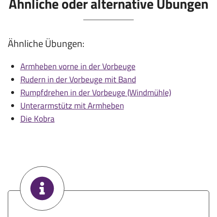
Ähnliche oder alternative Übungen
Ähnliche Übungen:
Armheben vorne in der Vorbeuge
Rudern in der Vorbeuge mit Band
Rumpfdrehen in der Vorbeuge (Windmühle)
Unterarmstütz mit Armheben
Die Kobra