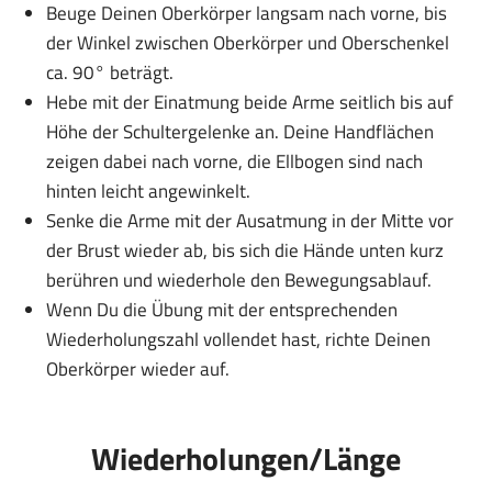
Beuge Deinen Oberkörper langsam nach vorne, bis
der Winkel zwischen Oberkörper und Oberschenkel
ca. 90° beträgt.
Hebe mit der Einatmung beide Arme seitlich bis auf
Höhe der Schultergelenke an. Deine Handflächen
zeigen dabei nach vorne, die Ellbogen sind nach
hinten leicht angewinkelt.
Senke die Arme mit der Ausatmung in der Mitte vor
der Brust wieder ab, bis sich die Hände unten kurz
berühren und wiederhole den Bewegungsablauf.
Wenn Du die Übung mit der entsprechenden
Wiederholungszahl vollendet hast, richte Deinen
Oberkörper wieder auf.
Wiederholungen/Länge