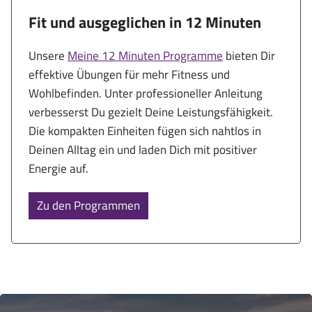
Fit und ausgeglichen in 12 Minuten
Unsere
Meine 12 Minuten Programme
bieten Dir
effektive Übungen für mehr Fitness und
Wohlbefinden. Unter professioneller Anleitung
verbesserst Du gezielt Deine Leistungsfähigkeit.
Die kompakten Einheiten fügen sich nahtlos in
Deinen Alltag ein und laden Dich mit positiver
Energie auf.
Zu den Programmen