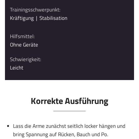
Trainingsschwerpunkt:
Kräftigung
|
Stabilisation
Hilfsmittel:
Ohne Geräte
Schwierigkeit:
Leicht
Korrekte Ausführung
Lass die Arme zunächst seitlich locker hängen und
bring Spannung auf Rücken, Bauch und Po.