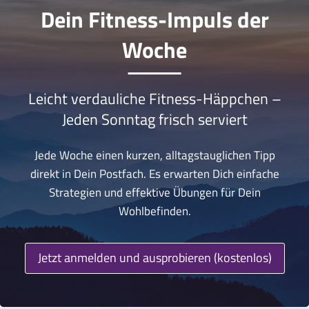
Dein Fitness-Impuls der
Woche
Leicht verdauliche Fitness-Häppchen –
Jeden Sonntag frisch serviert
Jede Woche einen kurzen, alltagstauglichen Tipp
direkt in Dein Postfach. Es erwarten Dich einfache
Strategien und effektive Übungen für Dein
Wohlbefinden.
Jetzt anmelden und ausprobieren (kostenlos)