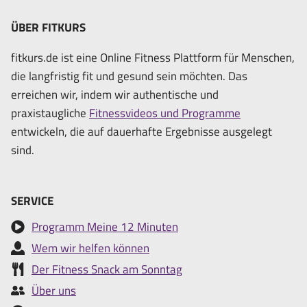
ÜBER FITKURS
fitkurs.de ist eine Online Fitness Plattform für Menschen,
die langfristig fit und gesund sein möchten. Das
erreichen wir, indem wir authentische und
praxistaugliche
Fitnessvideos und Programme
entwickeln, die auf dauerhafte Ergebnisse ausgelegt
sind.
SERVICE
Programm Meine 12 Minuten
Wem wir helfen können
Der Fitness Snack am Sonntag
Über uns