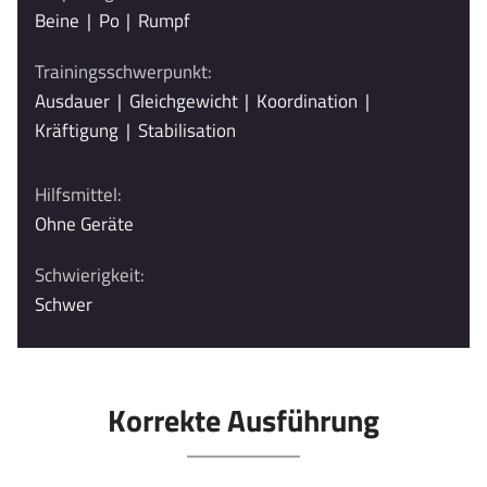
Beine
|
Po
|
Rumpf
Trainingsschwerpunkt:
Ausdauer
|
Gleichgewicht
|
Koordination
|
Kräftigung
|
Stabilisation
Hilfsmittel:
Ohne Geräte
Schwierigkeit:
Schwer
Korrekte Ausführung