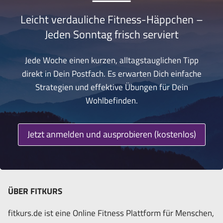
Leicht verdauliche Fitness-Häppchen –
Jeden Sonntag frisch serviert
Jede Woche einen kurzen, alltagstauglichen Tipp
direkt in Dein Postfach. Es erwarten Dich einfache
Strategien und effektive Übungen für Dein
Wohlbefinden.
Jetzt anmelden und ausprobieren (kostenlos)
ÜBER FITKURS
fitkurs.de ist eine Online Fitness Plattform für Menschen,