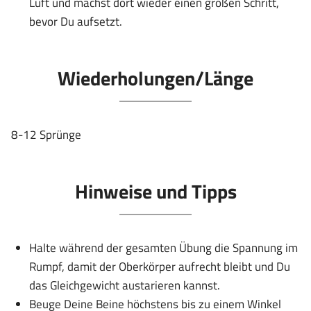
Luft und machst dort wieder einen großen Schritt,
bevor Du aufsetzt.
Wiederholungen/Länge
8-12 Sprünge
Hinweise und Tipps
Halte während der gesamten Übung die Spannung im
Rumpf, damit der Oberkörper aufrecht bleibt und Du
das Gleichgewicht austarieren kannst.
Beuge Deine Beine höchstens bis zu einem Winkel