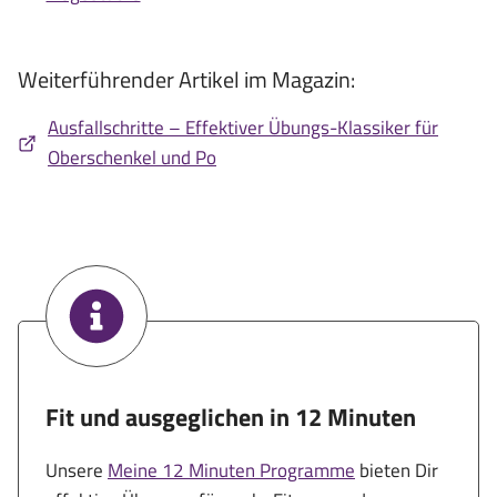
Weiterführender Artikel im Magazin:
Ausfallschritte – Effektiver Übungs-Klassiker für
Oberschenkel und Po
Fit und ausgeglichen in 12 Minuten
Unsere
Meine 12 Minuten Programme
bieten Dir