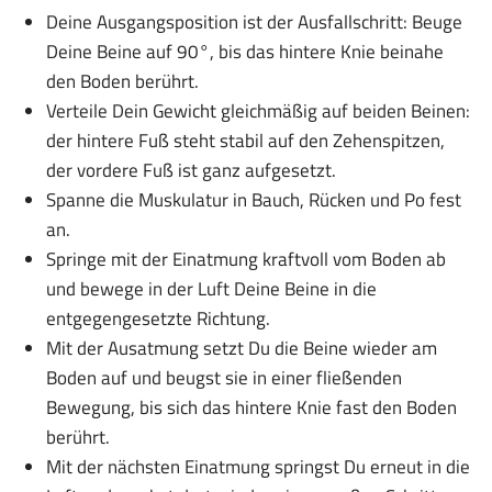
Deine Ausgangsposition ist der Ausfallschritt: Beuge
Deine Beine auf 90°, bis das hintere Knie beinahe
den Boden berührt.
Verteile Dein Gewicht gleichmäßig auf beiden Beinen:
der hintere Fuß steht stabil auf den Zehenspitzen,
der vordere Fuß ist ganz aufgesetzt.
Spanne die Muskulatur in Bauch, Rücken und Po fest
an.
Springe mit der Einatmung kraftvoll vom Boden ab
und bewege in der Luft Deine Beine in die
entgegengesetzte Richtung.
Mit der Ausatmung setzt Du die Beine wieder am
Boden auf und beugst sie in einer fließenden
Bewegung, bis sich das hintere Knie fast den Boden
berührt.
Mit der nächsten Einatmung springst Du erneut in die