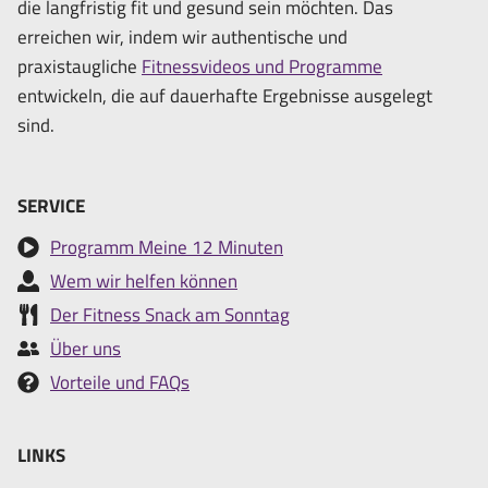
die langfristig fit und gesund sein möchten. Das
erreichen wir, indem wir authentische und
praxistaugliche
Fitnessvideos und Programme
entwickeln, die auf dauerhafte Ergebnisse ausgelegt
sind.
SERVICE
Programm Meine 12 Minuten
Wem wir helfen können
Der Fitness Snack am Sonntag
Über uns
Vorteile und FAQs
LINKS