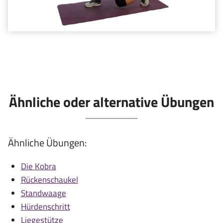
Ähnliche oder alternative Übungen
Ähnliche Übungen:
Die Kobra
Rückenschaukel
Standwaage
Hürdenschritt
Liegestütze