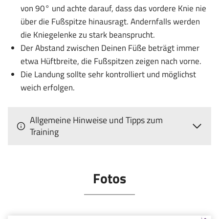
von 90° und achte darauf, dass das vordere Knie nie
über die Fußspitze hinausragt. Andernfalls werden
die Kniegelenke zu stark beansprucht.
Der Abstand zwischen Deinen Füße beträgt immer
etwa Hüftbreite, die Fußspitzen zeigen nach vorne.
Die Landung sollte sehr kontrolliert und möglichst
weich erfolgen.
Allgemeine Hinweise und Tipps zum
Training
Fotos