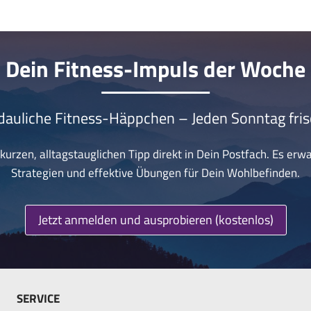
Dein Fitness-Impuls der Woche
dauliche Fitness-Häppchen – Jeden Sonntag fris
urzen, alltagstauglichen Tipp direkt in Dein Postfach. Es erw
Strategien und effektive Übungen für Dein Wohlbefinden.
Jetzt anmelden und ausprobieren (kostenlos)
SERVICE