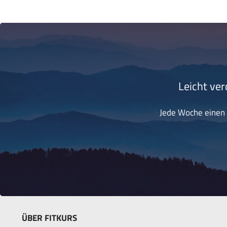
Leicht ver
Jede Woche einen k
ÜBER FITKURS