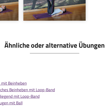
Ähnliche oder alternative Übungen
 mit Beinheben
liches Beinheben mit Loop-Band
 liegend mit Loop-Band
ugen mit Ball