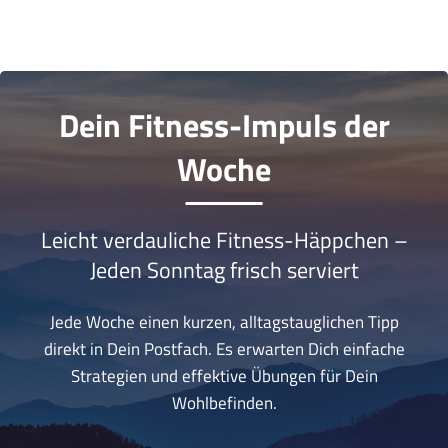
Dein Fitness-Impuls der
Woche
Leicht verdauliche Fitness-Häppchen –
Jeden Sonntag frisch serviert
Jede Woche einen kurzen, alltagstauglichen Tipp
direkt in Dein Postfach. Es erwarten Dich einfache
Strategien und effektive Übungen für Dein
Wohlbefinden.