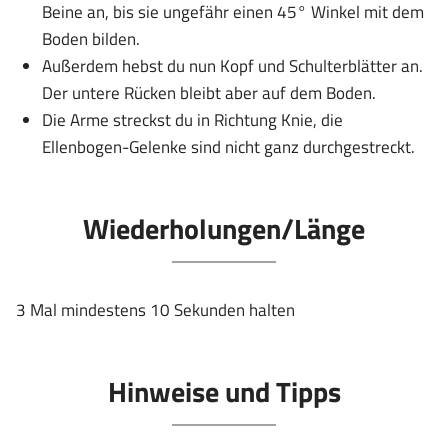
Beine an, bis sie ungefähr einen 45° Winkel mit dem
Boden bilden.
Außerdem hebst du nun Kopf und Schulterblätter an.
Der untere Rücken bleibt aber auf dem Boden.
Die Arme streckst du in Richtung Knie, die
Ellenbogen-Gelenke sind nicht ganz durchgestreckt.
Wiederholungen/Länge
3 Mal mindestens 10 Sekunden halten
Hinweise und Tipps