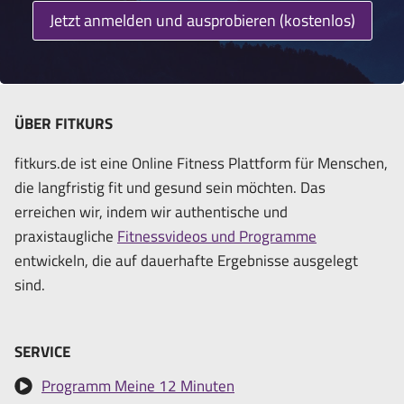
Jetzt anmelden und ausprobieren (kostenlos)
ÜBER FITKURS
fitkurs.de ist eine Online Fitness Plattform für Menschen,
die langfristig fit und gesund sein möchten. Das
erreichen wir, indem wir authentische und
praxistaugliche
Fitnessvideos und Programme
entwickeln, die auf dauerhafte Ergebnisse ausgelegt
sind.
SERVICE
Programm Meine 12 Minuten