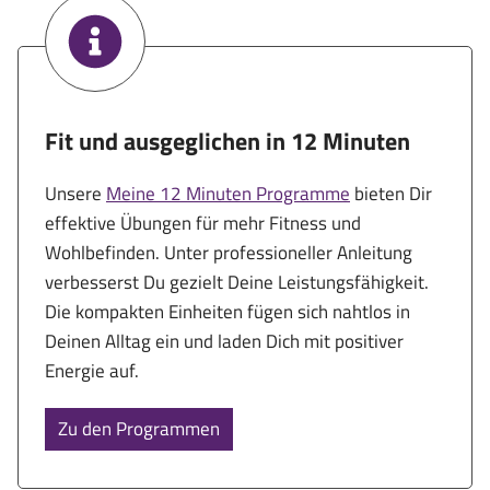
Fit und ausgeglichen in 12 Minuten
Unsere
Meine 12 Minuten Programme
bieten Dir
effektive Übungen für mehr Fitness und
Wohlbefinden. Unter professioneller Anleitung
verbesserst Du gezielt Deine Leistungsfähigkeit.
Die kompakten Einheiten fügen sich nahtlos in
Deinen Alltag ein und laden Dich mit positiver
Energie auf.
Zu den Programmen