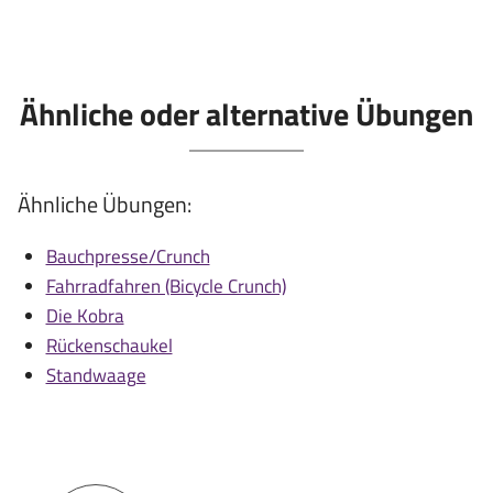
Ähnliche oder alternative Übungen
Ähnliche Übungen:
Bauchpresse/Crunch
Fahrradfahren (Bicycle Crunch)
Die Kobra
Rückenschaukel
Standwaage