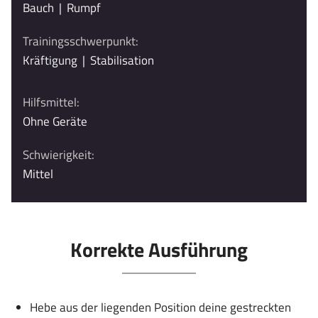
Bauch
|
Rumpf
Trainingsschwerpunkt:
Kräftigung
|
Stabilisation
Hilfsmittel:
Ohne Geräte
Schwierigkeit:
Mittel
Korrekte Ausführung
Hebe aus der liegenden Position deine gestreckten