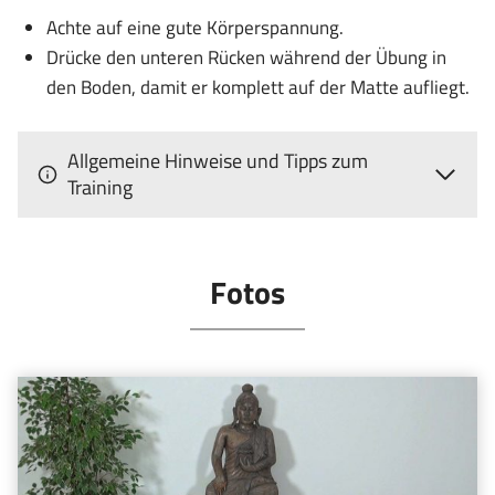
Achte auf eine gute Körperspannung.
Drücke den unteren Rücken während der Übung in
den Boden, damit er komplett auf der Matte aufliegt.
Allgemeine Hinweise und Tipps zum
Training
Fotos