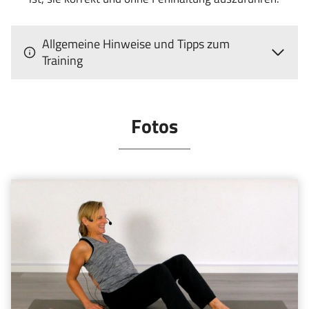
Allgemeine Hinweise und Tipps zum
Training
Fotos