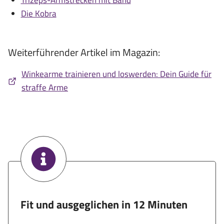
Die Kobra
Weiterführender Artikel im Magazin:
Winkearme trainieren und loswerden: Dein Guide für
straffe Arme
Fit und ausgeglichen in 12 Minuten