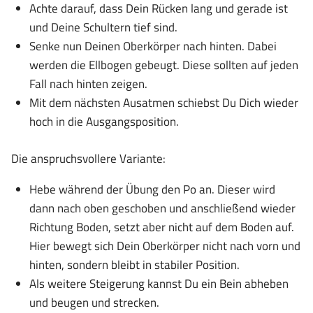
Achte darauf, dass Dein Rücken lang und gerade ist
und Deine Schultern tief sind.
Senke nun Deinen Oberkörper nach hinten. Dabei
werden die Ellbogen gebeugt. Diese sollten auf jeden
Fall nach hinten zeigen.
Mit dem nächsten Ausatmen schiebst Du Dich wieder
hoch in die Ausgangsposition.
Die anspruchsvollere Variante:
Hebe während der Übung den Po an. Dieser wird
dann nach oben geschoben und anschließend wieder
Richtung Boden, setzt aber nicht auf dem Boden auf.
Hier bewegt sich Dein Oberkörper nicht nach vorn und
hinten, sondern bleibt in stabiler Position.
Als weitere Steigerung kannst Du ein Bein abheben
und beugen und strecken.