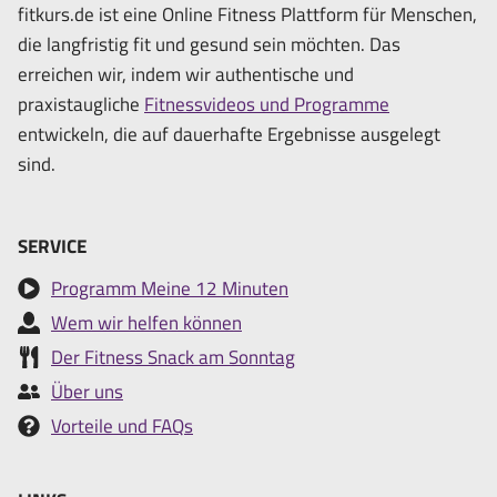
fitkurs.de ist eine Online Fitness Plattform für Menschen,
die langfristig fit und gesund sein möchten. Das
erreichen wir, indem wir authentische und
praxistaugliche
Fitnessvideos und Programme
entwickeln, die auf dauerhafte Ergebnisse ausgelegt
sind.
SERVICE
Programm Meine 12 Minuten
Wem wir helfen können
Der Fitness Snack am Sonntag
Über uns
Vorteile und FAQs