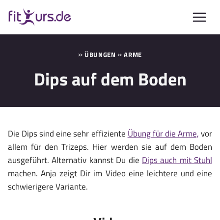
Zum
Inhalt
springen
»
»
ÜBUNGEN
ARME
Dips auf dem Boden
Die Dips sind eine sehr effiziente
Übung für die Arme,
vor
allem für den Trizeps. Hier werden sie auf dem Boden
ausgeführt. Alternativ kannst Du die
Dips auch mit Stuhl
machen. Anja zeigt Dir im Video eine leichtere und eine
schwierigere Variante.