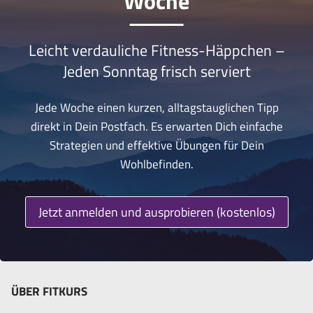
Woche
Leicht verdauliche Fitness-Häppchen –
Jeden Sonntag frisch serviert
Jede Woche einen kurzen, alltagstauglichen Tipp
direkt in Dein Postfach. Es erwarten Dich einfache
Strategien und effektive Übungen für Dein
Wohlbefinden.
Jetzt anmelden und ausprobieren (kostenlos)
ÜBER FITKURS