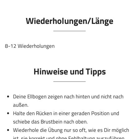
Wiederholungen/Länge
8-12 Wiederholungen
Hinweise und Tipps
Deine Ellbogen zeigen nach hinten und nicht nach
außen.
Halte den Rücken in einer geraden Position und
schiebe das Brustbein nach oben.
Wiederhole die Übung nur so oft, wie es Dir möglich
ist, sie korrekt und ohne Fehlhaltung auszuführen.