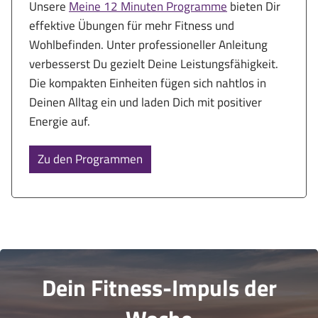
Unsere
Meine 12 Minuten Programme
bieten Dir
effektive Übungen für mehr Fitness und
Wohlbefinden. Unter professioneller Anleitung
verbesserst Du gezielt Deine Leistungsfähigkeit.
Die kompakten Einheiten fügen sich nahtlos in
Deinen Alltag ein und laden Dich mit positiver
Energie auf.
Zu den Programmen
Dein Fitness-Impuls der