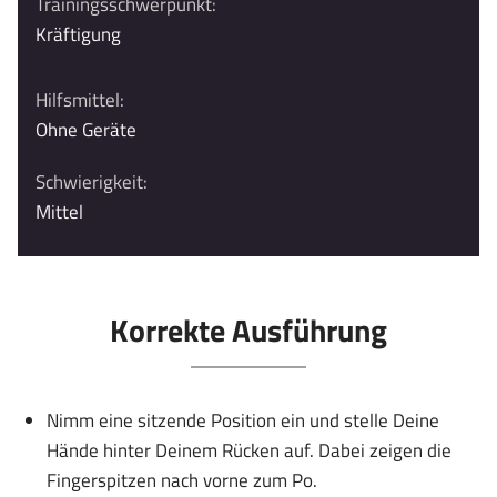
Trainingsschwerpunkt:
Kräftigung
Hilfsmittel:
Ohne Geräte
Schwierigkeit:
Mittel
Korrekte Ausführung
Nimm eine sitzende Position ein und stelle Deine
Hände hinter Deinem Rücken auf. Dabei zeigen die
Fingerspitzen nach vorne zum Po.