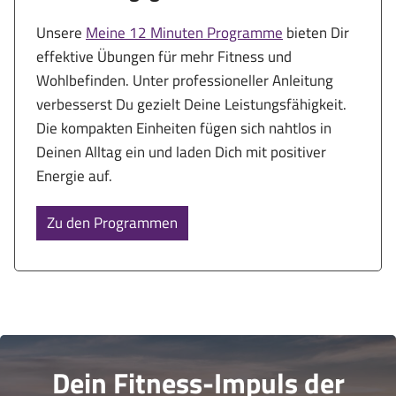
Unsere
Meine 12 Minuten Programme
bieten Dir
effektive Übungen für mehr Fitness und
Wohlbefinden. Unter professioneller Anleitung
verbesserst Du gezielt Deine Leistungsfähigkeit.
Die kompakten Einheiten fügen sich nahtlos in
Deinen Alltag ein und laden Dich mit positiver
Energie auf.
Zu den Programmen
Dein Fitness-Impuls der