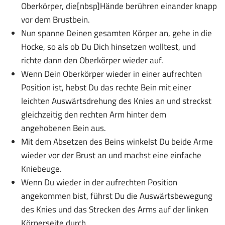
Oberkörper, die[nbsp]Hände berühren einander knapp
vor dem Brustbein.
Nun spanne Deinen gesamten Körper an, gehe in die
Hocke, so als ob Du Dich hinsetzen wolltest, und
richte dann den Oberkörper wieder auf.
Wenn Dein Oberkörper wieder in einer aufrechten
Position ist, hebst Du das rechte Bein mit einer
leichten Auswärtsdrehung des Knies an und streckst
gleichzeitig den rechten Arm hinter dem
angehobenen Bein aus.
Mit dem Absetzen des Beins winkelst Du beide Arme
wieder vor der Brust an und machst eine einfache
Kniebeuge.
Wenn Du wieder in der aufrechten Position
angekommen bist, führst Du die Auswärtsbewegung
des Knies und das Strecken des Arms auf der linken
Körperseite durch.