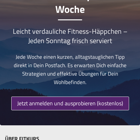
Woche
Leicht verdauliche Fitness-Häppchen –
Jeden Sonntag frisch serviert
Jede Woche einen kurzen, alltagstauglichen Tipp
direkt in Dein Postfach. Es erwarten Dich einfache
Strategien und effektive Übungen für Dein
Wohlbefinden.
Jetzt anmelden und ausprobieren (kostenlos)
ÜBER FITKURS