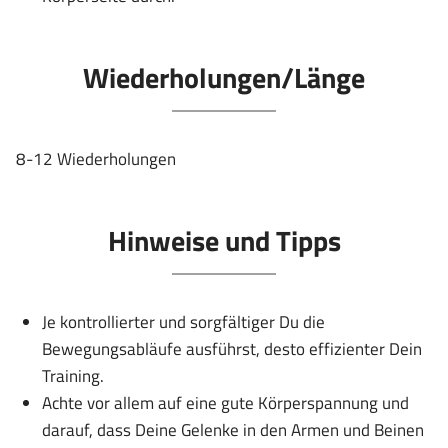
Wiederholungen/Länge
8-12 Wiederholungen
Hinweise und Tipps
Je kontrollierter und sorgfältiger Du die
Bewegungsabläufe ausführst, desto effizienter Dein
Training.
Achte vor allem auf eine gute Körperspannung und
darauf, dass Deine Gelenke in den Armen und Beinen