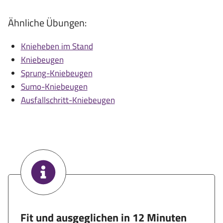
Ähnliche Übungen:
Knieheben im Stand
Kniebeugen
Sprung-Kniebeugen
Sumo-Kniebeugen
Ausfallschritt-Kniebeugen
Fit und ausgeglichen in 12 Minuten