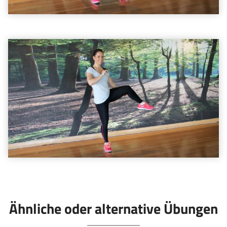
Ähnliche oder alternative Übungen