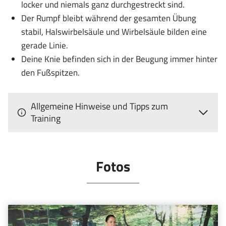
locker und niemals ganz durchgestreckt sind.
Der Rumpf bleibt während der gesamten Übung
stabil, Halswirbelsäule und Wirbelsäule bilden eine
gerade Linie.
Deine Knie befinden sich in der Beugung immer hinter
den Fußspitzen.
Allgemeine Hinweise und Tipps zum
Training
Fotos