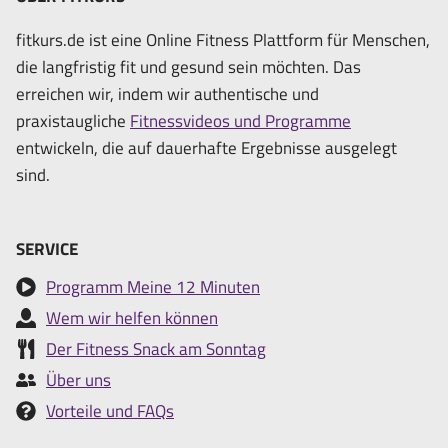
fitkurs.de ist eine Online Fitness Plattform für Menschen,
die langfristig fit und gesund sein möchten. Das
erreichen wir, indem wir authentische und
praxistaugliche
Fitnessvideos und Programme
entwickeln, die auf dauerhafte Ergebnisse ausgelegt
sind.
SERVICE
Programm Meine 12 Minuten
Wem wir helfen können
Der Fitness Snack am Sonntag
Über uns
Vorteile und FAQs