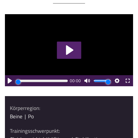
Körperregion:
Beine
|
Po
Trainingsschwerpunkt: