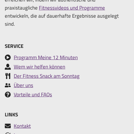
praxistaugliche
Fitnessvideos und Programme
entwickeln, die auf dauerhafte Ergebnisse ausgelegt
sind.
SERVICE
Programm Meine 12 Minuten
Wem wir helfen können
Der Fitness Snack am Sonntag
Über uns
Vorteile und FAQs
LINKS
Kontakt