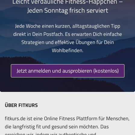
Leicht verdauliche Fitness-Häppchen –
Jeden Sonntag frisch serviert
Jede Woche einen kurzen, alltagstauglichen Tipp
direkt in Dein Postfach. Es erwarten Dich einfache
Strategien und effektive Übungen für Dein
Wohlbefinden.
Jetzt anmelden und ausprobieren (kostenlos)
ÜBER FITKURS
fitkurs.de ist eine Online Fitness Plattform für Menschen,
die langfristig fit und gesund sein möchten. Das
erreichen wir, indem wir authentische und