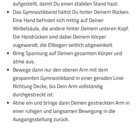
aufgestellt, damit Du einen stabilen Stand hast.
Das Gymnastikband hältst Du hinter Deinem Rücken:
Eine Hand befindet sich mittig auf Deiner
Wirbelsäule, die andere hinter Deinem unteren Kopf.
Die Handrücken sind dabei Deinem Körper
zugewandt, die Ellbogen seitlich abgewinkelt.
Bring Spannung auf Deinen gesamten Körper und
atme aus.
Bewege dann nur den oberen Arm mit dem
gespannten Gymnastikband in einer geraden Linie
Richtung Decke, bis Dein Arm vollständig
durchgestreckt ist.
Atme ein und bringe dann Deinen gestreckten Arm in
einer ruhigen und langsamen Bewegung in die
Ausgangsstellung zurück.