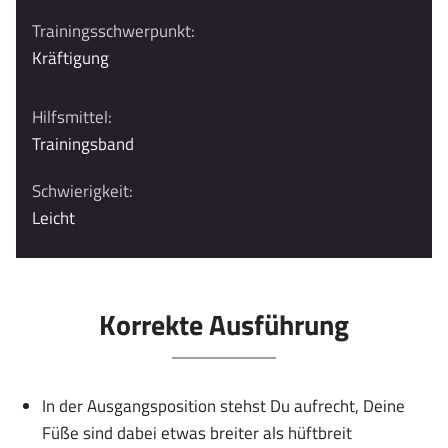
Trainingsschwerpunkt:
Kräftigung
Hilfsmittel:
Trainingsband
Schwierigkeit:
Leicht
Korrekte Ausführung
In der Ausgangsposition stehst Du aufrecht, Deine
Füße sind dabei etwas breiter als hüftbreit