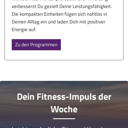
verbesserst Du gezielt Deine Leistungsfähigkeit.
Die kompakten Einheiten fügen sich nahtlos in
Deinen Alltag ein und laden Dich mit positiver
Energie auf.
Zu den Programmen
Dein Fitness-Impuls der
Woche