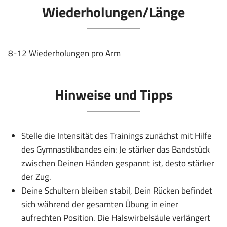
Wiederholungen/Länge
8-12 Wiederholungen pro Arm
Hinweise und Tipps
Stelle die Intensität des Trainings zunächst mit Hilfe
des Gymnastikbandes ein: Je stärker das Bandstück
zwischen Deinen Händen gespannt ist, desto stärker
der Zug.
Deine Schultern bleiben stabil, Dein Rücken befindet
sich während der gesamten Übung in einer
aufrechten Position. Die Halswirbelsäule verlängert