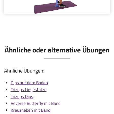
Ähnliche oder alternative Übungen
Ähnliche Übungen:
Dips auf dem Boden
Trizeps Liegestütze
Trizeps Dips
Reverse Butterfly mit Band
Kreuzheben mit Band