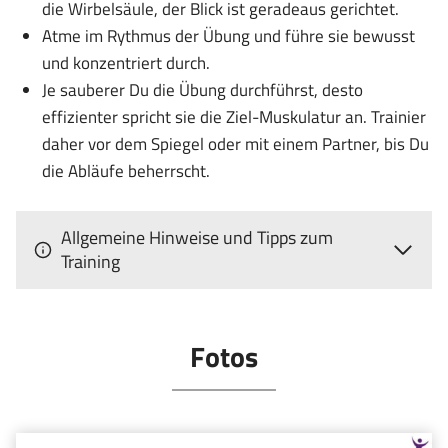
die Wirbelsäule, der Blick ist geradeaus gerichtet.
Atme im Rythmus der Übung und führe sie bewusst
und konzentriert durch.
Je sauberer Du die Übung durchführst, desto
effizienter spricht sie die Ziel-Muskulatur an. Trainier
daher vor dem Spiegel oder mit einem Partner, bis Du
die Abläufe beherrscht.
Allgemeine Hinweise und Tipps zum
Training
Fotos