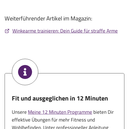
Weiterführender Artikel im Magazin:
Winkearme trainieren: Dein Guide für straffe Arme
Fit und ausgeglichen in 12 Minuten
Unsere
Meine 12 Minuten Programme
bieten Dir
effektive Übungen für mehr Fitness und
Wohlbefinden. Unter professioneller Anleitung