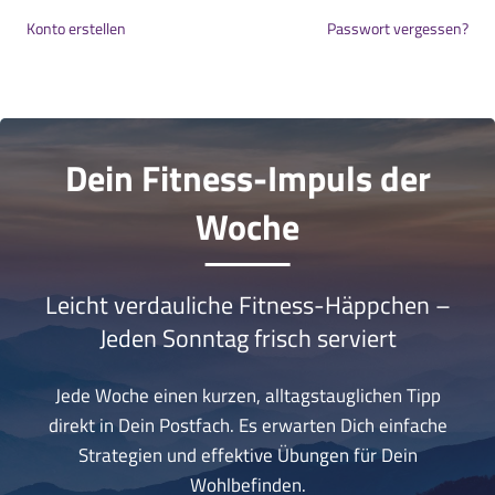
Konto erstellen
Passwort vergessen?
Dein Fitness-Impuls der
Woche
Leicht verdauliche Fitness-Häppchen –
Jeden Sonntag frisch serviert
Jede Woche einen kurzen, alltagstauglichen Tipp
direkt in Dein Postfach. Es erwarten Dich einfache
Strategien und effektive Übungen für Dein
Wohlbefinden.