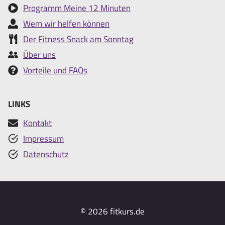
Programm Meine 12 Minuten
Wem wir helfen können
Der Fitness Snack am Sonntag
Über uns
Vorteile und FAQs
LINKS
Kontakt
Impressum
Datenschutz
© 2026 fitkurs.de