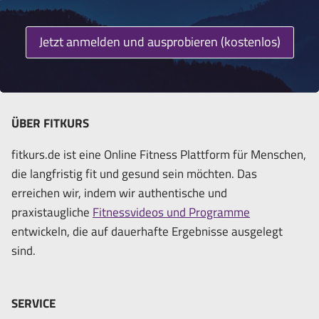
Jetzt anmelden und ausprobieren (kostenlos)
ÜBER FITKURS
fitkurs.de ist eine Online Fitness Plattform für Menschen,
die langfristig fit und gesund sein möchten. Das
erreichen wir, indem wir authentische und
praxistaugliche
Fitnessvideos und Programme
entwickeln, die auf dauerhafte Ergebnisse ausgelegt
sind.
SERVICE