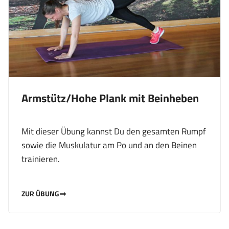
Armstütz/Hohe Plank mit Beinheben
Mit dieser Übung kannst Du den gesamten Rumpf
sowie die Muskulatur am Po und an den Beinen
trainieren.
ZUR ÜBUNG