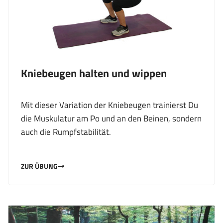
Kniebeugen halten und wippen
Mit dieser Variation der Kniebeugen trainierst Du
die Muskulatur am Po und an den Beinen, sondern
auch die Rumpfstabilität.
ZUR ÜBUNG