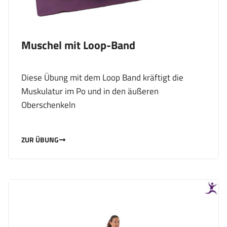
Muschel mit Loop-Band
Diese Übung mit dem Loop Band kräftigt die
Muskulatur im Po und in den äußeren
Oberschenkeln
ZUR ÜBUNG