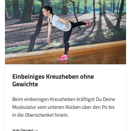
Einbeiniges Kreuzheben ohne
Gewichte
Beim einbeinigen Kreuzheben kräftigst Du Deine
Muskulatur vom unteren Rücken über den Po bis
in die Oberschenkel hinein.