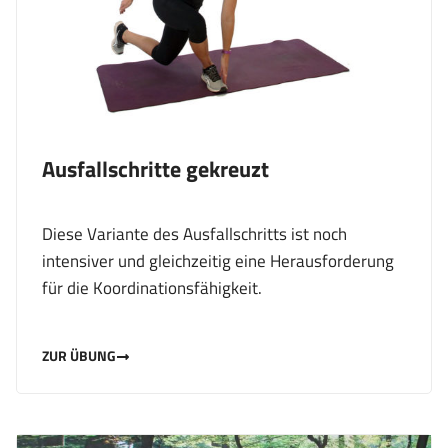
Ausfallschritte gekreuzt
Diese Variante des Ausfallschritts ist noch
intensiver und gleichzeitig eine Herausforderung
für die Koordinationsfähigkeit.
ZUR ÜBUNG