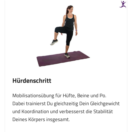
Hürdenschritt
Mobilisationsübung für Hüfte, Beine und Po.
Dabei trainierst Du gleichzeitig Dein Gleichgewicht
und Koordination und verbesserst die Stabilität
Deines Körpers insgesamt.