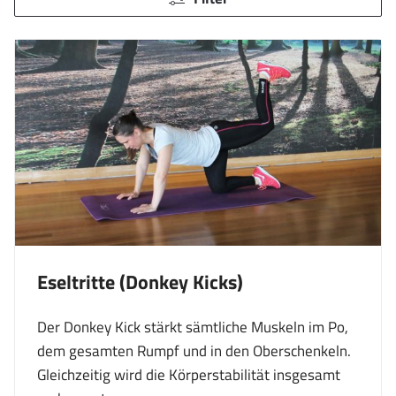
Eseltritte (Donkey Kicks)
Der Donkey Kick stärkt sämtliche Muskeln im Po,
dem gesamten Rumpf und in den Oberschenkeln.
Gleichzeitig wird die Körperstabilität insgesamt