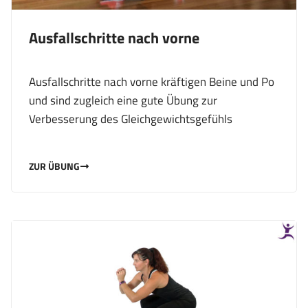
Ausfallschritte nach vorne
Ausfallschritte nach vorne kräftigen Beine und Po
und sind zugleich eine gute Übung zur
Verbesserung des Gleichgewichtsgefühls
ZUR ÜBUNG