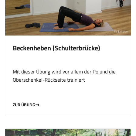
Beckenheben (Schulterbrücke)
Mit dieser Übung wird vor allem der Po und die
Oberschenkel-Rückseite trainiert
ZUR ÜBUNG