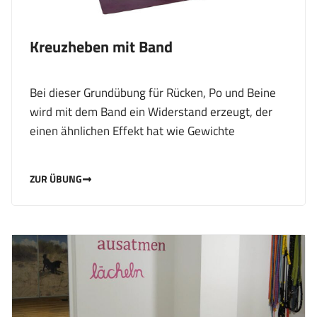
Kreuzheben mit Band
Bei dieser Grundübung für Rücken, Po und Beine
wird mit dem Band ein Widerstand erzeugt, der
einen ähnlichen Effekt hat wie Gewichte
ZUR ÜBUNG