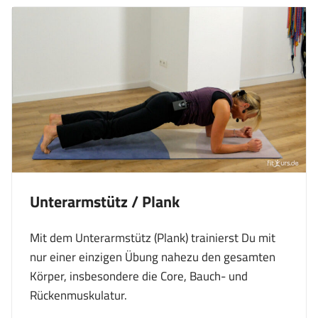
Unterarmstütz / Plank
Mit dem Unterarmstütz (Plank) trainierst Du mit
nur einer einzigen Übung nahezu den gesamten
Körper, insbesondere die Core, Bauch- und
Rückenmuskulatur.