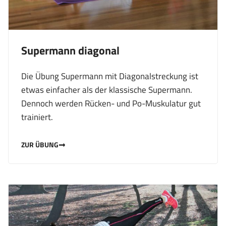
Supermann diagonal
Die Übung Supermann mit Diagonalstreckung ist
etwas einfacher als der klassische Supermann.
Dennoch werden Rücken- und Po-Muskulatur gut
trainiert.
ZUR ÜBUNG