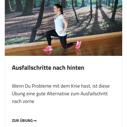
Ausfallschritte nach hinten
Wenn Du Probleme mit dem Knie hast, ist diese
Übung eine gute Alternative zum Ausfallschritt
nach vorne
ZUR ÜBUNG