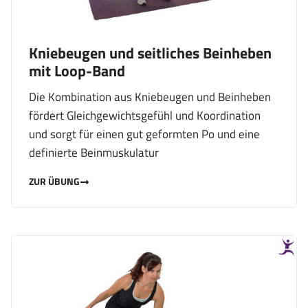
Kniebeugen und seitliches Beinheben
mit Loop-Band
Die Kombination aus Kniebeugen und Beinheben
fördert Gleichgewichtsgefühl und Koordination
und sorgt für einen gut geformten Po und eine
definierte Beinmuskulatur
ZUR ÜBUNG