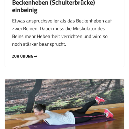
Beckenheben (Schulterbrücke)
einbeinig
Etwas anspruchsvoller als das Beckenheben auf
zwei Beinen. Dabei muss die Muskulatur des
Beins mehr Hebearbeit verrichten und wird so
noch stärker beansprucht.
ZUR ÜBUNG