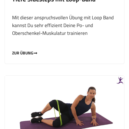
Mit dieser anspruchsvollen Übung mit Loop Band
kannst Du sehr effizient Deine Po- und
Oberschenkel-Muskulatur trainieren
ZUR ÜBUNG