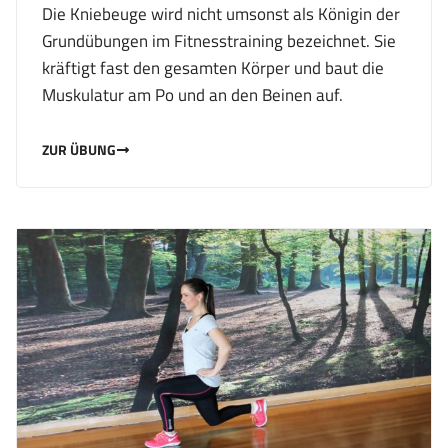
Die Kniebeuge wird nicht umsonst als Königin der
Grundübungen im Fitnesstraining bezeichnet. Sie
kräftigt fast den gesamten Körper und baut die
Muskulatur am Po und an den Beinen auf.
ZUR ÜBUNG