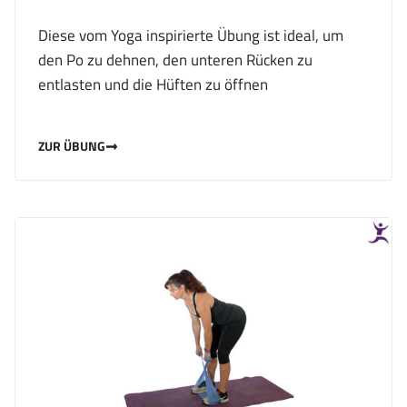
Diese vom Yoga inspirierte Übung ist ideal, um
den Po zu dehnen, den unteren Rücken zu
entlasten und die Hüften zu öffnen
ZUR ÜBUNG