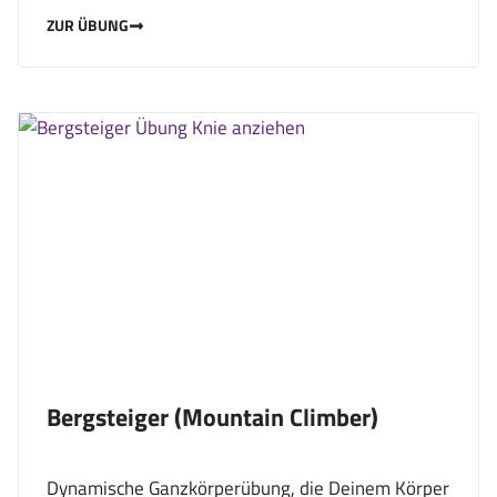
ZUR ÜBUNG
Bergsteiger (Mountain Climber)
Dynamische Ganzkörperübung, die Deinem Körper