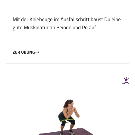
Mit der Kniebeuge im Ausfallschritt baust Du eine
gute Muskulatur an Beinen und Po auf
ZUR ÜBUNG