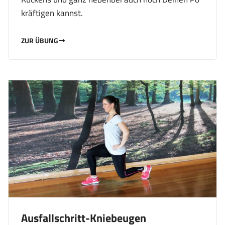
kräftigen kannst.
ZUR ÜBUNG
Ausfallschritt-Kniebeugen