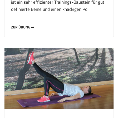
ist ein sehr effizienter Trainings-Baustein für gut
definierte Beine und einen knackigen Po.
ZUR ÜBUNG