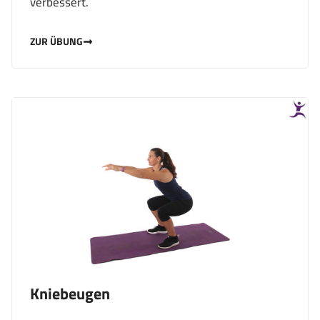
verbessert.
ZUR ÜBUNG
Kniebeugen