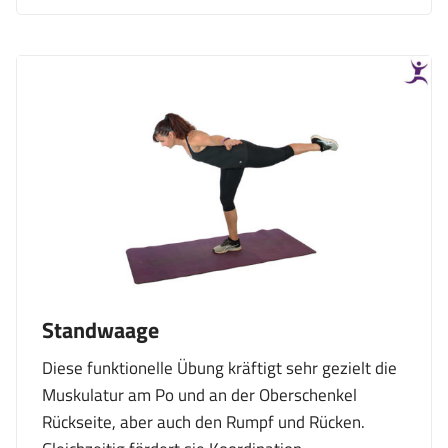
Standwaage
Diese funktionelle Übung kräftigt sehr gezielt die
Muskulatur am Po und an der Oberschenkel
Rückseite, aber auch den Rumpf und Rücken.