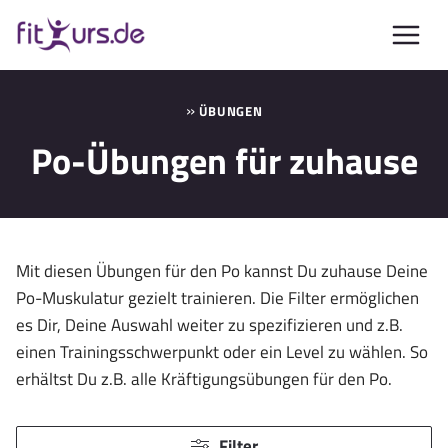
Zum
Inhalt
springen
»
ÜBUNGEN
Po-Übungen für zuhause
Mit diesen Übungen für den Po kannst Du zuhause Deine
Po-Muskulatur gezielt trainieren. Die Filter ermöglichen
es Dir, Deine Auswahl weiter zu spezifizieren und z.B.
einen Trainingsschwerpunkt oder ein Level zu wählen. So
erhältst Du z.B. alle Kräftigungsübungen für den Po.
Filter