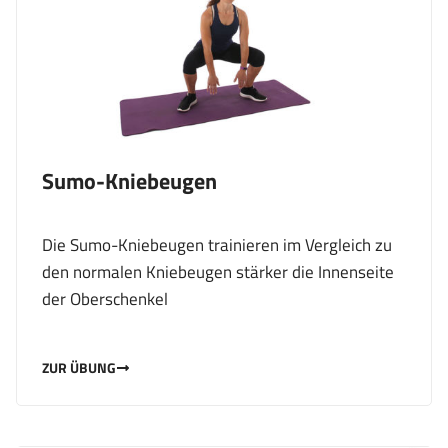
Sumo-Kniebeugen
Die Sumo-Kniebeugen trainieren im Vergleich zu
den normalen Kniebeugen stärker die Innenseite
der Oberschenkel
ZUR ÜBUNG