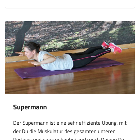
Supermann
Der Supermann ist eine sehr effiziente Übung, mit
der Du die Muskulatur des gesamten unteren
Rückens und ganz nebenbei auch noch Deinen Po