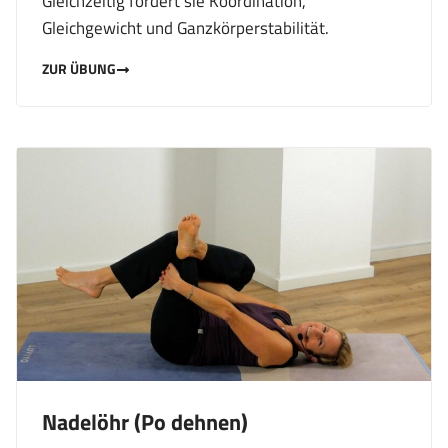
Gleichzeitig fördert sie Koordination,
Gleichgewicht und Ganzkörperstabilität.
ZUR ÜBUNG
Nadelöhr (Po dehnen)