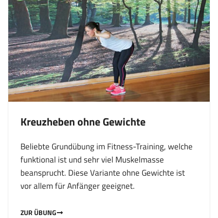
Kreuzheben ohne Gewichte
Beliebte Grundübung im Fitness-Training, welche
funktional ist und sehr viel Muskelmasse
beansprucht. Diese Variante ohne Gewichte ist
vor allem für Anfänger geeignet.
ZUR ÜBUNG