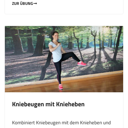
ZUR ÜBUNG
Kniebeugen mit Knieheben
Kombiniert Kniebeugen mit dem Knieheben und