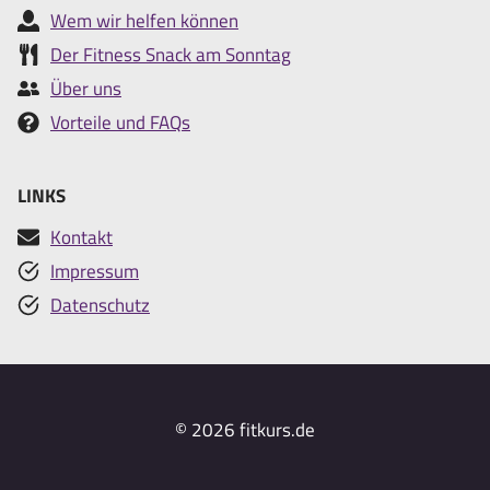
Wem wir helfen können
Der Fitness Snack am Sonntag
Über uns
Vorteile und FAQs
LINKS
Kontakt
Impressum
Datenschutz
© 2026 fitkurs.de