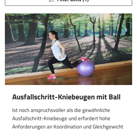
Ausfallschritt-Kniebeugen mit Ball
Ist noch anspruchsvoller als die gewöhnliche
Ausfallschritt-Kniebeuge und erfordert hohe
Anforderungen an Koordination und Gleichgewicht