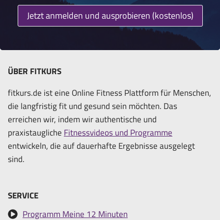
Jetzt anmelden und ausprobieren (kostenlos)
ÜBER FITKURS
fitkurs.de ist eine Online Fitness Plattform für Menschen,
die langfristig fit und gesund sein möchten. Das
erreichen wir, indem wir authentische und
praxistaugliche
Fitnessvideos und Programme
entwickeln, die auf dauerhafte Ergebnisse ausgelegt
sind.
SERVICE
Programm Meine 12 Minuten