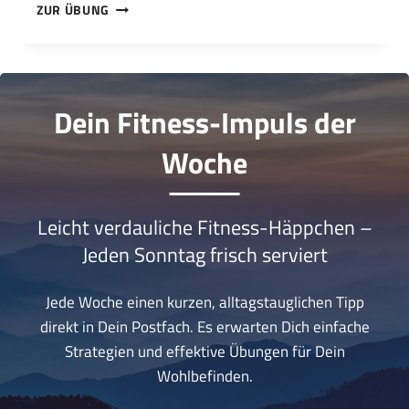
AUSFALLSCHRITT-
ZUR ÜBUNG
KNIEBEUGEN
MIT
BALL
Dein Fitness-Impuls der
Woche
Leicht verdauliche Fitness-Häppchen –
Jeden Sonntag frisch serviert
Jede Woche einen kurzen, alltagstauglichen Tipp
direkt in Dein Postfach. Es erwarten Dich einfache
Strategien und effektive Übungen für Dein
Wohlbefinden.