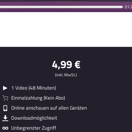
4,99 €
(inkl. MwSt.)
1 Video (48 Minuten)
Einmalzahlung (Kein Abo)
Online anschauen auf allen Geräten
Downloadmöglichkeit
Unbegrenzter Zugriff