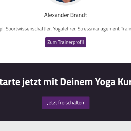
Alexander Brandt
pl. Sportwissenschaftler, Yogalehrer, Stressmanagement Trai
Zum Trainerprofil
tarte jetzt mit Deinem Yoga Ku
Jetzt freischalten