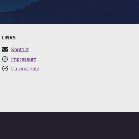
LINKS
Kontakt
Impressum
Datenschutz