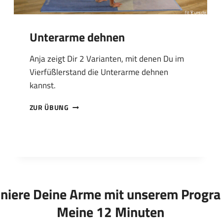
Unterarme dehnen
Anja zeigt Dir 2 Varianten, mit denen Du im
Vierfüßlerstand die Unterarme dehnen
kannst.
UNTERARME
ZUR ÜBUNG
DEHNEN
iniere Deine Arme mit unserem Prog
Meine 12 Minuten