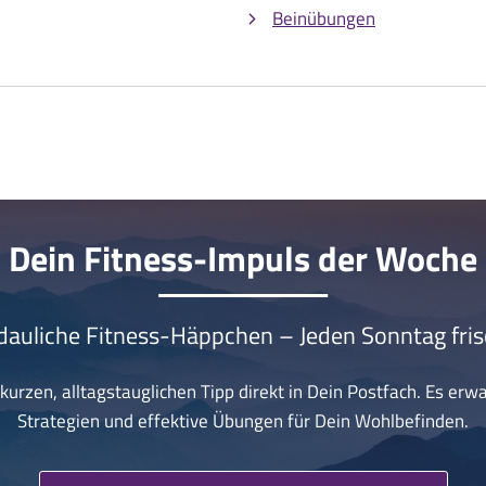
Beinübungen
Dein Fitness-Impuls der Woche
dauliche Fitness-Häppchen – Jeden Sonntag fris
urzen, alltagstauglichen Tipp direkt in Dein Postfach. Es erw
Strategien und effektive Übungen für Dein Wohlbefinden.