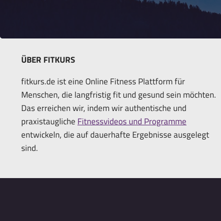
ÜBER FITKURS
fitkurs.de ist eine Online Fitness Plattform für
Menschen, die langfristig fit und gesund sein möchten.
Das erreichen wir, indem wir authentische und
praxistaugliche
Fitnessvideos und Programme
entwickeln, die auf dauerhafte Ergebnisse ausgelegt
sind.