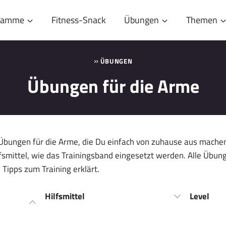
gramme
Fitness-Snack
Übungen
Themen
»
ÜBUNGEN
Übungen für die Arme
 Übungen für die Arme, die Du einfach von zuhause aus machen
fsmittel, wie das Trainingsband eingesetzt werden. Alle Übung
 Tipps zum Training erklärt.
Hilfsmittel
Level