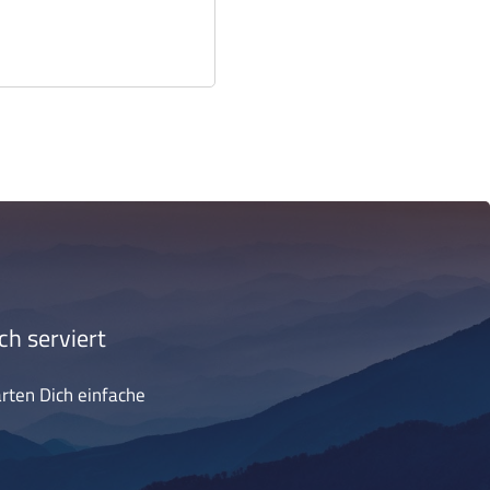
ch serviert
arten Dich einfache