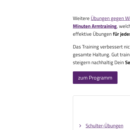
Weitere
Übungen gegen W
Minuten Armtraining
, welc
effektive Übungen
für jede
Das Training verbessert ni
gesamte Haltung. Gut train
steigern nachhaltig Dein
Se
zum Programm
Schulter-Übungen