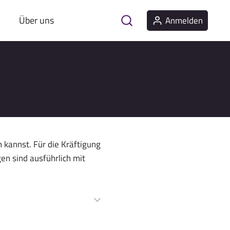
Über uns
Anmelden
 kannst. Für die Kräftigung
en sind ausführlich mit