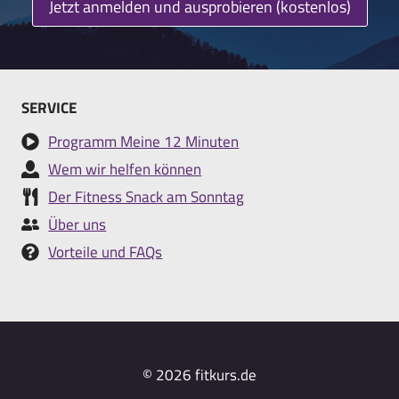
Jetzt anmelden und ausprobieren (kostenlos)
SERVICE
Programm Meine 12 Minuten
Wem wir helfen können
Der Fitness Snack am Sonntag
Über uns
Vorteile und FAQs
© 2026 fitkurs.de