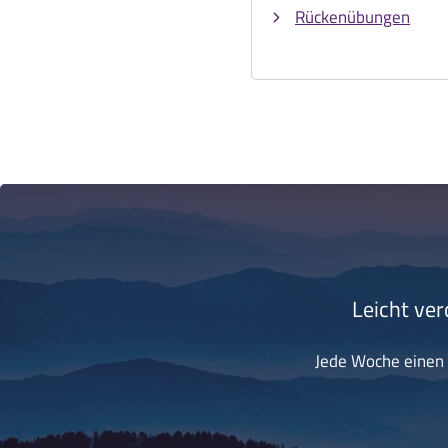
Rückenübungen
Leicht ver
Jede Woche einen k