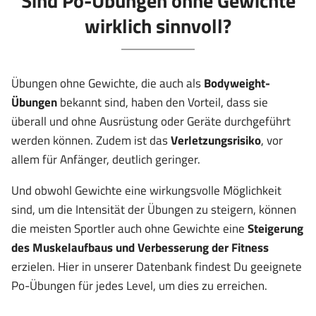
Sind Po-Übungen ohne Gewichte
wirklich sinnvoll?
Übungen ohne Gewichte, die auch als
Bodyweight-
Übungen
bekannt sind, haben den Vorteil, dass sie
überall und ohne Ausrüstung oder Geräte durchgeführt
werden können. Zudem ist das
Verletzungsrisiko
, vor
allem für Anfänger, deutlich geringer.
Und obwohl Gewichte eine wirkungsvolle Möglichkeit
sind, um die Intensität der Übungen zu steigern, können
die meisten Sportler auch ohne Gewichte eine
Steigerung
des Muskelaufbaus und Verbesserung der Fitness
erzielen. Hier in unserer Datenbank findest Du geeignete
Po-Übungen für jedes Level, um dies zu erreichen.