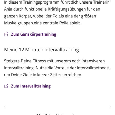
In diesem Trainingsprogramm führt dich unsere Trainerin
Anja durch funktionelle Kräftigungsübungen für den
ganzen Körper, wobei der Po als eine der größten
Muskelgruppen eine zentrale Rolle spielt.
Zum Ganzkörpertraining
Meine 12 Minuten Intervalltraining
Steigere Deine Fitness mit unserem noch intensiveren
Intervalltraining. Nutze die Vorteile der Intervallmethode,
um Deine Ziele in kurzer Zeit zu erreichen.
Zum Intervalltraining