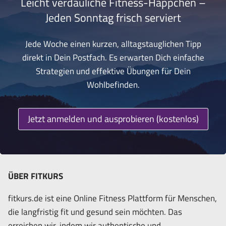
Leicht verdauliche Fitness-Häppchen –
Jeden Sonntag frisch serviert
Jede Woche einen kurzen, alltagstauglichen Tipp
direkt in Dein Postfach. Es erwarten Dich einfache
Strategien und effektive Übungen für Dein
Wohlbefinden.
Jetzt anmelden und ausprobieren (kostenlos)
ÜBER FITKURS
fitkurs.de ist eine Online Fitness Plattform für Menschen,
die langfristig fit und gesund sein möchten. Das
erreichen wir, indem wir authentische und