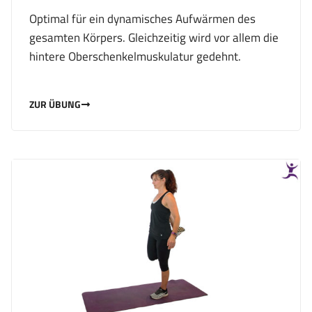
Optimal für ein dynamisches Aufwärmen des
gesamten Körpers. Gleichzeitig wird vor allem die
hintere Oberschenkelmuskulatur gedehnt.
ZUR ÜBUNG