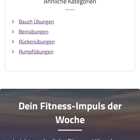
Ähnliche Kategorien
Bauch Übungen
Beinübungen
Rückenübungen
Rumpfübungen
Dein Fitness-Impuls der
Woche