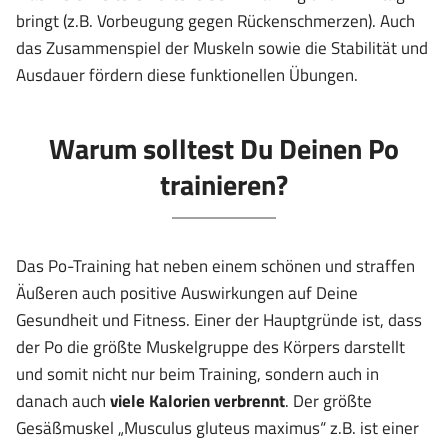
bringt (z.B. Vorbeugung gegen Rückenschmerzen). Auch
das Zusammenspiel der Muskeln sowie die Stabilität und
Ausdauer fördern diese funktionellen Übungen.
Warum solltest Du Deinen Po
trainieren?
Das Po-Training hat neben einem schönen und straffen
Äußeren auch positive Auswirkungen auf Deine
Gesundheit und Fitness. Einer der Hauptgründe ist, dass
der Po die größte Muskelgruppe des Körpers darstellt
und somit nicht nur beim Training, sondern auch in
danach auch
viele Kalorien verbrennt
. Der größte
Gesäßmuskel „Musculus gluteus maximus“ z.B. ist einer