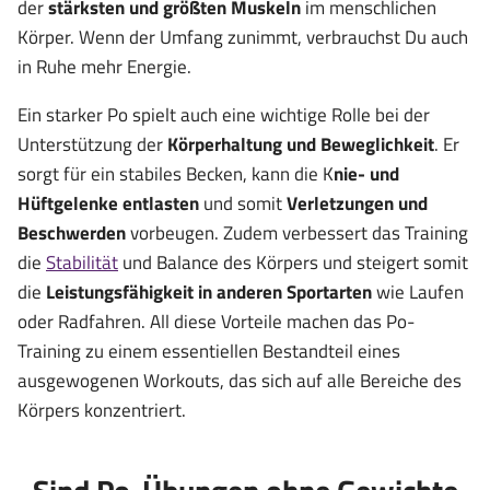
der
stärksten und größten Muskeln
im menschlichen
Körper. Wenn der Umfang zunimmt, verbrauchst Du auch
in Ruhe mehr Energie.
Ein starker Po spielt auch eine wichtige Rolle bei der
Unterstützung der
Körperhaltung und Beweglichkeit
. Er
sorgt für ein stabiles Becken, kann die K
nie- und
Hüftgelenke entlasten
und somit
Verletzungen und
Beschwerden
vorbeugen. Zudem verbessert das Training
die
Stabilität
und Balance des Körpers und steigert somit
die
Leistungsfähigkeit in anderen Sportarten
wie Laufen
oder Radfahren. All diese Vorteile machen das Po-
Training zu einem essentiellen Bestandteil eines
ausgewogenen Workouts, das sich auf alle Bereiche des
Körpers konzentriert.