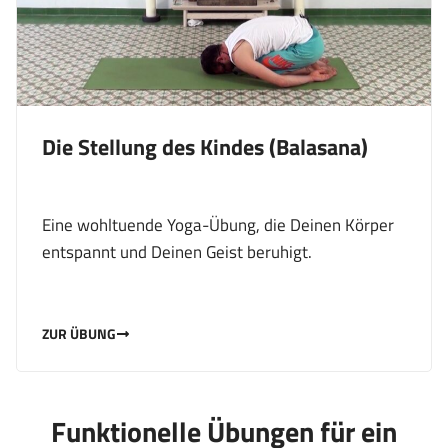
Die Stellung des Kindes (Balasana)
Eine wohltuende Yoga-Übung, die Deinen Körper
entspannt und Deinen Geist beruhigt.
ZUR ÜBUNG
Funktionelle Übungen für ein