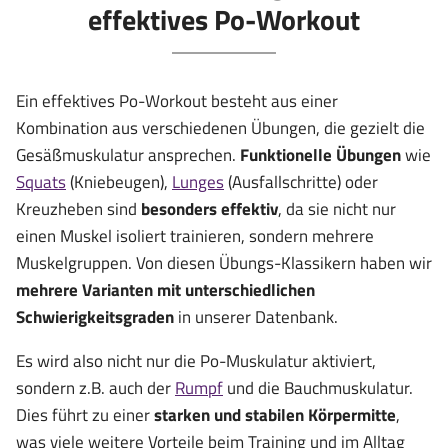
effektives Po-Workout
Ein effektives Po-Workout besteht aus einer
Kombination aus verschiedenen Übungen, die gezielt die
Gesäßmuskulatur ansprechen.
Funktionelle Übungen
wie
Squats
(Kniebeugen),
Lunges
(Ausfallschritte) oder
Kreuzheben sind
besonders effektiv
, da sie nicht nur
einen Muskel isoliert trainieren, sondern mehrere
Muskelgruppen. Von diesen Übungs-Klassikern haben wir
mehrere Varianten mit unterschiedlichen
Schwierigkeitsgraden
in unserer Datenbank.
Es wird also nicht nur die Po-Muskulatur aktiviert,
sondern z.B. auch der
Rumpf
und die Bauchmuskulatur.
Dies führt zu einer
starken und stabilen Körpermitte
,
was viele weitere Vorteile beim Training und im Alltag