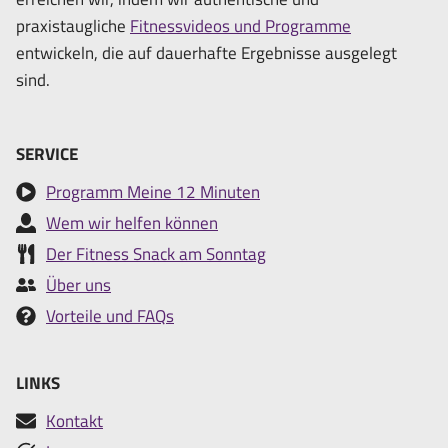
praxistaugliche
Fitnessvideos und Programme
entwickeln, die auf dauerhafte Ergebnisse ausgelegt
sind.
SERVICE
Programm Meine 12 Minuten
Wem wir helfen können
Der Fitness Snack am Sonntag
Über uns
Vorteile und FAQs
LINKS
Kontakt