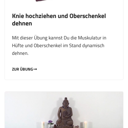
Knie hochziehen und Oberschenkel
dehnen
Mit dieser Übung kannst Du die Muskulatur in
Hüfte und Oberschenkel im Stand dynamisch
dehnen.
ZUR ÜBUNG