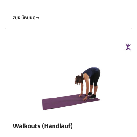
ZUR ÜBUNG
Walkouts (Handlauf)