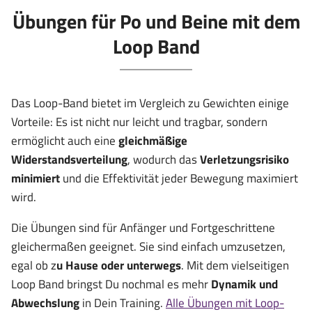
Übungen für Po und Beine mit dem
Loop Band
Das Loop-Band bietet im Vergleich zu Gewichten einige
Vorteile: Es ist nicht nur leicht und tragbar, sondern
ermöglicht auch eine
gleichmäßige
Widerstandsverteilung
, wodurch das
Verletzungsrisiko
minimiert
und die Effektivität jeder Bewegung maximiert
wird.
Die Übungen sind für Anfänger und Fortgeschrittene
gleichermaßen geeignet. Sie sind einfach umzusetzen,
egal ob z
u Hause oder unterwegs
. Mit dem vielseitigen
Loop Band bringst Du nochmal es mehr
Dynamik und
Abwechslung
in Dein Training.
Alle Übungen mit Loop-