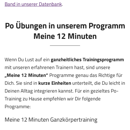
Band in unserer Datenbank
.
Po Übungen in unserem Programm
Meine 12 Minuten
Wenn Du Lust auf ein
ganzheitliches Trainingsprogramm
mit unseren erfahrenen Trainern hast, sind unsere
„Meine 12 Minuten“
Programme genau das Richtige für
Dich. Sie sind in
kurze Einheiten
unterteilt, die Du leicht in
Deinen Alltag integrieren kannst. Für ein gezieltes Po-
Training zu Hause empfehlen wir Dir folgende
Programme:
Meine 12 Minuten Ganzkörpertraining