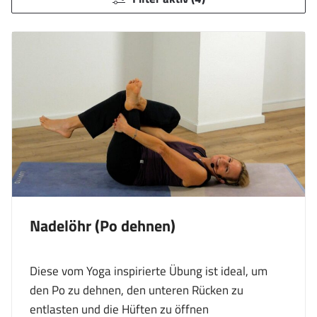
Nadelöhr (Po dehnen)
Diese vom Yoga inspirierte Übung ist ideal, um
den Po zu dehnen, den unteren Rücken zu
entlasten und die Hüften zu öffnen