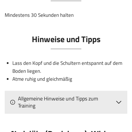
Mindestens 30 Sekunden halten
Hinweise und Tipps
Lass den Kopf und die Schultern entspannt auf dem
Boden liegen.
Atme ruhig und gleichmäßig
Allgemeine Hinweise und Tipps zum
Training