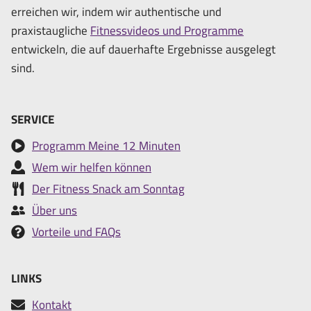
erreichen wir, indem wir authentische und
praxistaugliche
Fitnessvideos und Programme
entwickeln, die auf dauerhafte Ergebnisse ausgelegt
sind.
SERVICE
Programm Meine 12 Minuten
Wem wir helfen können
Der Fitness Snack am Sonntag
Über uns
Vorteile und FAQs
LINKS
Kontakt