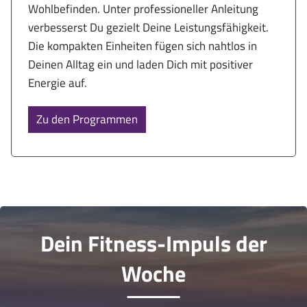
Wohlbefinden. Unter professioneller Anleitung
verbesserst Du gezielt Deine Leistungsfähigkeit.
Die kompakten Einheiten fügen sich nahtlos in
Deinen Alltag ein und laden Dich mit positiver
Energie auf.
Zu den Programmen
Dein Fitness-Impuls der
Woche