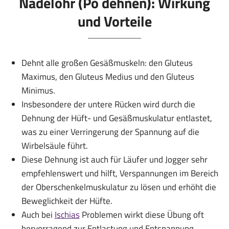
Nadelöhr (Po dehnen): Wirkung
und Vorteile
Dehnt alle großen Gesäßmuskeln: den Gluteus
Maximus, den Gluteus Medius und den Gluteus
Minimus.
Insbesondere der untere Rücken wird durch die
Dehnung der Hüft- und Gesäßmuskulatur entlastet,
was zu einer Verringerung der Spannung auf die
Wirbelsäule führt.
Diese Dehnung ist auch für Läufer und Jogger sehr
empfehlenswert und hilft, Verspannungen im Bereich
der Oberschenkelmuskulatur zu lösen und erhöht die
Beweglichkeit der Hüfte.
Auch bei
Ischias
Problemen wirkt diese Übung oft
hervorragend zur Entlastung und Entspannung.