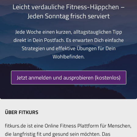
Leicht verdauliche Fitness-Häppchen –
Jeden Sonntag frisch serviert
Jede Woche einen kurzen, alltagstauglichen Tipp
direkt in Dein Postfach. Es erwarten Dich einfache
Strategien und effektive Übungen für Dein
Wohlbefinden.
Jetzt anmelden und ausprobieren (kostenlos)
ÜBER FITKURS
fitkurs.de ist eine Online Fitness Plattform für Menschen,
die langfristig fit und gesund sein möchten. Das