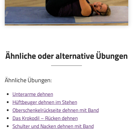
Ähnliche oder alternative Übungen
Ähnliche Übungen:
Unterarme dehnen
Hüftbeuger dehnen im Stehen
Oberschenkelrückseite dehnen mit Band
Das Krokodil – Rücken dehnen
Schulter und Nacken dehnen mit Band