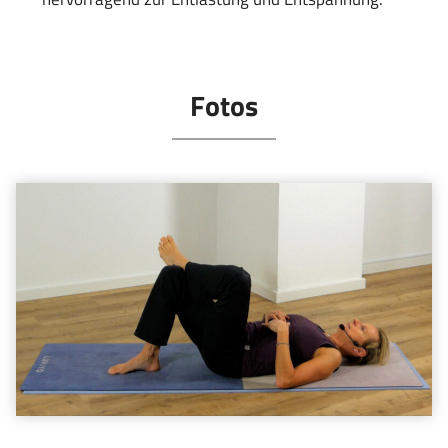
Fotos