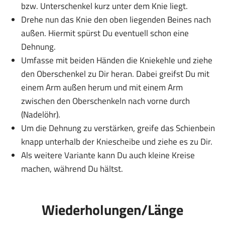
bzw. Unterschenkel kurz unter dem Knie liegt.
Drehe nun das Knie den oben liegenden Beines nach
außen. Hiermit spürst Du eventuell schon eine
Dehnung.
Umfasse mit beiden Händen die Kniekehle und ziehe
den Oberschenkel zu Dir heran. Dabei greifst Du mit
einem Arm außen herum und mit einem Arm
zwischen den Oberschenkeln nach vorne durch
(Nadelöhr).
Um die Dehnung zu verstärken, greife das Schienbein
knapp unterhalb der Kniescheibe und ziehe es zu Dir.
Als weitere Variante kann Du auch kleine Kreise
machen, während Du hältst.
Wiederholungen/Länge