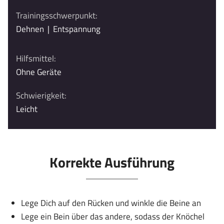
Trainingsschwerpunkt:
Dehnen
|
Entspannung
Hilfsmittel:
Ohne Geräte
Schwierigkeit:
Leicht
Korrekte Ausführung
Lege Dich auf den Rücken und winkle die Beine an
Lege ein Bein über das andere, sodass der Knöchel