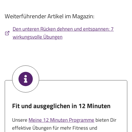
Weiterführender Artikel im Magazin:
Den unteren Rücken dehnen und entspannen: 7
wirkungsvolle Übungen
Fit und ausgeglichen in 12 Minuten
Unsere
Meine 12 Minuten Programme
bieten Dir
effektive Übungen für mehr Fitness und