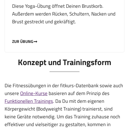
Diese Yoga-Übung öffnet Deinen Brustkorb.
Außerdem werden Rücken, Schultern, Nacken und
Brust gestreckt und gekräftigt.
ZUR ÜBUNG
Konzept und Trainingsform
Die Fitnessübungen in der fitkurs-Datenbank sowie auch
unsere
Online-Kurse
basieren auf dem Prinzip des
Funktionellen Trainings
. Da Du mit dem eigenen
Körpergewicht (Bodyweight Training) trainierst, sind
keine Geräte notwendig. Um das Training zuhause noch
effektiver und vielseitiger zu gestalten, kommen in