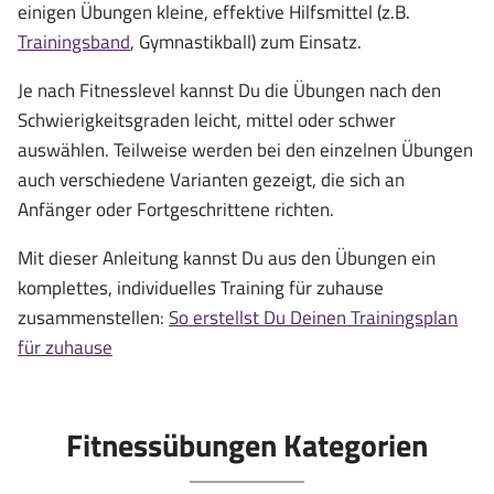
einigen Übungen kleine, effektive Hilfsmittel (z.B.
Trainingsband
, Gymnastikball) zum Einsatz.
Je nach Fitnesslevel kannst Du die Übungen nach den
Schwierigkeitsgraden leicht, mittel oder schwer
auswählen. Teilweise werden bei den einzelnen Übungen
auch verschiedene Varianten gezeigt, die sich an
Anfänger oder Fortgeschrittene richten.
Mit dieser Anleitung kannst Du aus den Übungen ein
komplettes, individuelles Training für zuhause
zusammenstellen:
So erstellst Du Deinen Trainingsplan
für zuhause
Fitnessübungen Kategorien