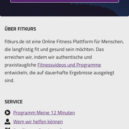
ÜBER FITKURS
fitkurs.de ist eine Online Fitness Plattform für Menschen,
die langfristig fit und gesund sein möchten. Das
erreichen wir, indem wir authentische und
praxistaugliche
Fitnessvideos und Programme
entwickeln, die auf dauerhafte Ergebnisse ausgelegt
sind.
SERVICE
Programm Meine 12 Minuten
Wem wir helfen können