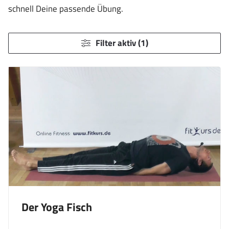
schnell Deine passende Übung.
Filter aktiv (1)
Der Yoga Fisch