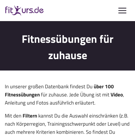
Zum
Inhalt
springen
Fitnessübungen für
zuhause
In unserer großen Datenbank findest Du
über 100
Fitnessübungen
für zuhause. Jede Übung ist mit
Video
,
Anleitung und Fotos ausführlich erläutert.
Mit den
Filtern
kannst Du die Auswahl einschränken (z.B.
nach Körperregion, Trainingsschwerpunkt oder Level) und
auch mehrere Kriterien kombinieren. So findest Du