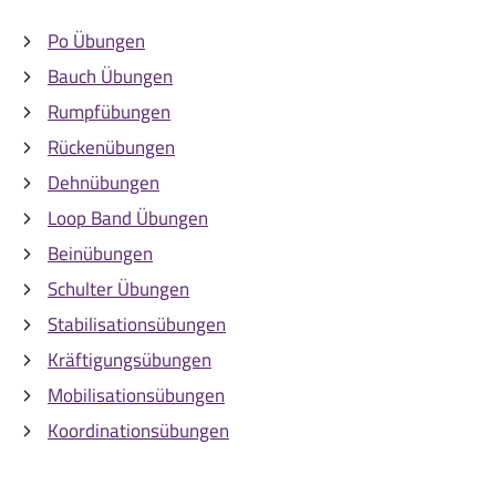
Po Übungen
Bauch Übungen
Rumpfübungen
Rückenübungen
Dehnübungen
Loop Band Übungen
Beinübungen
Schulter Übungen
Stabilisationsübungen
Kräftigungsübungen
Mobilisationsübungen
Koordinationsübungen