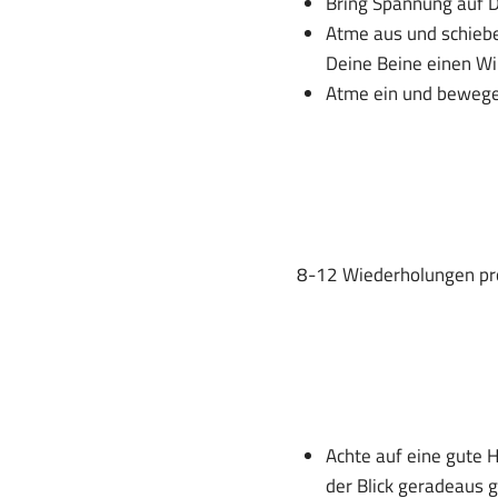
Bring Spannung auf 
Atme aus und schiebe
Deine Beine einen Win
Atme ein und bewege 
8-12 Wiederholungen pr
Achte auf eine gute H
der Blick geradeaus g