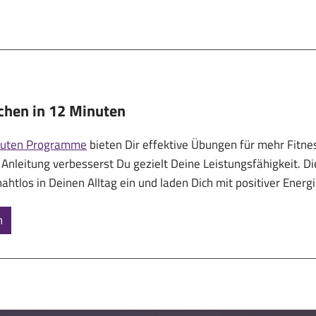
ichen in 12 Minuten
nuten Programme
bieten Dir effektive Übungen für mehr Fitn
 Anleitung verbesserst Du gezielt Deine Leistungsfähigkeit. 
ahtlos in Deinen Alltag ein und laden Dich mit positiver Energi
n