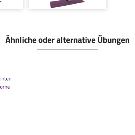
Ähnliche oder alternative Übungen
hinten
vorne