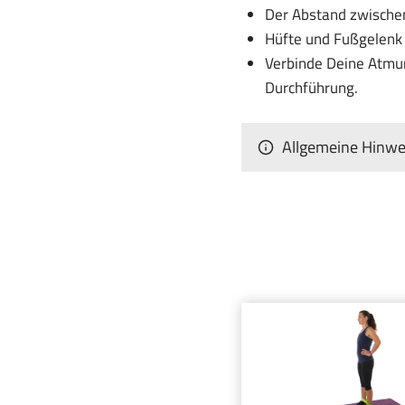
Der Abstand zwische
Hüfte und Fußgelenk 
Verbinde Deine Atmu
Durchführung.
Allgemeine Hinwei