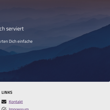
ch serviert
arten Dich einfache
LINKS
Kontakt
Impressum