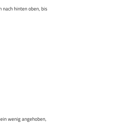
 nach hinten oben, bis
t ein wenig angehoben,