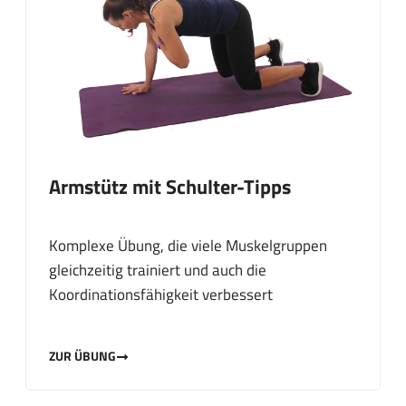
Armstütz mit Schulter-Tipps
Komplexe Übung, die viele Muskelgruppen
gleichzeitig trainiert und auch die
Koordinationsfähigkeit verbessert
ZUR ÜBUNG