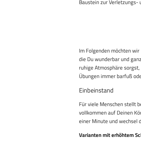
Baustein zur Verletzungs-
Im Folgenden möchten wir D
die Du wunderbar und ganz 
ruhige Atmosphäre sorgst, 
Übungen immer barfuß oder
Einbeinstand
Für viele Menschen stellt 
vollkommen auf Deinen Körp
einer Minute und wechsel d
Varianten mit erhöhtem Sc