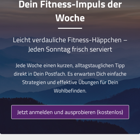
Dein Fitness-Impuls der
Woche
Leicht verdauliche Fitness-Häppchen –
Jeden Sonntag frisch serviert
Jede Woche einen kurzen, alltagstauglichen Tipp
direkt in Dein Postfach. Es erwarten Dich einfache
Strategien und effektive Übungen für Dein
Wohlbefinden.
Jetzt anmelden und ausprobieren (kostenlos)