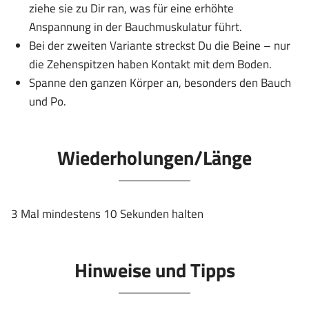
ziehe sie zu Dir ran, was für eine erhöhte
Anspannung in der Bauchmuskulatur führt.
Bei der zweiten Variante streckst Du die Beine – nur
die Zehenspitzen haben Kontakt mit dem Boden.
Spanne den ganzen Körper an, besonders den Bauch
und Po.
Wiederholungen/Länge
3 Mal mindestens 10 Sekunden halten
Hinweise und Tipps