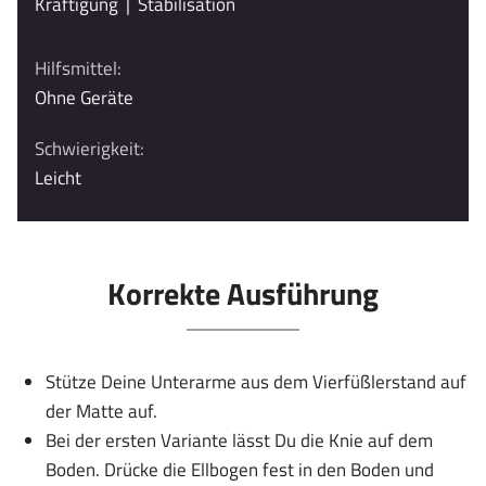
Kräftigung
|
Stabilisation
Hilfsmittel:
Ohne Geräte
Schwierigkeit:
Leicht
Korrekte Ausführung
Stütze Deine Unterarme aus dem Vierfüßlerstand auf
der Matte auf.
Bei der ersten Variante lässt Du die Knie auf dem
Boden. Drücke die Ellbogen fest in den Boden und