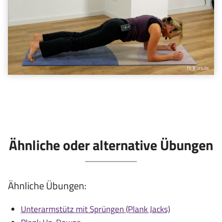
Ähnliche oder alternative Übungen
Ähnliche Übungen:
Unterarmstütz mit Sprüngen (Plank Jacks)