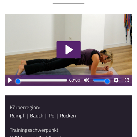
Körperregion:
Rumpf
|
Bauch
|
Po
|
Rücken
Trainingsschwerpunkt: