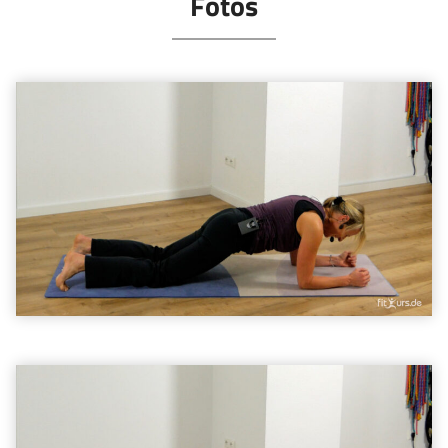
Fotos