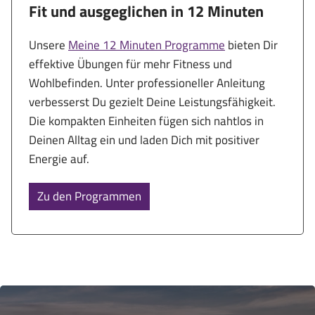
Fit und ausgeglichen in 12 Minuten
Unsere
Meine 12 Minuten Programme
bieten Dir
effektive Übungen für mehr Fitness und
Wohlbefinden. Unter professioneller Anleitung
verbesserst Du gezielt Deine Leistungsfähigkeit.
Die kompakten Einheiten fügen sich nahtlos in
Deinen Alltag ein und laden Dich mit positiver
Energie auf.
Zu den Programmen