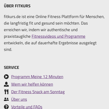
ÜBER FITKURS
fitkurs.de ist eine Online Fitness Plattform für Menschen,
die langfristig fit und gesund sein möchten. Das
erreichen wir, indem wir authentische und
praxistaugliche
Fitnessvideos und Programme
entwickeln, die auf dauerhafte Ergebnisse ausgelegt
sind.
SERVICE
Programm Meine 12 Minuten
Wem wir helfen können
Der Fitness Snack am Sonntag
Über uns
Vorteile und FAQs