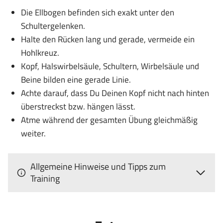
Die Ellbogen befinden sich exakt unter den
Schultergelenken.
Halte den Rücken lang und gerade, vermeide ein
Hohlkreuz.
Kopf, Halswirbelsäule, Schultern, Wirbelsäule und
Beine bilden eine gerade Linie.
Achte darauf, dass Du Deinen Kopf nicht nach hinten
überstreckst bzw. hängen lässt.
Atme während der gesamten Übung gleichmäßig
weiter.
Allgemeine Hinweise und Tipps zum
Training