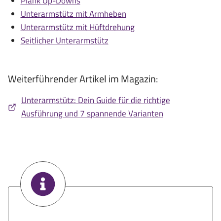
Plank Up-Downs
Unterarmstütz mit Armheben
Unterarmstütz mit Hüftdrehung
Seitlicher Unterarmstütz
Weiterführender Artikel im Magazin:
Unterarmstütz: Dein Guide für die richtige
Ausführung und 7 spannende Varianten