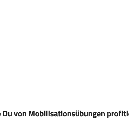
 Du von Mobilisationsübungen profiti