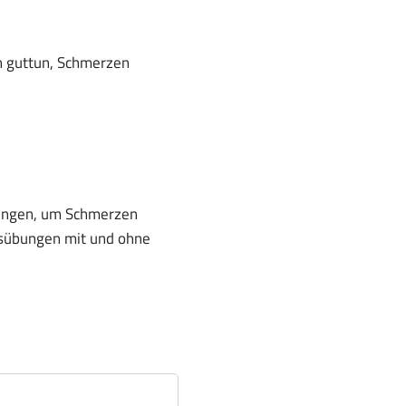
n guttun, Schmerzen
Übungen, um Schmerzen
nsübungen mit und ohne