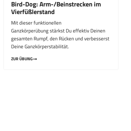
Bird-Dog: Arm-/Beinstrecken im
Vierfüßlerstand
Mit dieser funktionellen
Ganzkörperübung stärkst Du effektiv Deinen
gesamten Rumpf, den Rücken und verbesserst
Deine Ganzkörperstabilität.
ZUR ÜBUNG