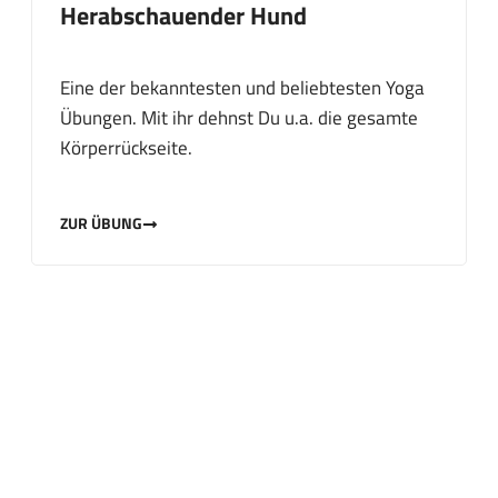
Herabschauender Hund
Eine der bekanntesten und beliebtesten Yoga
Übungen. Mit ihr dehnst Du u.a. die gesamte
Körperrückseite.
ZUR ÜBUNG