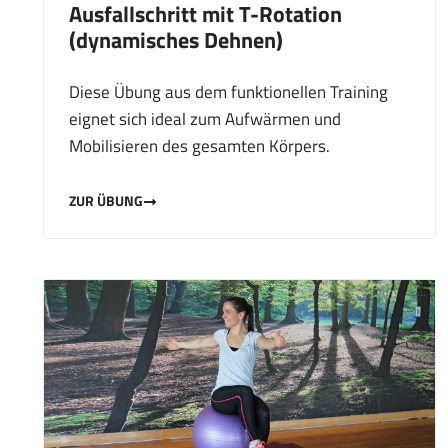
Ausfallschritt mit T-Rotation
(dynamisches Dehnen)
Diese Übung aus dem funktionellen Training
eignet sich ideal zum Aufwärmen und
Mobilisieren des gesamten Körpers.
ZUR ÜBUNG