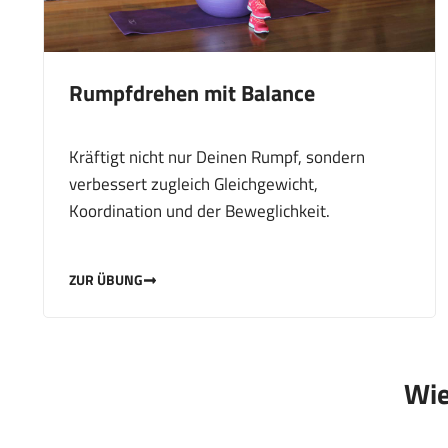
Rumpfdrehen mit Balance
Kräftigt nicht nur Deinen Rumpf, sondern
verbessert zugleich Gleichgewicht,
Koordination und der Beweglichkeit.
ZUR ÜBUNG
Wie