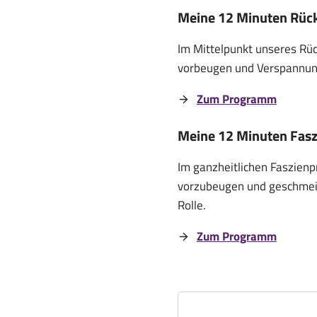
Meine 12 Minuten Rück
Im Mittelpunkt unseres Rü
vorbeugen und Verspannung
Zum Programm
Meine 12 Minuten Fasz
Im ganzheitlichen Faszien
vorzubeugen und geschmeid
Rolle.
Zum Programm