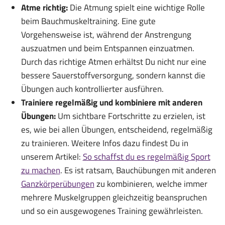
Atme richtig:
Die Atmung spielt eine wichtige Rolle
beim Bauchmuskeltraining. Eine gute
Vorgehensweise ist, während der Anstrengung
auszuatmen und beim Entspannen einzuatmen.
Durch das richtige Atmen erhältst Du nicht nur eine
bessere Sauerstoffversorgung, sondern kannst die
Übungen auch kontrollierter ausführen.
Trainiere regelmäßig und kombiniere mit anderen
Übungen:
Um sichtbare Fortschritte zu erzielen, ist
es, wie bei allen Übungen, entscheidend, regelmäßig
zu trainieren. Weitere Infos dazu findest Du in
unserem Artikel:
So schaffst du es regelmäßig Sport
zu machen
. Es ist ratsam, Bauchübungen mit anderen
Ganzkörperübungen
zu kombinieren, welche immer
mehrere Muskelgruppen gleichzeitig beanspruchen
und so ein ausgewogenes Training gewährleisten.