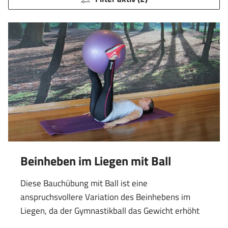
Beinheben im Liegen mit Ball
Diese Bauchübung mit Ball ist eine
anspruchsvollere Variation des Beinhebens im
Liegen, da der Gymnastikball das Gewicht erhöht