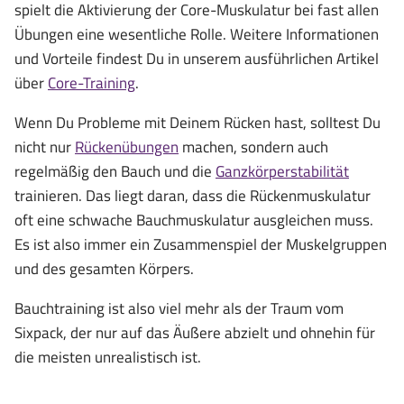
spielt die Aktivierung der Core-Muskulatur bei fast allen
Übungen eine wesentliche Rolle. Weitere Informationen
und Vorteile findest Du in unserem ausführlichen Artikel
über
Core-Training
.
Wenn Du Probleme mit Deinem Rücken hast, solltest Du
nicht nur
Rückenübungen
machen, sondern auch
regelmäßig den Bauch und die
Ganzkörperstabilität
trainieren. Das liegt daran, dass die Rückenmuskulatur
oft eine schwache Bauchmuskulatur ausgleichen muss.
Es ist also immer ein Zusammenspiel der Muskelgruppen
und des gesamten Körpers.
Bauchtraining ist also viel mehr als der Traum vom
Sixpack, der nur auf das Äußere abzielt und ohnehin für
die meisten unrealistisch ist.