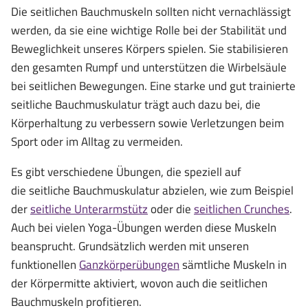
Die seitlichen Bauchmuskeln sollten nicht vernachlässigt
werden, da sie eine wichtige Rolle bei der Stabilität und
Beweglichkeit unseres Körpers spielen. Sie stabilisieren
den gesamten Rumpf und unterstützen die Wirbelsäule
bei seitlichen Bewegungen. Eine starke und gut trainierte
seitliche Bauchmuskulatur trägt auch dazu bei, die
Körperhaltung zu verbessern sowie Verletzungen beim
Sport oder im Alltag zu vermeiden.
Es gibt verschiedene Übungen, die speziell auf
die seitliche Bauchmuskulatur abzielen, wie zum Beispiel
der
seitliche Unterarmstütz
oder die
seitlichen Crunches
.
Auch bei vielen Yoga-Übungen werden diese Muskeln
beansprucht. Grundsätzlich werden mit unseren
funktionellen
Ganzkörperübungen
sämtliche Muskeln in
der Körpermitte aktiviert, wovon auch die seitlichen
Bauchmuskeln profitieren.