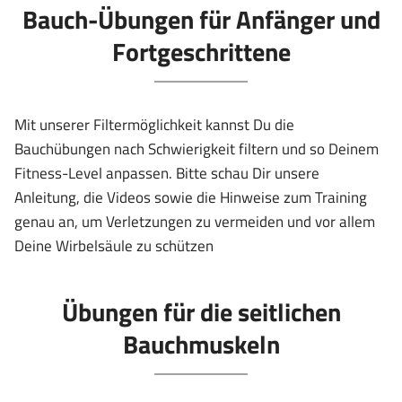
Bauch-Übungen für Anfänger und
Fortgeschrittene
Mit unserer Filtermöglichkeit kannst Du die
Bauchübungen nach Schwierigkeit filtern und so Deinem
Fitness-Level anpassen. Bitte schau Dir unsere
Anleitung, die Videos sowie die Hinweise zum Training
genau an, um Verletzungen zu vermeiden und vor allem
Deine Wirbelsäule zu schützen
Übungen für die seitlichen
Bauchmuskeln