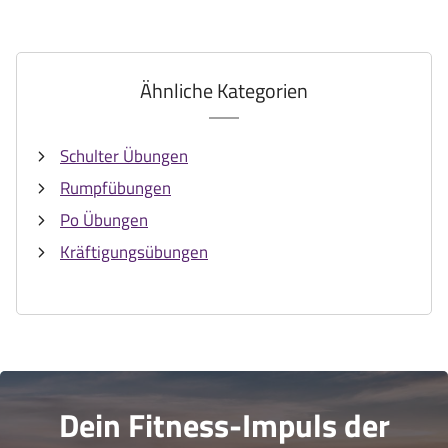
Ähnliche Kategorien
Schulter Übungen
Rumpfübungen
Po Übungen
Kräftigungsübungen
Dein Fitness-Impuls der