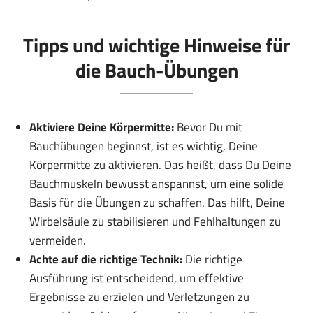
Tipps und wichtige Hinweise für
die Bauch-Übungen
Aktiviere Deine Körpermitte:
Bevor Du mit
Bauchübungen beginnst, ist es wichtig, Deine
Körpermitte zu aktivieren. Das heißt, dass Du Deine
Bauchmuskeln bewusst anspannst, um eine solide
Basis für die Übungen zu schaffen. Das hilft, Deine
Wirbelsäule zu stabilisieren und Fehlhaltungen zu
vermeiden.
Achte auf die richtige Technik:
Die richtige
Ausführung ist entscheidend, um effektive
Ergebnisse zu erzielen und Verletzungen zu