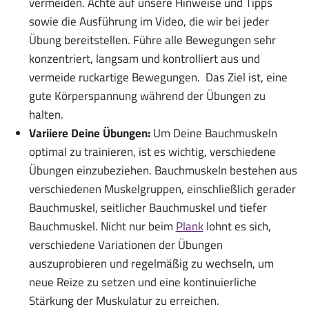
vermeiden. Achte auf unsere Hinweise und Tipps
sowie die Ausführung im Video, die wir bei jeder
Übung bereitstellen. Führe alle Bewegungen sehr
konzentriert, langsam und kontrolliert aus und
vermeide ruckartige Bewegungen. Das Ziel ist, eine
gute Körperspannung während der Übungen zu
halten.
Variiere Deine Übungen:
Um Deine Bauchmuskeln
optimal zu trainieren, ist es wichtig, verschiedene
Übungen einzubeziehen. Bauchmuskeln bestehen aus
verschiedenen Muskelgruppen, einschließlich gerader
Bauchmuskel, seitlicher Bauchmuskel und tiefer
Bauchmuskel. Nicht nur beim
Plank
lohnt es sich,
verschiedene Variationen der Übungen
auszuprobieren und regelmäßig zu wechseln, um
neue Reize zu setzen und eine kontinuierliche
Stärkung der Muskulatur zu erreichen.