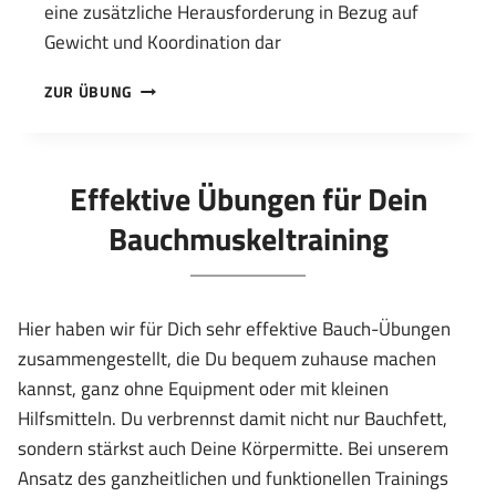
eine zusätzliche Herausforderung in Bezug auf
Gewicht und Koordination dar
BAUCHPRESSE/CRUNCH
ZUR ÜBUNG
MIT
BALL-
BALANCE
Effektive Übungen für Dein
Bauchmuskeltraining
Hier haben wir für Dich sehr effektive Bauch-Übungen
zusammengestellt, die Du bequem zuhause machen
kannst, ganz ohne Equipment oder mit kleinen
Hilfsmitteln. Du verbrennst damit nicht nur Bauchfett,
sondern stärkst auch Deine Körpermitte. Bei unserem
Ansatz des ganzheitlichen und funktionellen Trainings