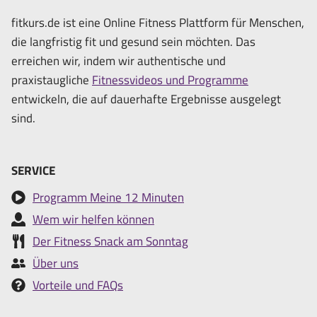
fitkurs.de ist eine Online Fitness Plattform für Menschen,
die langfristig fit und gesund sein möchten. Das
erreichen wir, indem wir authentische und
praxistaugliche
Fitnessvideos und Programme
entwickeln, die auf dauerhafte Ergebnisse ausgelegt
sind.
SERVICE
Programm Meine 12 Minuten
Wem wir helfen können
Der Fitness Snack am Sonntag
Über uns
Vorteile und FAQs