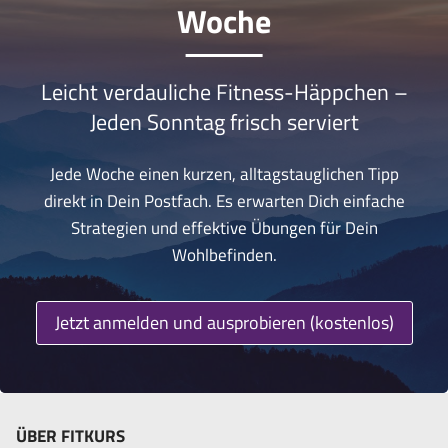
Woche
Leicht verdauliche Fitness-Häppchen –
Jeden Sonntag frisch serviert
Jede Woche einen kurzen, alltagstauglichen Tipp
direkt in Dein Postfach. Es erwarten Dich einfache
Strategien und effektive Übungen für Dein
Wohlbefinden.
Jetzt anmelden und ausprobieren (kostenlos)
ÜBER FITKURS