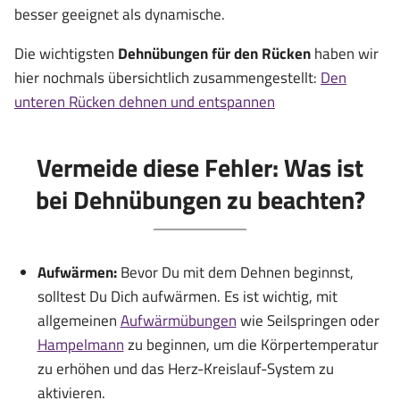
besser geeignet als dynamische.
Die wichtigsten
Dehnübungen für den Rücken
haben wir
hier nochmals übersichtlich zusammengestellt:
Den
unteren Rücken dehnen und entspannen
Vermeide diese Fehler: Was ist
bei Dehnübungen zu beachten?
Aufwärmen:
Bevor Du mit dem Dehnen beginnst,
solltest Du Dich aufwärmen. Es ist wichtig, mit
allgemeinen
Aufwärmübungen
wie Seilspringen oder
Hampelmann
zu beginnen, um die Körpertemperatur
zu erhöhen und das Herz-Kreislauf-System zu
aktivieren.