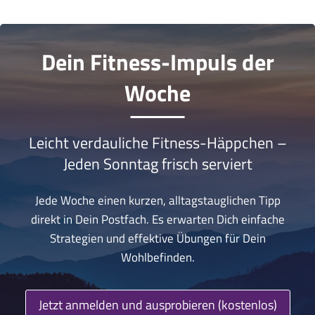
Dein Fitness-Impuls der
Woche
Leicht verdauliche Fitness-Häppchen –
Jeden Sonntag frisch serviert
Jede Woche einen kurzen, alltagstauglichen Tipp
direkt in Dein Postfach. Es erwarten Dich einfache
Strategien und effektive Übungen für Dein
Wohlbefinden.
Jetzt anmelden und ausprobieren (kostenlos)