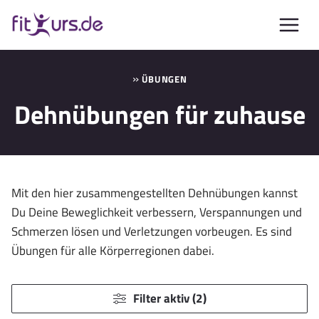
Zum
Inhalt
springen
»
ÜBUNGEN
Dehnübungen für zuhause
Mit den hier zusammengestellten Dehnübungen kannst
Du Deine Beweglichkeit verbessern, Verspannungen und
Schmerzen lösen und Verletzungen vorbeugen. Es sind
Übungen für alle Körperregionen dabei.
Filter aktiv (2)