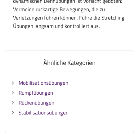
dynamischen Dehnübungen ist Vorsicht geboten:
Vermeide ruckartige Bewegungen, die zu
Verletzungen führen können. Führe die Stretching
Übungen langsam und kontrolliert aus.
Ähnliche Kategorien
Mobilisationsübungen
Rumpfübungen
Rückenübungen
Stabilisationsübungen