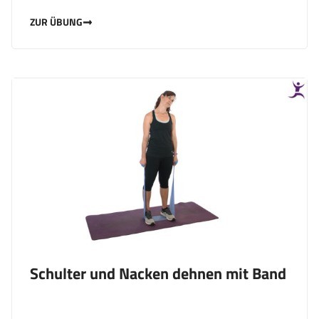
ZUR ÜBUNG
Schulter und Nacken dehnen mit Band