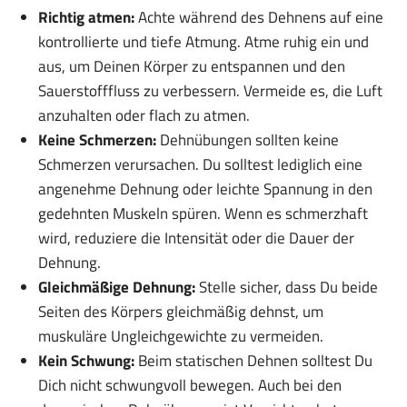
Richtig atmen:
Achte während des Dehnens auf eine
kontrollierte und tiefe Atmung. Atme ruhig ein und
aus, um Deinen Körper zu entspannen und den
Sauerstofffluss zu verbessern. Vermeide es, die Luft
anzuhalten oder flach zu atmen.
Keine Schmerzen:
Dehnübungen sollten keine
Schmerzen verursachen. Du solltest lediglich eine
angenehme Dehnung oder leichte Spannung in den
gedehnten Muskeln spüren. Wenn es schmerzhaft
wird, reduziere die Intensität oder die Dauer der
Dehnung.
Gleichmäßige Dehnung:
Stelle sicher, dass Du beide
Seiten des Körpers gleichmäßig dehnst, um
muskuläre Ungleichgewichte zu vermeiden.
Kein Schwung:
Beim statischen Dehnen solltest Du
Dich nicht schwungvoll bewegen. Auch bei den