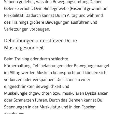
Sehnen gedehnt, was den Bewegungsumfang Deiner
Gelenke erhöht. Dein Bindegewebe (Faszien) gewinnt an
Flexibilität. Dadurch kannst Du im Alltag und während
des Trainings größere Bewegungen ausführen und
Verletzungen vorbeugen.
Dehnübungen unterstützen Deine
Muskelgesundheit
Beim Training oder durch schlechte
Körperhaltung, Fehlbelastungen oder Bewegungsmangel
im Alltag werden Muskeln beansprucht und können sich
verkürzen oder verspannen. Dies kann zu einer
eingeschränkten Beweglichkeit und
Muskelungleichgewichten bzw. muskulären Dysbalancen
oder Schmerzen führen. Durch das Dehnen kannst Du
Spannungen in der Muskulatur und in den Faszien
abzubauen.