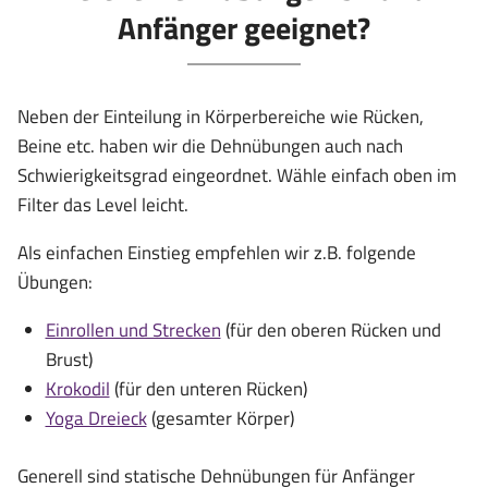
Anfänger geeignet?
Neben der Einteilung in Körperbereiche wie Rücken,
Beine etc. haben wir die Dehnübungen auch nach
Schwierigkeitsgrad eingeordnet. Wähle einfach oben im
Filter das Level leicht.
Als einfachen Einstieg empfehlen wir z.B. folgende
Übungen:
Einrollen und Strecken
(für den oberen Rücken und
Brust)
Krokodil
(für den unteren Rücken)
Yoga Dreieck
(gesamter Körper)
Generell sind statische Dehnübungen für Anfänger