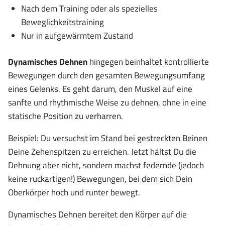
Nach dem Training oder als spezielles
Beweglichkeitstraining
Nur in aufgewärmtem Zustand
Dynamisches Dehnen
hingegen beinhaltet kontrollierte
Bewegungen durch den gesamten Bewegungsumfang
eines Gelenks. Es geht darum, den Muskel auf eine
sanfte und rhythmische Weise zu dehnen, ohne in eine
statische Position zu verharren.
Beispiel: Du versuchst im Stand bei gestreckten Beinen
Deine Zehenspitzen zu erreichen. Jetzt hältst Du die
Dehnung aber nicht, sondern machst federnde (jedoch
keine ruckartigen!) Bewegungen, bei dem sich Dein
Oberkörper hoch und runter bewegt.
Dynamisches Dehnen bereitet den Körper auf die