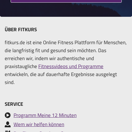
ÜBER FITKURS
fitkurs.de ist eine Online Fitness Plattform für Menschen,
die langfristig fit und gesund sein möchten. Das
erreichen wir, indem wir authentische und
praxistaugliche
Fitnessvideos und Programme
entwickeln, die auf dauerhafte Ergebnisse ausgelegt
sind.
SERVICE
Programm Meine 12 Minuten
Wem wir helfen können