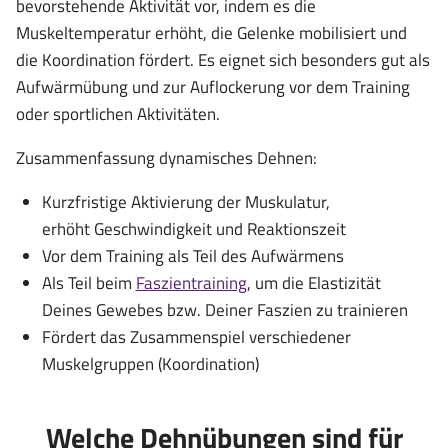
bevorstehende Aktivität vor, indem es die
Muskeltemperatur erhöht, die Gelenke mobilisiert und
die Koordination fördert. Es eignet sich besonders gut als
Aufwärmübung und zur Auflockerung vor dem Training
oder sportlichen Aktivitäten.
Zusammenfassung dynamisches Dehnen:
Kurzfristige Aktivierung der Muskulatur,
erhöht Geschwindigkeit und Reaktionszeit
Vor dem Training als Teil des Aufwärmens
Als Teil beim
Faszientraining
, um die Elastizität
Deines Gewebes bzw. Deiner Faszien zu trainieren
Fördert das Zusammenspiel verschiedener
Muskelgruppen (Koordination)
Welche Dehnübungen sind für