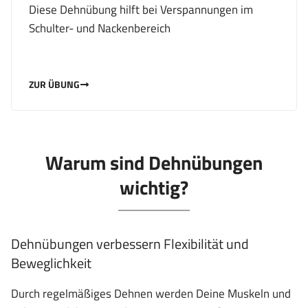
Diese Dehnübung hilft bei Verspannungen im
Schulter- und Nackenbereich
ZUR ÜBUNG
Warum sind Dehnübungen
wichtig?
Dehnübungen verbessern Flexibilität und
Beweglichkeit
Durch regelmäßiges Dehnen werden Deine Muskeln und