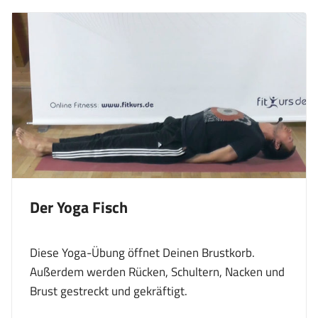
Der Yoga Fisch
Diese Yoga-Übung öffnet Deinen Brustkorb.
Außerdem werden Rücken, Schultern, Nacken und
Brust gestreckt und gekräftigt.