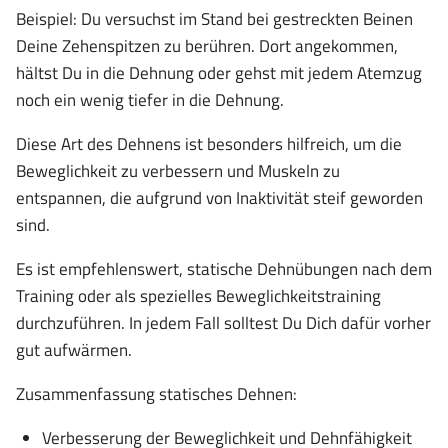
Beispiel: Du versuchst im Stand bei gestreckten Beinen
Deine Zehenspitzen zu berühren. Dort angekommen,
hältst Du in die Dehnung oder gehst mit jedem Atemzug
noch ein wenig tiefer in die Dehnung.
Diese Art des Dehnens ist besonders hilfreich, um die
Beweglichkeit zu verbessern und Muskeln zu
entspannen, die aufgrund von Inaktivität steif geworden
sind.
Es ist empfehlenswert, statische Dehnübungen nach dem
Training oder als spezielles Beweglichkeitstraining
durchzuführen. In jedem Fall solltest Du Dich dafür vorher
gut aufwärmen.
Zusammenfassung statisches Dehnen:
Verbesserung der Beweglichkeit und Dehnfähigkeit