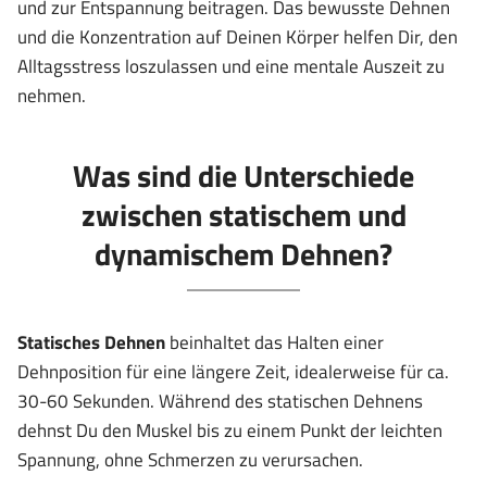
und zur Entspannung beitragen. Das bewusste Dehnen
und die Konzentration auf Deinen Körper helfen Dir, den
Alltagsstress loszulassen und eine mentale Auszeit zu
nehmen.
Was sind die Unterschiede
zwischen statischem und
dynamischem Dehnen?
Statisches Dehnen
beinhaltet das Halten einer
Dehnposition für eine längere Zeit, idealerweise für ca.
30-60 Sekunden. Während des statischen Dehnens
dehnst Du den Muskel bis zu einem Punkt der leichten
Spannung, ohne Schmerzen zu verursachen.