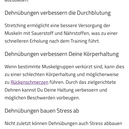
Dehnübungen verbessern die Durchblutung
Stretching ermöglicht eine bessere Versorgung der
Muskeln mit Sauerstoff und Nährstoffen, was zu einer
schnelleren Erholung nach dem Training führt.
Dehnübungen verbessern Deine Körperhaltung
Wenn bestimmte Muskelgruppen verkürzt sind, kann dies
zu einer schlechten Körperhaltung und möglicherweise
zu
Rückenschmerzen
führen. Durch das zielgerichtete
Dehnen kannst Du Deine Haltung verbessern und
möglichen Beschwerden vorbeugen.
Dehnübungen bauen Stress ab
Nicht zuletzt können Dehnübungen auch Stress abbauen