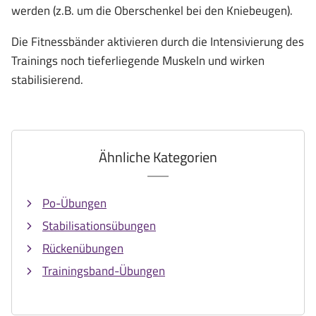
werden (z.B. um die Oberschenkel bei den Kniebeugen).
Die Fitnessbänder aktivieren durch die Intensivierung des
Trainings noch tieferliegende Muskeln und wirken
stabilisierend.
Ähnliche Kategorien
Po-Übungen
Stabilisationsübungen
Rückenübungen
Trainingsband-Übungen