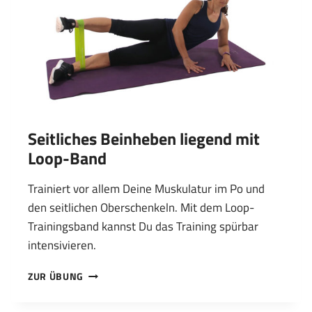
Seitliches Beinheben liegend mit
Loop-Band
Trainiert vor allem Deine Muskulatur im Po und
den seitlichen Oberschenkeln. Mit dem Loop-
Trainingsband kannst Du das Training spürbar
intensivieren.
SEITLICHES
ZUR ÜBUNG
BEINHEBEN
LIEGEND