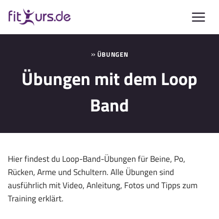
Zum
Inhalt
springen
»
ÜBUNGEN
Übungen mit dem Loop
Band
Hier findest du Loop-Band-Übungen für Beine, Po,
Rücken, Arme und Schultern. Alle Übungen sind
ausführlich mit Video, Anleitung, Fotos und Tipps zum
Training erklärt.