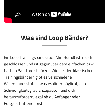
Was sind Loop Bänder?
Ein Loop Trainingsband (auch Mini-Band) ist in sich
geschlossen und ist gegenüber dem einfachen bzw.
flachen Band meist kürzer. Wie bei den klassischen
Trainingsbändern gibt es verschiedene
Widerstandsstufen, was es dir ermöglicht, den
Schwierigkeitsgrad anzupassen und dich
herauszufordern, egal ob du Anfänger oder
Fortgeschrittener bist.