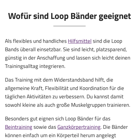
Wofür sind Loop Bänder geeignet
Als flexibles und handliches
Hilfsmittel
sind die Loop
Bands überall einsetzbar. Sie sind leicht, platzsparend,
günstig in der Anschaffung und lassen sich leicht deinen
Trainingsalltag integrieren.
Das Training mit dem Widerstandsband hilft, die
allgemeine Kraft, Flexibilität und Koordination für die
täglichen Aktivitäten zu verbessern. Du kannst damit
sowohl kleine als auch große Muskelgruppen trainieren.
Besonders gut eignen sich Loop Bänder für das
Beintraining
sowie das
Ganzkörpertraining
. Die Bänder
können einfach um ein Körperteil herum angelegt