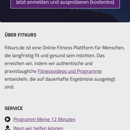
Jetzt anmelden und ausprobieren (kostenlos)
ÜBER FITKURS
fitkurs.de ist eine Online Fitness Plattform für Menschen,
die langfristig fit und gesund sein möchten. Das
erreichen wir, indem wir authentische und
praxistaugliche
Fitnessvideos und Programme
entwickeln, die auf dauerhafte Ergebnisse ausgelegt
sind.
SERVICE
Programm Meine 12 Minuten
Wem wir helfen können