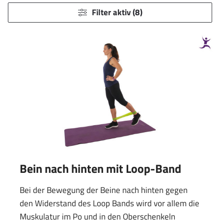
Filter aktiv (8)
Bein nach hinten mit Loop-Band
Bei der Bewegung der Beine nach hinten gegen
den Widerstand des Loop Bands wird vor allem die
Muskulatur im Po und in den Oberschenkeln