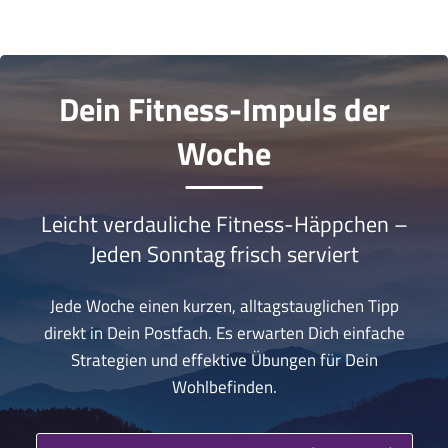
Dein Fitness-Impuls der
Woche
Leicht verdauliche Fitness-Häppchen –
Jeden Sonntag frisch serviert
Jede Woche einen kurzen, alltagstauglichen Tipp
direkt in Dein Postfach. Es erwarten Dich einfache
Strategien und effektive Übungen für Dein
Wohlbefinden.