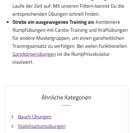
Laufe der Zeit auf. Mit unseren Filtern kannst Du die
entsprechenden Übungen schnell finden.
Strebe ein ausgewogenes Training an:
Kombiniere
Rumpfübungen mit Cardio-Training und Kraftübungen
für andere Muskelgruppen, um einen ganzheitlichen
Trainingsansatz zu verfolgen. Bei vielen funktionellen
Ganzkörperübungen
ist die Rumpfmuskulatur
involviert.
Ähnliche Kategorien
Bauch Übungen
Stabilisationsübungen