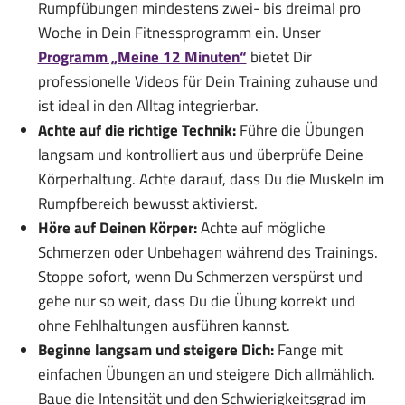
Rumpfübungen mindestens zwei- bis dreimal pro
Woche in Dein Fitnessprogramm ein. Unser
Programm „Meine 12 Minuten“
bietet Dir
professionelle Videos für Dein Training zuhause und
ist ideal in den Alltag integrierbar.
Achte auf die richtige Technik:
Führe die Übungen
langsam und kontrolliert aus und überprüfe Deine
Körperhaltung. Achte darauf, dass Du die Muskeln im
Rumpfbereich bewusst aktivierst.
Höre auf Deinen Körper:
Achte auf mögliche
Schmerzen oder Unbehagen während des Trainings.
Stoppe sofort, wenn Du Schmerzen verspürst und
gehe nur so weit, dass Du die Übung korrekt und
ohne Fehlhaltungen ausführen kannst.
Beginne langsam und steigere Dich:
Fange mit
einfachen Übungen an und steigere Dich allmählich.
Baue die Intensität und den Schwierigkeitsgrad im