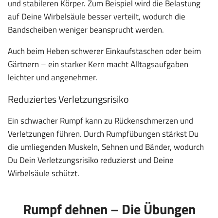
und stabileren Körper. Zum Beispiel wird die Belastung
auf Deine Wirbelsäule besser verteilt, wodurch die
Bandscheiben weniger beansprucht werden.
Auch beim Heben schwerer Einkaufstaschen oder beim
Gärtnern – ein starker Kern macht Alltagsaufgaben
leichter und angenehmer.
Reduziertes Verletzungsrisiko
Ein schwacher Rumpf kann zu Rückenschmerzen und
Verletzungen führen. Durch Rumpfübungen stärkst Du
die umliegenden Muskeln, Sehnen und Bänder, wodurch
Du Dein Verletzungsrisiko reduzierst und Deine
Wirbelsäule schützt.
Rumpf dehnen – Die Übungen