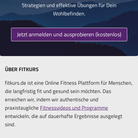
Strategien und effektive Übungen für Dein
Wohlbefinden.
Jetzt anmelden und ausprobieren (kostenlos)
ÜBER FITKURS
fitkurs.de ist eine Online Fitness Plattform für Menschen,
die langfristig fit und gesund sein möchten. Das
erreichen wir, indem wir authentische und
praxistaugliche
Fitnessvideos und Programme
entwickeln, die auf dauerhafte Ergebnisse ausgelegt
sind.