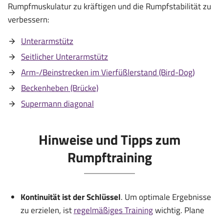
Rumpfmuskulatur zu kräftigen und die Rumpfstabilität zu
verbessern:
Unterarmstütz
Seitlicher Unterarmstütz
Arm-/Beinstrecken im Vierfüßlerstand (Bird-Dog)
Beckenheben (Brücke)
Supermann diagonal
Hinweise und Tipps zum
Rumpftraining
Kontinuität ist der Schlüssel
. Um optimale Ergebnisse
zu erzielen, ist
regelmäßiges Training
wichtig. Plane