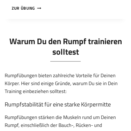
DIE
ZUR ÜBUNG
STELLUNG
DES
KINDES
(BALASANA)
Warum Du den Rumpf trainieren
solltest
Rumpfübungen bieten zahlreiche Vorteile für Deinen
Körper. Hier sind einige Gründe, warum Du sie in Dein
Training einbeziehen solltest:
Rumpfstabilität für eine starke Körpermitte
Rumpfübungen stärken die Muskeln rund um Deinen
Rumpf, einschließlich der Bauch-, Rücken- und