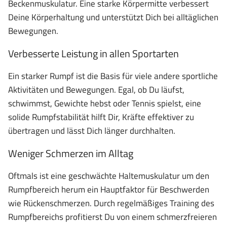
Beckenmuskulatur. Eine starke Körpermitte verbessert
Deine Körperhaltung und unterstützt Dich bei alltäglichen
Bewegungen.
Verbesserte Leistung in allen Sportarten
Ein starker Rumpf ist die Basis für viele andere sportliche
Aktivitäten und Bewegungen. Egal, ob Du läufst,
schwimmst, Gewichte hebst oder Tennis spielst, eine
solide Rumpfstabilität hilft Dir, Kräfte effektiver zu
übertragen und lässt Dich länger durchhalten.
Weniger Schmerzen im Alltag
Oftmals ist eine geschwächte Haltemuskulatur um den
Rumpfbereich herum ein Hauptfaktor für Beschwerden
wie Rückenschmerzen. Durch regelmäßiges Training des
Rumpfbereichs profitierst Du von einem schmerzfreieren