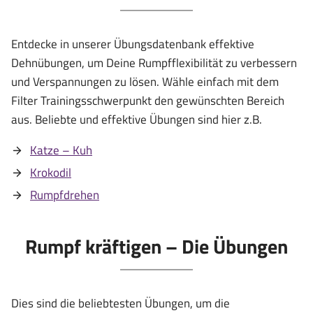
Entdecke in unserer Übungsdatenbank effektive
Dehnübungen, um Deine Rumpfflexibilität zu verbessern
und Verspannungen zu lösen. Wähle einfach mit dem
Filter Trainingsschwerpunkt den gewünschten Bereich
aus. Beliebte und effektive Übungen sind hier z.B.
Katze – Kuh
Krokodil
Rumpfdrehen
Rumpf kräftigen – Die Übungen
Dies sind die beliebtesten Übungen, um die