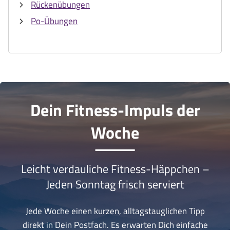
Rückenübungen
Po-Übungen
Dein Fitness-Impuls der
Woche
Leicht verdauliche Fitness-Häppchen –
Jeden Sonntag frisch serviert
Jede Woche einen kurzen, alltagstauglichen Tipp
direkt in Dein Postfach. Es erwarten Dich einfache