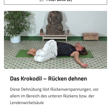
Das Krokodil – Rücken dehnen
Diese Dehnübung löst Rückenverspannungen, vor
allem im Bereich des unteren Rückens bzw. der
Lendenwirbelsäule