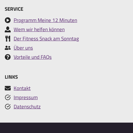
SERVICE
Programm Meine 12 Minuten
Wem wir helfen können
Der Fitness Snack am Sonntag
Über uns
Vorteile und FAQs
LINKS
Kontakt
Impressum
Datenschutz