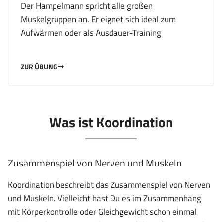
Der Hampelmann spricht alle großen
Muskelgruppen an. Er eignet sich ideal zum
Aufwärmen oder als Ausdauer-Training
ZUR ÜBUNG
Was ist Koordination
Zusammenspiel von Nerven und Muskeln
Koordination beschreibt das Zusammenspiel von Nerven
und Muskeln. Vielleicht hast Du es im Zusammenhang
mit Körperkontrolle oder Gleichgewicht schon einmal