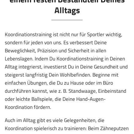
Alltags
Koordinationstraining ist nicht nur für Sportler wichtig,
sondern für jeden von uns. Es verbessert Deine
Beweglichkeit, Präzision und Sicherheit in allen
Lebenslagen. Indem Du Koordinationstraining in Deinen
Alltag integrierst, investierst Du in Deine Gesundheit und
steigerst langfristig Dein Wohlbefinden. Beginne mit
einfachen Übungen, die Du zu Hause oder im Büro
durchführen kannst, wie z. B. Standwaage, Einbeinstand
oder leichte Ballspiele, die Deine Hand-Augen-
Koordination fördern.
Auch im Alltag gibt es viele Gelegenheiten, die
Koordination spielerisch zu trainieren: Beim Zähneputzen