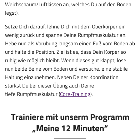
Weichschaum/Luftkissen an, welches Du auf den Boden
legst).
Setze Dich darauf, lehne Dich mit dem Oberkörper ein
wenig zurück und spanne Deine Rumpfmuskulatur an.
Hebe nun als Vorübung langsam einen Fuß vom Boden ab
und halte die Position. Ziel ist es, dass Dein Körper so
ruhig wie möglich bleibt. Wenn dieses gut klappt, löse
nun beide Beine vom Boden und versuche, eine stabile
Haltung einzunehmen. Neben Deiner Koordination
stärkst Du bei dieser Übung auch Deine
tiefe Rumpfmuskulatur (
Core-Training
).
Trainiere mit unserm Programm
„Meine 12 Minuten“