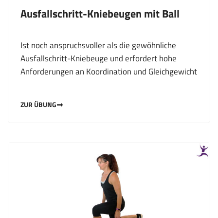
Ausfallschritt-Kniebeugen mit Ball
Ist noch anspruchsvoller als die gewöhnliche
Ausfallschritt-Kniebeuge und erfordert hohe
Anforderungen an Koordination und Gleichgewicht
ZUR ÜBUNG