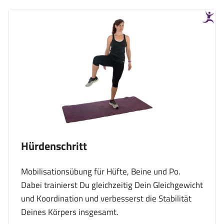
Hürdenschritt
Mobilisationsübung für Hüfte, Beine und Po.
Dabei trainierst Du gleichzeitig Dein Gleichgewicht
und Koordination und verbesserst die Stabilität
Deines Körpers insgesamt.