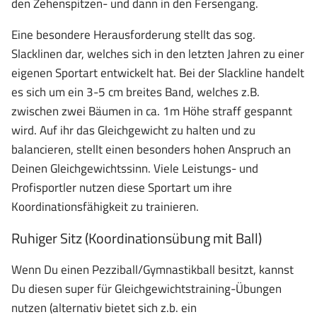
den Zehenspitzen- und dann in den Fersengang.
Eine besondere Herausforderung stellt das sog.
Slacklinen dar, welches sich in den letzten Jahren zu einer
eigenen Sportart entwickelt hat. Bei der Slackline handelt
es sich um ein 3-5 cm breites Band, welches z.B.
zwischen zwei Bäumen in ca. 1m Höhe straff gespannt
wird. Auf ihr das Gleichgewicht zu halten und zu
balancieren, stellt einen besonders hohen Anspruch an
Deinen Gleichgewichtssinn. Viele Leistungs- und
Profisportler nutzen diese Sportart um ihre
Koordinationsfähigkeit zu trainieren.
Ruhiger Sitz (Koordinationsübung mit Ball)
Wenn Du einen Pezziball/Gymnastikball besitzt, kannst
Du diesen super für Gleichgewichtstraining-Übungen
nutzen (alternativ bietet sich z.b. ein