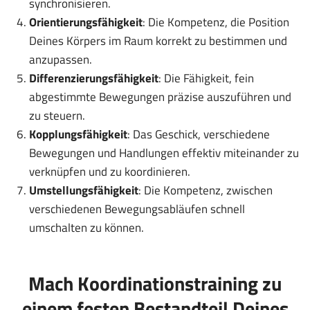
synchronisieren.
Orientierungsfähigkeit
: Die Kompetenz, die Position
Deines Körpers im Raum korrekt zu bestimmen und
anzupassen.
Differenzierungsfähigkeit
: Die Fähigkeit, fein
abgestimmte Bewegungen präzise auszuführen und
zu steuern.
Kopplungsfähigkeit
: Das Geschick, verschiedene
Bewegungen und Handlungen effektiv miteinander zu
verknüpfen und zu koordinieren.
Umstellungsfähigkeit
: Die Kompetenz, zwischen
verschiedenen Bewegungsabläufen schnell
umschalten zu können.
Mach Koordinationstraining zu
einem festen Bestandteil Deines