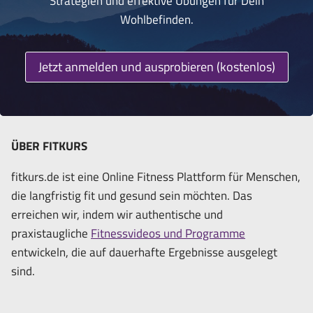
Strategien und effektive Übungen für Dein
Wohlbefinden.
Jetzt anmelden und ausprobieren (kostenlos)
ÜBER FITKURS
fitkurs.de ist eine Online Fitness Plattform für Menschen,
die langfristig fit und gesund sein möchten. Das
erreichen wir, indem wir authentische und
praxistaugliche
Fitnessvideos und Programme
entwickeln, die auf dauerhafte Ergebnisse ausgelegt
sind.