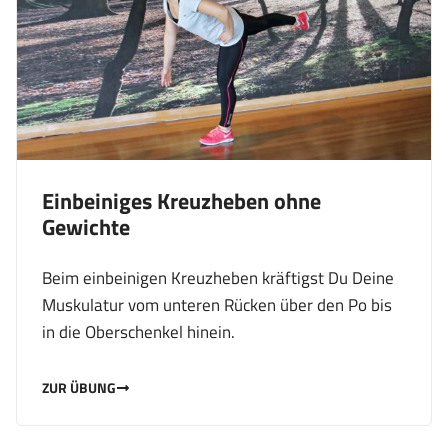
Einbeiniges Kreuzheben ohne
Gewichte
Beim einbeinigen Kreuzheben kräftigst Du Deine
Muskulatur vom unteren Rücken über den Po bis
in die Oberschenkel hinein.
ZUR ÜBUNG