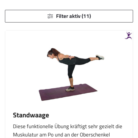
Filter aktiv (11)
Standwaage
Diese funktionelle Übung kräftigt sehr gezielt die
Muskulatur am Po und an der Oberschenkel