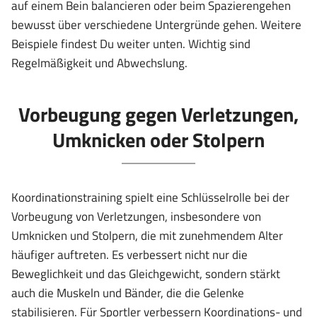
auf einem Bein balancieren oder beim Spazierengehen
bewusst über verschiedene Untergründe gehen. Weitere
Beispiele findest Du weiter unten. Wichtig sind
Regelmäßigkeit und Abwechslung.
Vorbeugung gegen Verletzungen,
Umknicken oder Stolpern
Koordinationstraining spielt eine Schlüsselrolle bei der
Vorbeugung von Verletzungen, insbesondere von
Umknicken und Stolpern, die mit zunehmendem Alter
häufiger auftreten. Es verbessert nicht nur die
Beweglichkeit und das Gleichgewicht, sondern stärkt
auch die Muskeln und Bänder, die die Gelenke
stabilisieren. Für Sportler verbessern Koordinations- und