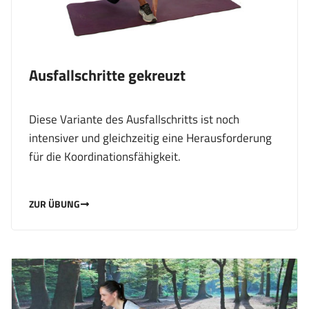
Ausfallschritte gekreuzt
Diese Variante des Ausfallschritts ist noch
intensiver und gleichzeitig eine Herausforderung
für die Koordinationsfähigkeit.
ZUR ÜBUNG