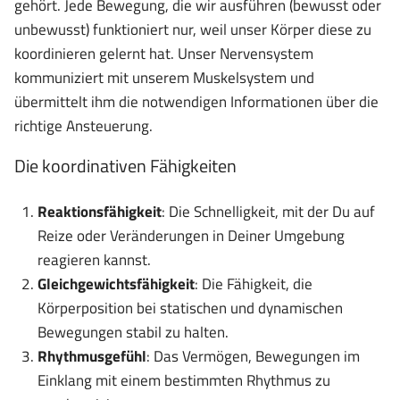
gehört. Jede Bewegung, die wir ausführen (bewusst oder
unbewusst) funktioniert nur, weil unser Körper diese zu
koordinieren gelernt hat. Unser Nervensystem
kommuniziert mit unserem Muskelsystem und
übermittelt ihm die notwendigen Informationen über die
richtige Ansteuerung.
Die koordinativen Fähigkeiten
Reaktionsfähigkeit
: Die Schnelligkeit, mit der Du auf
Reize oder Veränderungen in Deiner Umgebung
reagieren kannst.
Gleichgewichtsfähigkeit
: Die Fähigkeit, die
Körperposition bei statischen und dynamischen
Bewegungen stabil zu halten.
Rhythmusgefühl
: Das Vermögen, Bewegungen im
Einklang mit einem bestimmten Rhythmus zu