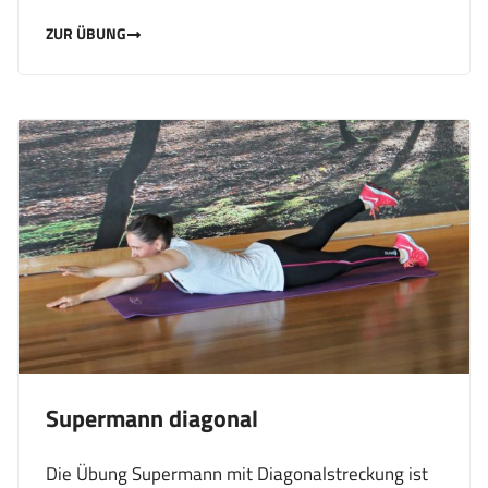
ZUR ÜBUNG
Supermann diagonal
Die Übung Supermann mit Diagonalstreckung ist