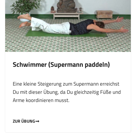
Schwimmer (Supermann paddeln)
Eine kleine Steigerung zum Supermann erreichst
Du mit dieser Übung, da Du gleichzeitig Füße und
Arme koordinieren musst.
ZUR ÜBUNG