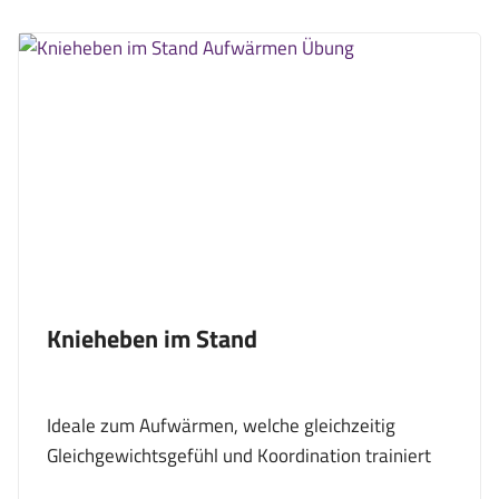
Knieheben im Stand
Ideale zum Aufwärmen, welche gleichzeitig
Gleichgewichtsgefühl und Koordination trainiert