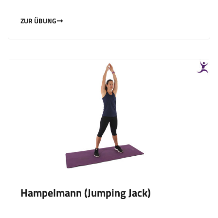
ZUR ÜBUNG
Hampelmann (Jumping Jack)