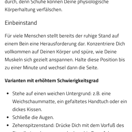
durch, denn Schuhe können Deine physiologische
Körperhaltung verfälschen.
Einbeinstand
Für viele Menschen stellt bereits der ruhige Stand auf
einem Bein eine Herausforderung dar. Konzentriere Dich
vollkommen auf Deinen Körper und spüre, wie Deine
Muskeln sich gezielt anspannen. Halte diese Position bis
zu einer Minute und wechsel dann die Seite.
Varianten mit erhöhtem Schwierigkeitsgrad
Stehe auf einen weichen Untergrund: z.B. eine
Weichschaummatte, ein gefaltetes Handtuch oder ein
dickes Kissen.
Schließe die Augen.
Zehenspitzenstand: Drücke Dich mit dem Vorfuß des