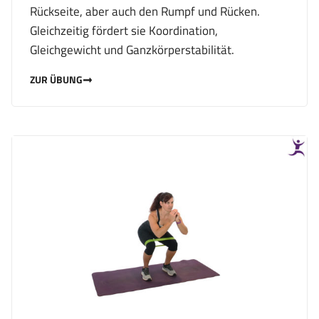
Rückseite, aber auch den Rumpf und Rücken.
Gleichzeitig fördert sie Koordination,
Gleichgewicht und Ganzkörperstabilität.
ZUR ÜBUNG