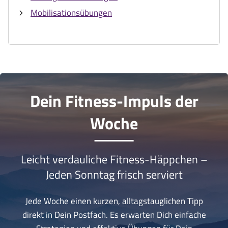
Mobilisationsübungen
Dein Fitness-Impuls der
Woche
Leicht verdauliche Fitness-Häppchen –
Jeden Sonntag frisch serviert
Jede Woche einen kurzen, alltagstauglichen Tipp
direkt in Dein Postfach. Es erwarten Dich einfache