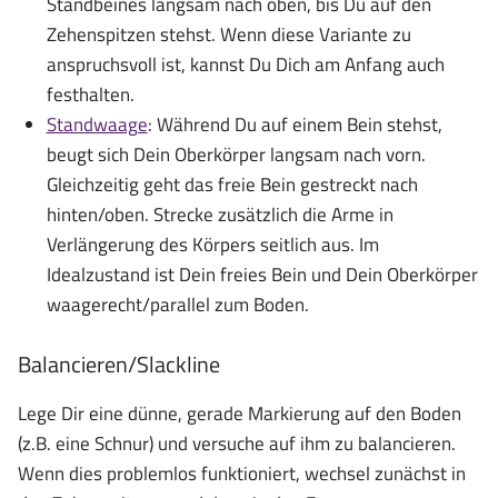
Standbeines langsam nach oben, bis Du auf den
Zehenspitzen stehst. Wenn diese Variante zu
anspruchsvoll ist, kannst Du Dich am Anfang auch
festhalten.
Standwaage
: Während Du auf einem Bein stehst,
beugt sich Dein Oberkörper langsam nach vorn.
Gleichzeitig geht das freie Bein gestreckt nach
hinten/oben. Strecke zusätzlich die Arme in
Verlängerung des Körpers seitlich aus. Im
Idealzustand ist Dein freies Bein und Dein Oberkörper
waagerecht/parallel zum Boden.
Balancieren/Slackline
Lege Dir eine dünne, gerade Markierung auf den Boden
(z.B. eine Schnur) und versuche auf ihm zu balancieren.
Wenn dies problemlos funktioniert, wechsel zunächst in