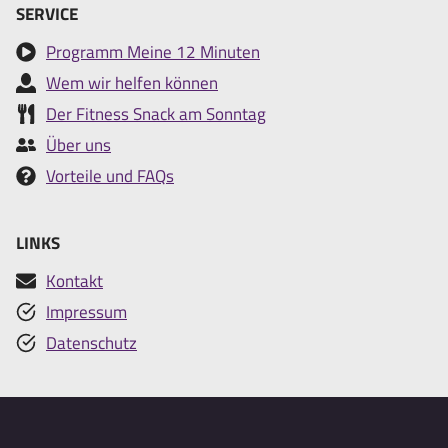
SERVICE
Programm Meine 12 Minuten
Wem wir helfen können
Der Fitness Snack am Sonntag
Über uns
Vorteile und FAQs
LINKS
Kontakt
Impressum
Datenschutz