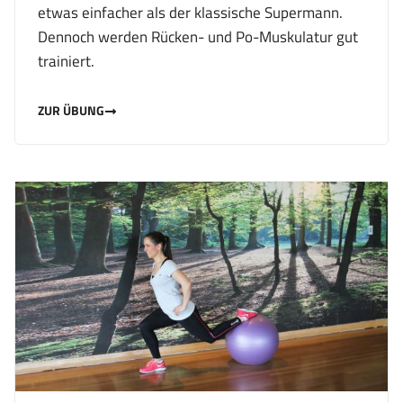
etwas einfacher als der klassische Supermann.
Dennoch werden Rücken- und Po-Muskulatur gut
trainiert.
ZUR ÜBUNG