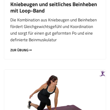
Kniebeugen und seitliches Beinheben
mit Loop-Band
Die Kombination aus Kniebeugen und Beinheben
fördert Gleichgewichtsgefühl und Koordination
und sorgt für einen gut geformten Po und eine
definierte Beinmuskulatur
ZUR ÜBUNG