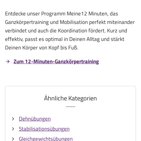
Entdecke unser Programm Meine12 Minuten, das
Ganzkörpertraining und Mobilisation perfekt miteinander
verbindet und auch die Koordination fördert. Kurz und
effektiv, passt es optimal in Deinen Alltag und stärkt
Deinen Körper von Kopf bis Fuß.
Zum 12-Minuten-Ganzkörpertraining
Ähnliche Kategorien
Dehnübungen
Stabilisationsübungen
Gleichgewichtsübungen