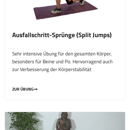
Ausfallschritt-Sprünge (Split Jumps)
Sehr intensive Übung für den gesamten Körper,
besonders für Beine und Po. Hervorragend auch
zur Verbesserung der Körperstabilität
ZUR ÜBUNG