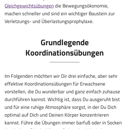
Gleichgewichtsübungen
die Bewegungsökonomie,
machen schneller und sind ein wichtiger Baustein zur
Verletzungs- und Überlastungsprophylaxe.
Grundlegende
Koordinationsübungen
Im Folgenden möchten wir Dir drei einfache, aber sehr
effektive Koordinationsübungen für Erwachsene
vorstellen, die Du wunderbar und ganz einfach zuhause
durchführen kannst. Wichtig ist, dass Du ausgeruht bist
und für eine ruhige Atmosphäre sorgst, in der Du Dich
optimal auf Dich und Deinen Körper konzentrieren
kannst. Führe die Übungen immer barfuß oder in Socken