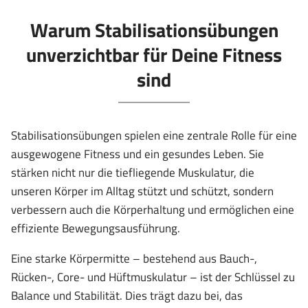
Warum Stabilisationsübungen
unverzichtbar für Deine Fitness
sind
Stabilisationsübungen spielen eine zentrale Rolle für eine
ausgewogene Fitness und ein gesundes Leben. Sie
stärken nicht nur die tiefliegende Muskulatur, die
unseren Körper im Alltag stützt und schützt, sondern
verbessern auch die Körperhaltung und ermöglichen eine
effiziente Bewegungsausführung.
Eine starke Körpermitte – bestehend aus Bauch-,
Rücken-, Core- und Hüftmuskulatur – ist der Schlüssel zu
Balance und Stabilität. Dies trägt dazu bei, das