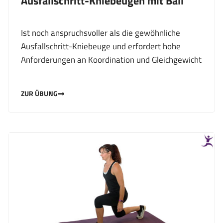
Ausfallschritt-Kniebeugen mit Ball
Ist noch anspruchsvoller als die gewöhnliche
Ausfallschritt-Kniebeuge und erfordert hohe
Anforderungen an Koordination und Gleichgewicht
ZUR ÜBUNG