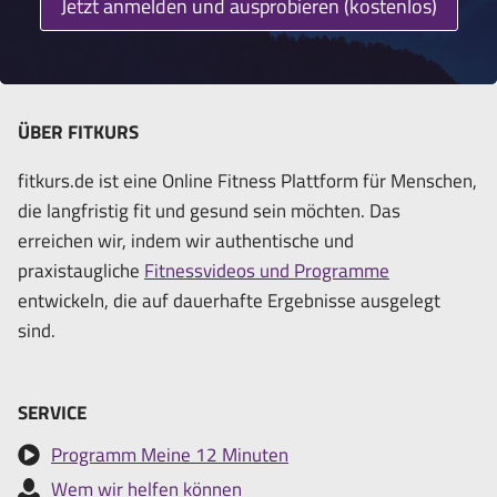
Jetzt anmelden und ausprobieren (kostenlos)
ÜBER FITKURS
fitkurs.de ist eine Online Fitness Plattform für Menschen,
die langfristig fit und gesund sein möchten. Das
erreichen wir, indem wir authentische und
praxistaugliche
Fitnessvideos und Programme
entwickeln, die auf dauerhafte Ergebnisse ausgelegt
sind.
SERVICE
Programm Meine 12 Minuten
Wem wir helfen können