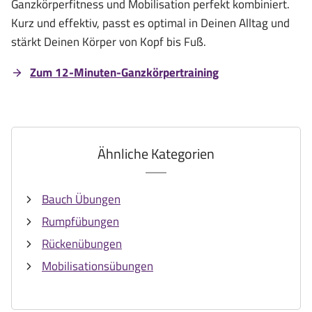
Ganzkörperfitness und Mobilisation perfekt kombiniert.
Kurz und effektiv, passt es optimal in Deinen Alltag und
stärkt Deinen Körper von Kopf bis Fuß.
Zum 12-Minuten-Ganzkörpertraining
Ähnliche Kategorien
Bauch Übungen
Rumpfübungen
Rückenübungen
Mobilisationsübungen