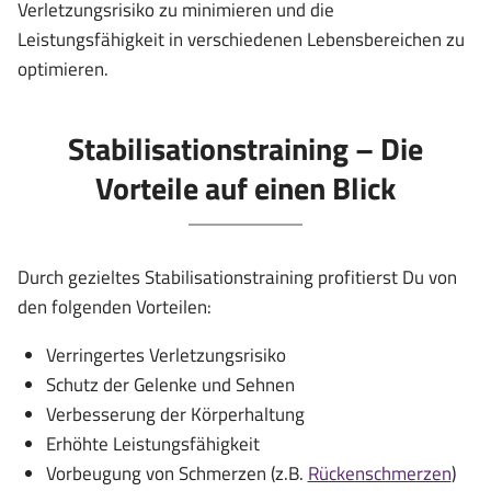
Verletzungsrisiko zu minimieren und die
Leistungsfähigkeit in verschiedenen Lebensbereichen zu
optimieren.
Stabilisationstraining – Die
Vorteile auf einen Blick
Durch gezieltes Stabilisationstraining profitierst Du von
den folgenden Vorteilen:
Verringertes Verletzungsrisiko
Schutz der Gelenke und Sehnen
Verbesserung der Körperhaltung
Erhöhte Leistungsfähigkeit
Vorbeugung von Schmerzen (z.B.
Rückenschmerzen
)