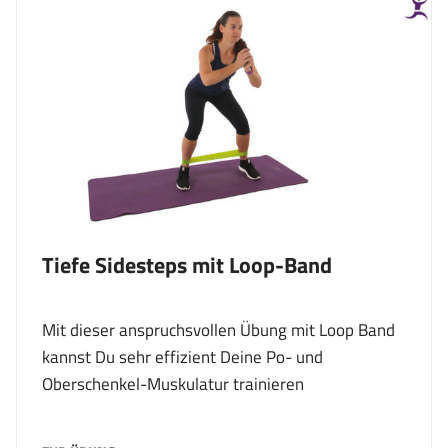
Tiefe Sidesteps mit Loop-Band
Mit dieser anspruchsvollen Übung mit Loop Band
kannst Du sehr effizient Deine Po- und
Oberschenkel-Muskulatur trainieren