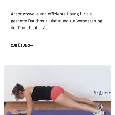
Anspruchsvolle und effiziente Übung für die
gesamte Bauchmuskulatur und zur Verbesserung
der Rumpfstabilität
ZUR ÜBUNG