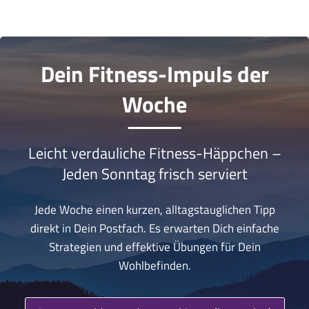
Dein Fitness-Impuls der
Woche
Leicht verdauliche Fitness-Häppchen –
Jeden Sonntag frisch serviert
Jede Woche einen kurzen, alltagstauglichen Tipp
direkt in Dein Postfach. Es erwarten Dich einfache
Strategien und effektive Übungen für Dein
Wohlbefinden.