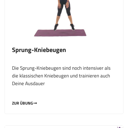
Sprung-Kniebeugen
Die Sprung-Kniebeugen sind noch intensiver als
die klassischen Kniebeugen und trainieren auch
Deine Ausdauer
ZUR ÜBUNG