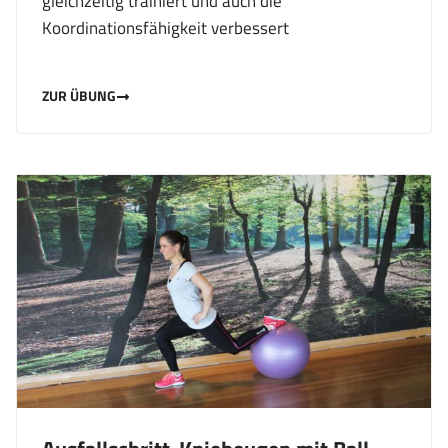
gleichzeitig trainiert und auch die
Koordinationsfähigkeit verbessert
ZUR ÜBUNG