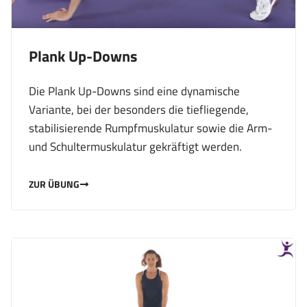
Plank Up-Downs
Die Plank Up-Downs sind eine dynamische
Variante, bei der besonders die tiefliegende,
stabilisierende Rumpfmuskulatur sowie die Arm-
und Schultermuskulatur gekräftigt werden.
ZUR ÜBUNG