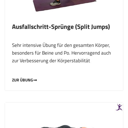
Ausfallschritt-Sprünge (Split Jumps)
Sehr intensive Übung für den gesamten Körper,
besonders für Beine und Po. Hervorragend auch
zur Verbesserung der Körperstabilität
ZUR ÜBUNG