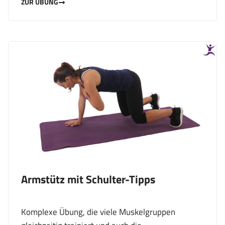
ZUR ÜBUNG
Armstütz mit Schulter-Tipps
Komplexe Übung, die viele Muskelgruppen