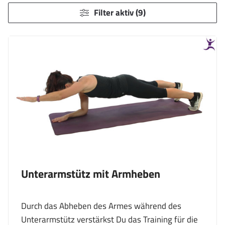
Filter aktiv (9)
Unterarmstütz mit Armheben
Durch das Abheben des Armes während des
Unterarmstütz verstärkst Du das Training für die