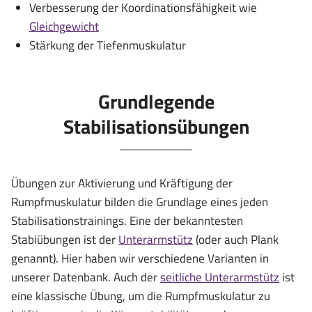
Verbesserung der Koordinationsfähigkeit wie
Gleichgewicht
Stärkung der Tiefenmuskulatur
Grundlegende
Stabilisationsübungen
Übungen zur Aktivierung und Kräftigung der
Rumpfmuskulatur bilden die Grundlage eines jeden
Stabilisationstrainings. Eine der bekanntesten
Stabiübungen ist der
Unterarmstütz
(oder auch Plank
genannt). Hier haben wir verschiedene Varianten in
unserer Datenbank. Auch der
seitliche Unterarmstütz
ist
eine klassische Übung, um die Rumpfmuskulatur zu