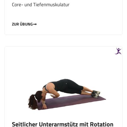
Core- und Tiefenmuskulatur
ZUR ÜBUNG
Seitlicher Unterarmstütz mit Rotation