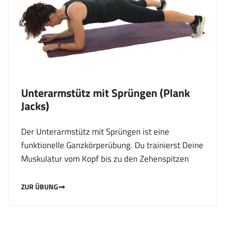
Unterarmstütz mit Sprüngen (Plank
Jacks)
Der Unterarmstütz mit Sprüngen ist eine
funktionelle Ganzkörperübung. Du trainierst Deine
Muskulatur vom Kopf bis zu den Zehenspitzen
ZUR ÜBUNG