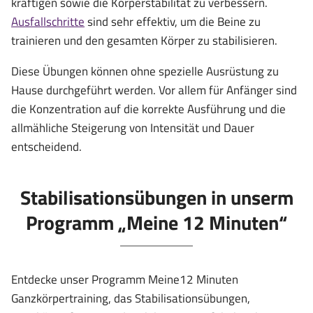
kräftigen sowie die Körperstabilität zu verbessern.
Ausfallschritte
sind sehr effektiv, um die Beine zu
trainieren und den gesamten Körper zu stabilisieren.
Diese Übungen können ohne spezielle Ausrüstung zu
Hause durchgeführt werden. Vor allem für Anfänger sind
die Konzentration auf die korrekte Ausführung und die
allmähliche Steigerung von Intensität und Dauer
entscheidend.
Stabilisationsübungen in unserm
Programm „Meine 12 Minuten“
Entdecke unser Programm Meine12 Minuten
Ganzkörpertraining, das Stabilisationsübungen,