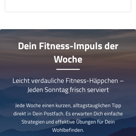
Dein Fitness-Impuls der
Woche
Leicht verdauliche Fitness-Häppchen –
Jeden Sonntag frisch serviert
Jede Woche einen kurzen, alltagstauglichen Tipp
direkt in Dein Postfach. Es erwarten Dich einfache
Strategien und effektive Übungen für Dein
Wohlbefinden.