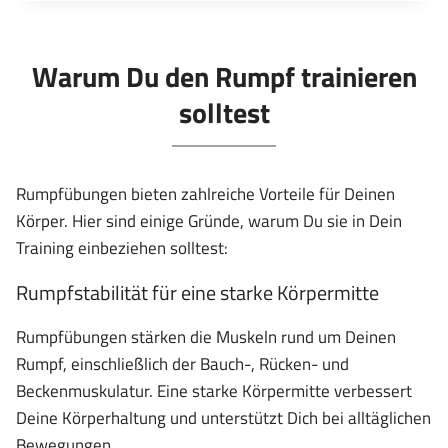
BALANCE
Warum Du den Rumpf trainieren
solltest
Rumpfübungen bieten zahlreiche Vorteile für Deinen
Körper. Hier sind einige Gründe, warum Du sie in Dein
Training einbeziehen solltest:
Rumpfstabilität für eine starke Körpermitte
Rumpfübungen stärken die Muskeln rund um Deinen
Rumpf, einschließlich der Bauch-, Rücken- und
Beckenmuskulatur. Eine starke Körpermitte verbessert
Deine Körperhaltung und unterstützt Dich bei alltäglichen
Bewegungen.