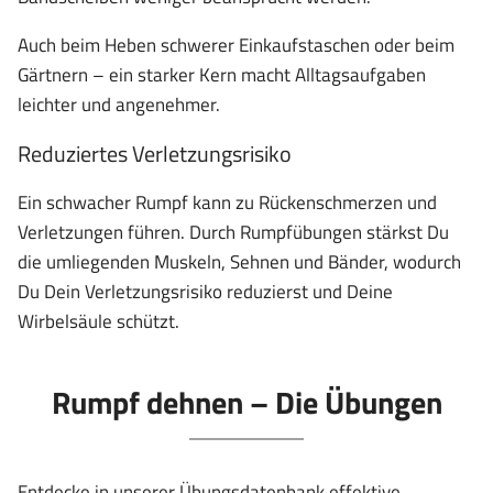
Auch beim Heben schwerer Einkaufstaschen oder beim
Gärtnern – ein starker Kern macht Alltagsaufgaben
leichter und angenehmer.
Reduziertes Verletzungsrisiko
Ein schwacher Rumpf kann zu Rückenschmerzen und
Verletzungen führen. Durch Rumpfübungen stärkst Du
die umliegenden Muskeln, Sehnen und Bänder, wodurch
Du Dein Verletzungsrisiko reduzierst und Deine
Wirbelsäule schützt.
Rumpf dehnen – Die Übungen
Entdecke in unserer Übungsdatenbank effektive