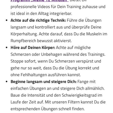
professionelle Videos für Dein Training zuhause und
ist ideal in den Alltag integrierbar.
Achte auf die richtige Technik:
Führe die Übungen
langsam und kontrolliert aus und überprüfe Deine
Körperhaltung. Achte darauf, dass Du die Muskeln im
Rumpfbereich bewusst aktivierst.
Höre auf Deinen Körper:
Achte auf mögliche
Schmerzen oder Unbehagen während des Trainings.
Stoppe sofort, wenn Du Schmerzen verspürst und
gehe nur so weit, dass Du die Übung korrekt und
ohne Fehlhaltungen ausführen kannst.
Beginne langsam und steigere Dich:
Fange mit
einfachen Übungen an und steigere Dich allmählich.
Baue die Intensität und den Schwierigkeitsgrad im
Laufe der Zeit auf. Mit unseren Filtern kannst Du die
entsprechenden Übungen schnell finden.