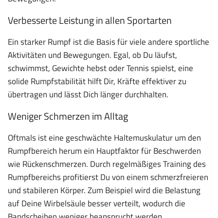
Verbesserte Leistung in allen Sportarten
Ein starker Rumpf ist die Basis für viele andere sportliche
Aktivitäten und Bewegungen. Egal, ob Du läufst,
schwimmst, Gewichte hebst oder Tennis spielst, eine
solide Rumpfstabilität hilft Dir, Kräfte effektiver zu
übertragen und lässt Dich länger durchhalten.
Weniger Schmerzen im Alltag
Oftmals ist eine geschwächte Haltemuskulatur um den
Rumpfbereich herum ein Hauptfaktor für Beschwerden
wie Rückenschmerzen. Durch regelmäßiges Training des
Rumpfbereichs profitierst Du von einem schmerzfreieren
und stabileren Körper. Zum Beispiel wird die Belastung
auf Deine Wirbelsäule besser verteilt, wodurch die
Bandscheiben weniger beansprucht werden.