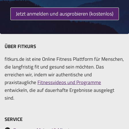
Jetzt anmelden und ausprobieren (kostenlos)
ÜBER FITKURS
fitkurs.de ist eine Online Fitness Plattform für Menschen,
die langfristig fit und gesund sein möchten. Das
erreichen wir, indem wir authentische und
praxistaugliche
Fitnessvideos und Programme
entwickeln, die auf dauerhafte Ergebnisse ausgelegt
sind.
SERVICE