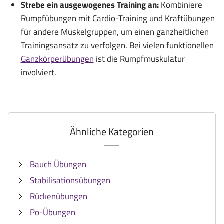
Strebe ein ausgewogenes Training an:
Kombiniere
Rumpfübungen mit Cardio-Training und Kraftübungen
für andere Muskelgruppen, um einen ganzheitlichen
Trainingsansatz zu verfolgen. Bei vielen funktionellen
Ganzkörperübungen
ist die Rumpfmuskulatur
involviert.
Ähnliche Kategorien
Bauch Übungen
Stabilisationsübungen
Rückenübungen
Po-Übungen