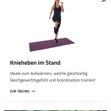
Knieheben im Stand
Ideale zum Aufwärmen, welche gleichzeitig
Gleichgewichtsgefühl und Koordination trainiert
KNIEHEBEN
ZUR ÜBUNG
IM
STAND