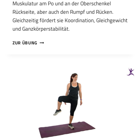
Muskulatur am Po und an der Oberschenkel
Rückseite, aber auch den Rumpf und Rücken.
Gleichzeitig fördert sie Koordination, Gleichgewicht
und Ganzkörperstabilität.
STANDWAAGE
ZUR ÜBUNG