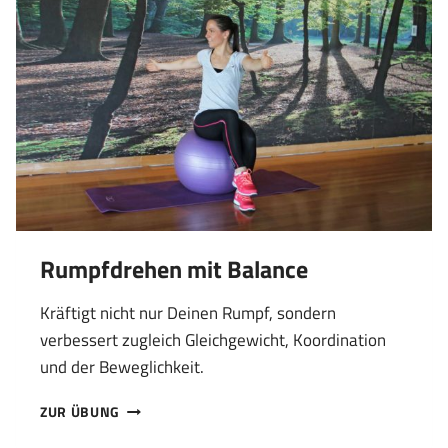
Rumpfdrehen mit Balance
Kräftigt nicht nur Deinen Rumpf, sondern
verbessert zugleich Gleichgewicht, Koordination
und der Beweglichkeit.
RUMPFDREHEN
ZUR ÜBUNG
MIT