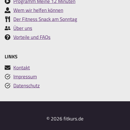
Programm Meine 12 Minuten
Wem wir helfen können
Der Fitness Snack am Sonntag
Über uns
Vorteile und FAQs
LINKS
Kontakt
Impressum
Datenschutz
© 2026 fitkurs.de