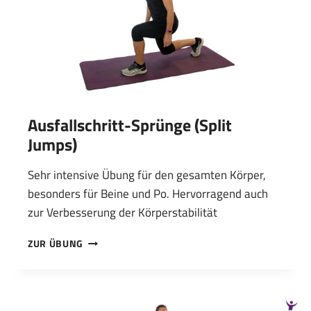
Ausfallschritt-Sprünge (Split
Jumps)
Sehr intensive Übung für den gesamten Körper,
besonders für Beine und Po. Hervorragend auch
zur Verbesserung der Körperstabilität
AUSFALLSCHRITT-
ZUR ÜBUNG
SPRÜNGE
(SPLIT
JUMPS)