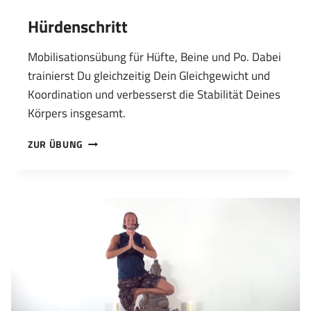
Hürdenschritt
Mobilisationsübung für Hüfte, Beine und Po. Dabei
trainierst Du gleichzeitig Dein Gleichgewicht und
Koordination und verbesserst die Stabilität Deines
Körpers insgesamt.
HÜRDENSCHRITT
ZUR ÜBUNG