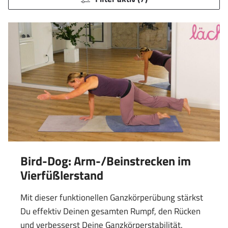
Bird-Dog: Arm-/Beinstrecken im
Vierfüßlerstand
Mit dieser funktionellen Ganzkörperübung stärkst
Du effektiv Deinen gesamten Rumpf, den Rücken
und verbesserst Deine Ganzkörperstabilität.