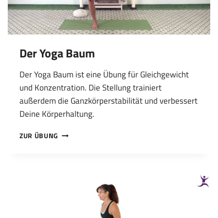
Der Yoga Baum
Der Yoga Baum ist eine Übung für Gleichgewicht
und Konzentration. Die Stellung trainiert
außerdem die Ganzkörperstabilität und verbessert
Deine Körperhaltung.
DER
ZUR ÜBUNG
YOGA
BAUM