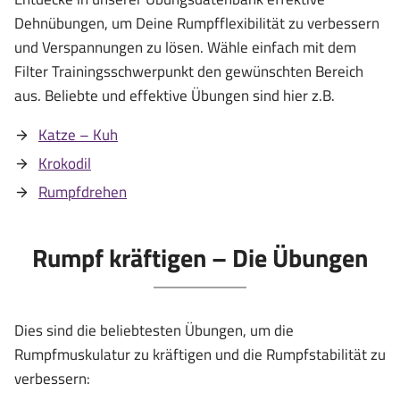
Dehnübungen, um Deine Rumpfflexibilität zu verbessern
und Verspannungen zu lösen. Wähle einfach mit dem
Filter Trainingsschwerpunkt den gewünschten Bereich
aus. Beliebte und effektive Übungen sind hier z.B.
Katze – Kuh
Krokodil
Rumpfdrehen
Rumpf kräftigen – Die Übungen
Dies sind die beliebtesten Übungen, um die
Rumpfmuskulatur zu kräftigen und die Rumpfstabilität zu
verbessern: