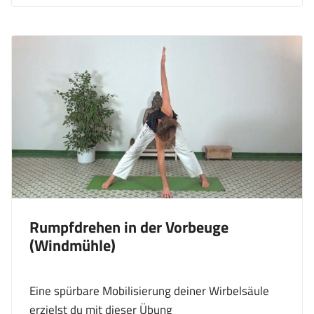
Rumpfdrehen in der Vorbeuge
(Windmühle)
Eine spürbare Mobilisierung deiner Wirbelsäule
erzielst du mit dieser Übung