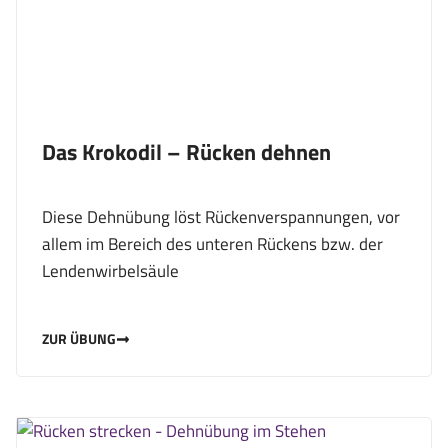
Das Krokodil – Rücken dehnen
Diese Dehnübung löst Rückenverspannungen, vor
allem im Bereich des unteren Rückens bzw. der
Lendenwirbelsäule
ZUR ÜBUNG