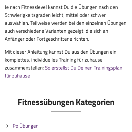
Je nach Fitnesslevel kannst Du die Übungen nach den
Schwierigkeitsgraden leicht, mittel oder schwer
auswählen. Teilweise werden bei den einzelnen Übungen
auch verschiedene Varianten gezeigt, die sich an
Anfänger oder Fortgeschrittene richten.
Mit dieser Anleitung kannst Du aus den Übungen ein
komplettes, individuelles Training für zuhause
zusammenstellen:
So erstellst Du Deinen Trainingsplan
für zuhause
Fitnessübungen Kategorien
Po Übungen