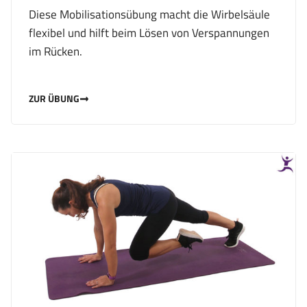
Diese Mobilisationsübung macht die Wirbelsäule
flexibel und hilft beim Lösen von Verspannungen
im Rücken.
ZUR ÜBUNG