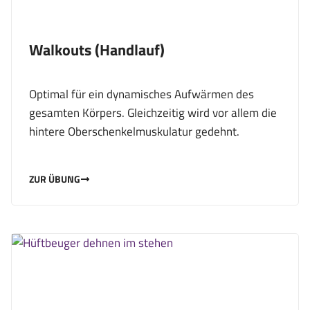
Walkouts (Handlauf)
Optimal für ein dynamisches Aufwärmen des
gesamten Körpers. Gleichzeitig wird vor allem die
hintere Oberschenkelmuskulatur gedehnt.
ZUR ÜBUNG