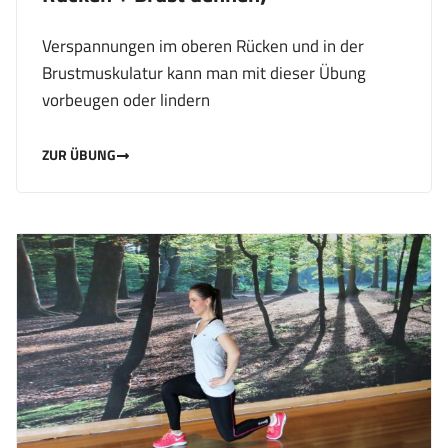
Verspannungen im oberen Rücken und in der
Brustmuskulatur kann man mit dieser Übung
vorbeugen oder lindern
ZUR ÜBUNG