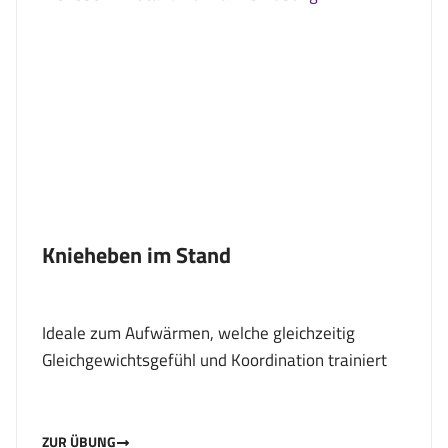
Knieheben im Stand
Ideale zum Aufwärmen, welche gleichzeitig
Gleichgewichtsgefühl und Koordination trainiert
ZUR ÜBUNG