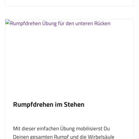
Rumpfdrehen im Stehen
Mit dieser einfachen Übung mobilisierst Du
Deinen gesamten Rumpf und die Wirbelsäule