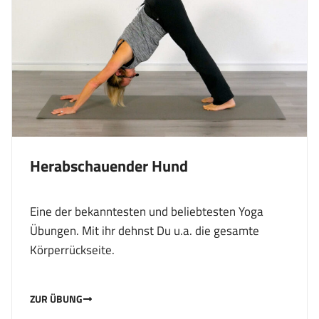
Herabschauender Hund
Eine der bekanntesten und beliebtesten Yoga
Übungen. Mit ihr dehnst Du u.a. die gesamte
Körperrückseite.
ZUR ÜBUNG