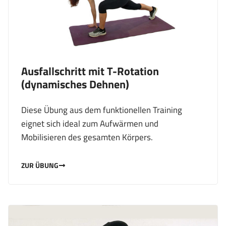
Ausfallschritt mit T-Rotation
(dynamisches Dehnen)
Diese Übung aus dem funktionellen Training
eignet sich ideal zum Aufwärmen und
Mobilisieren des gesamten Körpers.
ZUR ÜBUNG