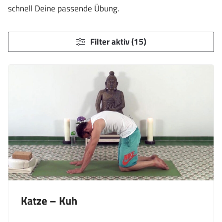
schnell Deine passende Übung.
Filter aktiv (15)
Katze – Kuh