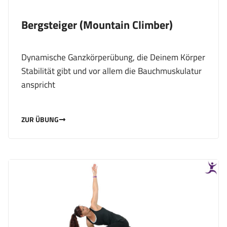
Bergsteiger (Mountain Climber)
Dynamische Ganzkörperübung, die Deinem Körper
Stabilität gibt und vor allem die Bauchmuskulatur
anspricht
ZUR ÜBUNG