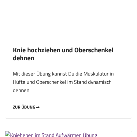
Knie hochziehen und Oberschenkel
dehnen
Mit dieser Übung kannst Du die Muskulatur in
Hüfte und Oberschenkel im Stand dynamisch
dehnen.
ZUR ÜBUNG