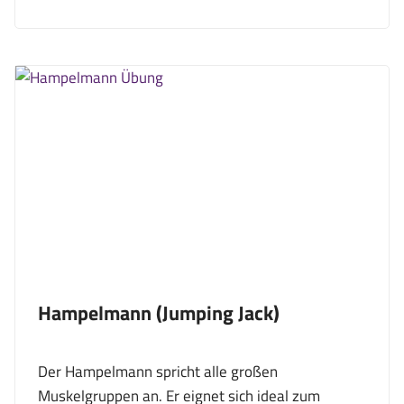
Hampelmann (Jumping Jack)
Der Hampelmann spricht alle großen
Muskelgruppen an. Er eignet sich ideal zum