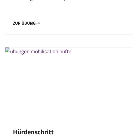
ZUR ÜBUNG
Hürdenschritt