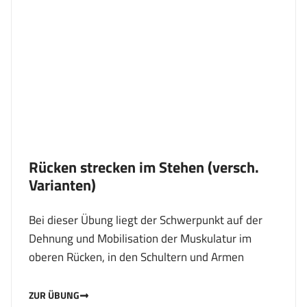
Rücken strecken im Stehen (versch.
Varianten)
Bei dieser Übung liegt der Schwerpunkt auf der
Dehnung und Mobilisation der Muskulatur im
oberen Rücken, in den Schultern und Armen
ZUR ÜBUNG