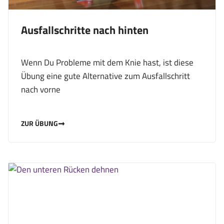
Ausfallschritte nach hinten
Wenn Du Probleme mit dem Knie hast, ist diese
Übung eine gute Alternative zum Ausfallschritt
nach vorne
ZUR ÜBUNG