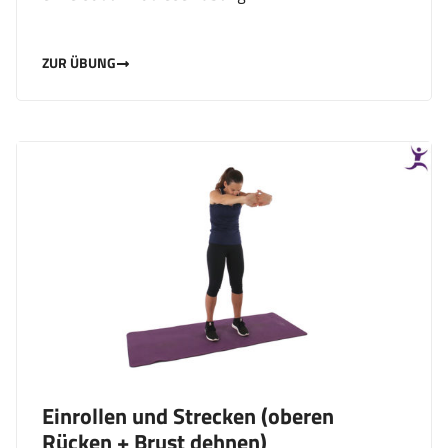
ZUR ÜBUNG
Einrollen und Strecken (oberen
Rücken + Brust dehnen)