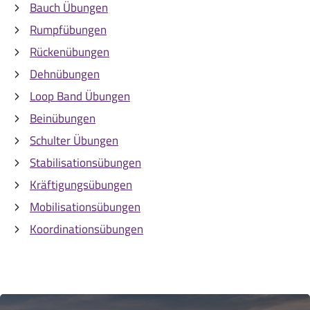
Bauch Übungen
Rumpfübungen
Rückenübungen
Dehnübungen
Loop Band Übungen
Beinübungen
Schulter Übungen
Stabilisationsübungen
Kräftigungsübungen
Mobilisationsübungen
Koordinationsübungen