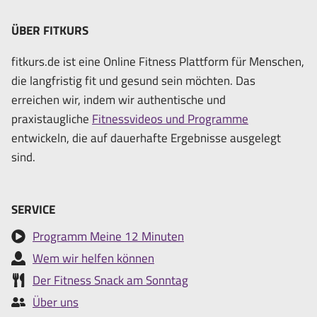
ÜBER FITKURS
fitkurs.de ist eine Online Fitness Plattform für Menschen,
die langfristig fit und gesund sein möchten. Das
erreichen wir, indem wir authentische und
praxistaugliche
Fitnessvideos und Programme
entwickeln, die auf dauerhafte Ergebnisse ausgelegt
sind.
SERVICE
Programm Meine 12 Minuten
Wem wir helfen können
Der Fitness Snack am Sonntag
Über uns