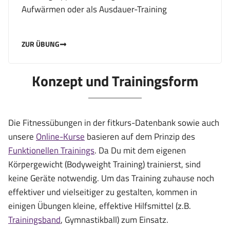
Aufwärmen oder als Ausdauer-Training
ZUR ÜBUNG
Konzept und Trainingsform
Die Fitnessübungen in der fitkurs-Datenbank sowie auch
unsere
Online-Kurse
basieren auf dem Prinzip des
Funktionellen Trainings
. Da Du mit dem eigenen
Körpergewicht (Bodyweight Training) trainierst, sind
keine Geräte notwendig. Um das Training zuhause noch
effektiver und vielseitiger zu gestalten, kommen in
einigen Übungen kleine, effektive Hilfsmittel (z.B.
Trainingsband
, Gymnastikball) zum Einsatz.