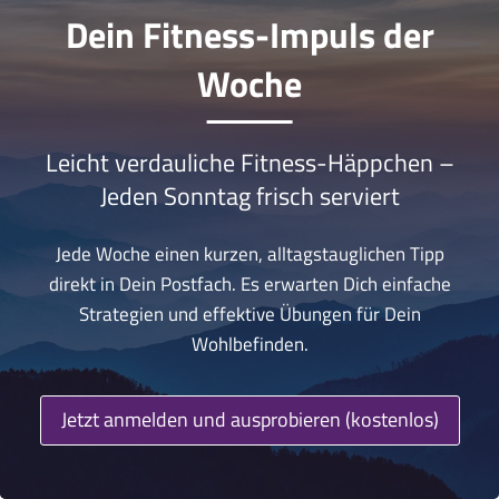
Dein Fitness-Impuls der
Woche
Leicht verdauliche Fitness-Häppchen –
Jeden Sonntag frisch serviert
Jede Woche einen kurzen, alltagstauglichen Tipp
direkt in Dein Postfach. Es erwarten Dich einfache
Strategien und effektive Übungen für Dein
Wohlbefinden.
Jetzt anmelden und ausprobieren (kostenlos)