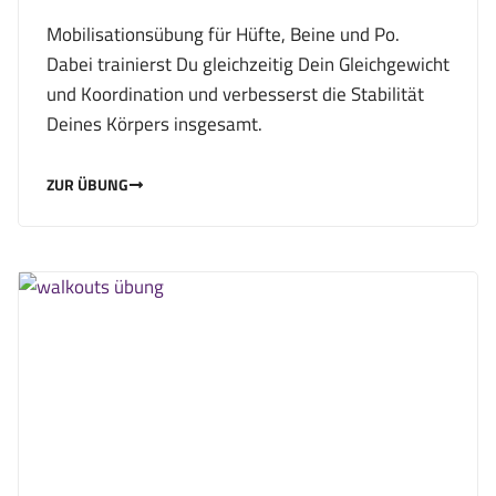
Mobilisationsübung für Hüfte, Beine und Po.
Dabei trainierst Du gleichzeitig Dein Gleichgewicht
und Koordination und verbesserst die Stabilität
Deines Körpers insgesamt.
ZUR ÜBUNG