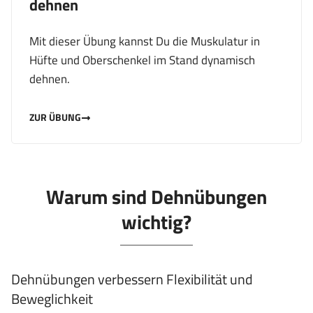
dehnen
Mit dieser Übung kannst Du die Muskulatur in
Hüfte und Oberschenkel im Stand dynamisch
dehnen.
ZUR ÜBUNG
Warum sind Dehnübungen
wichtig?
Dehnübungen verbessern Flexibilität und
Beweglichkeit