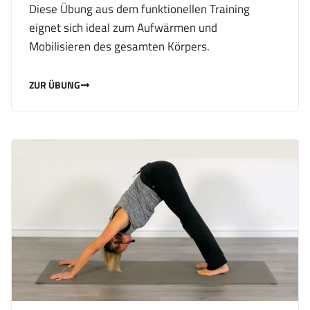
Diese Übung aus dem funktionellen Training
eignet sich ideal zum Aufwärmen und
Mobilisieren des gesamten Körpers.
ZUR ÜBUNG