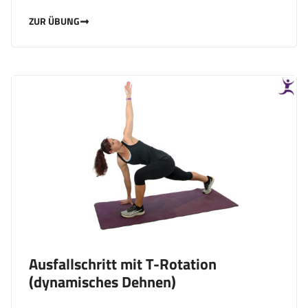
ZUR ÜBUNG
Ausfallschritt mit T-Rotation
(dynamisches Dehnen)