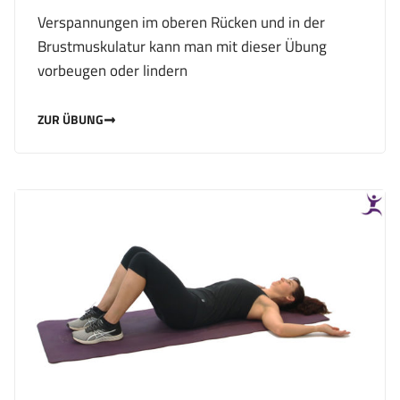
Verspannungen im oberen Rücken und in der
Brustmuskulatur kann man mit dieser Übung
vorbeugen oder lindern
ZUR ÜBUNG