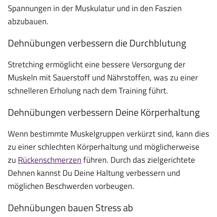
Spannungen in der Muskulatur und in den Faszien
abzubauen.
Dehnübungen verbessern die Durchblutung
Stretching ermöglicht eine bessere Versorgung der
Muskeln mit Sauerstoff und Nährstoffen, was zu einer
schnelleren Erholung nach dem Training führt.
Dehnübungen verbessern Deine Körperhaltung
Wenn bestimmte Muskelgruppen verkürzt sind, kann dies
zu einer schlechten Körperhaltung und möglicherweise
zu
Rückenschmerzen
führen. Durch das zielgerichtete
Dehnen kannst Du Deine Haltung verbessern und
möglichen Beschwerden vorbeugen.
Dehnübungen bauen Stress ab