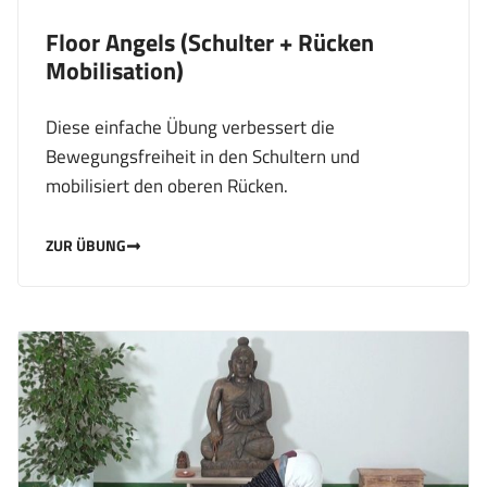
Floor Angels (Schulter + Rücken
Mobilisation)
Diese einfache Übung verbessert die
Bewegungsfreiheit in den Schultern und
mobilisiert den oberen Rücken.
ZUR ÜBUNG