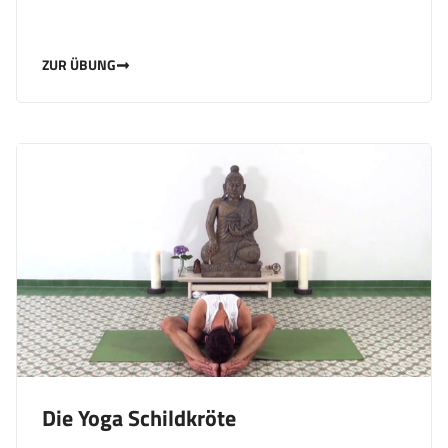
ZUR ÜBUNG
Die Yoga Schildkröte