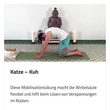
Katze – Kuh
Diese Mobilisationsübung macht die Wirbelsäule
flexibel und hilft beim Lösen von Verspannungen
im Rücken.