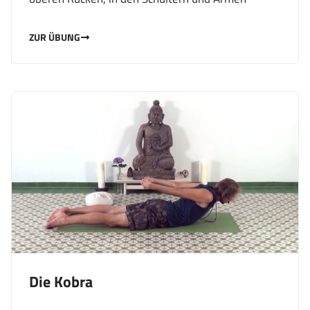
ZUR ÜBUNG
Die Kobra