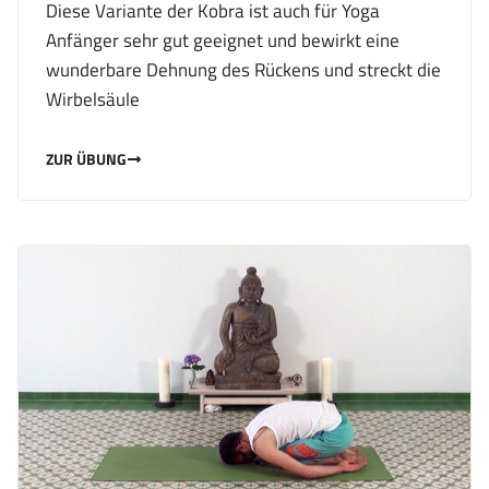
Diese Variante der Kobra ist auch für Yoga
Anfänger sehr gut geeignet und bewirkt eine
wunderbare Dehnung des Rückens und streckt die
Wirbelsäule
ZUR ÜBUNG