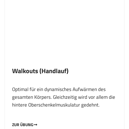
Walkouts (Handlauf)
Optimal für ein dynamisches Aufwärmen des
gesamten Körpers. Gleichzeitig wird vor allem die
hintere Oberschenkelmuskulatur gedehnt.
ZUR ÜBUNG