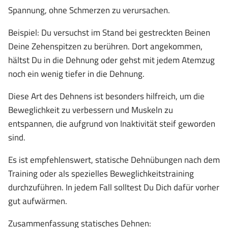
Spannung, ohne Schmerzen zu verursachen.
Beispiel: Du versuchst im Stand bei gestreckten Beinen
Deine Zehenspitzen zu berühren. Dort angekommen,
hältst Du in die Dehnung oder gehst mit jedem Atemzug
noch ein wenig tiefer in die Dehnung.
Diese Art des Dehnens ist besonders hilfreich, um die
Beweglichkeit zu verbessern und Muskeln zu
entspannen, die aufgrund von Inaktivität steif geworden
sind.
Es ist empfehlenswert, statische Dehnübungen nach dem
Training oder als spezielles Beweglichkeitstraining
durchzuführen. In jedem Fall solltest Du Dich dafür vorher
gut aufwärmen.
Zusammenfassung statisches Dehnen: