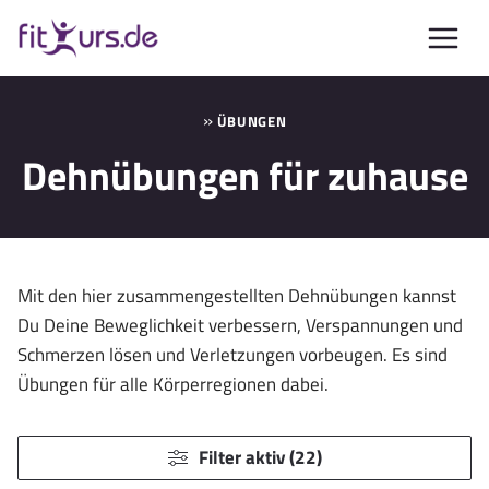
Zum
Inhalt
springen
»
ÜBUNGEN
Dehnübungen für zuhause
Mit den hier zusammengestellten Dehnübungen kannst
Du Deine Beweglichkeit verbessern, Verspannungen und
Schmerzen lösen und Verletzungen vorbeugen. Es sind
Übungen für alle Körperregionen dabei.
Filter aktiv (22)