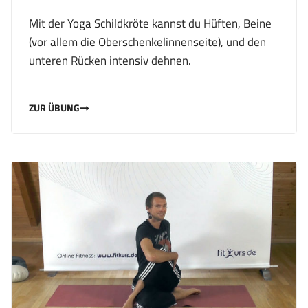
Mit der Yoga Schildkröte kannst du Hüften, Beine
(vor allem die Oberschenkelinnenseite), und den
unteren Rücken intensiv dehnen.
ZUR ÜBUNG