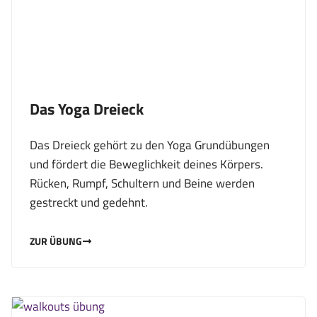
Das Yoga Dreieck
Das Dreieck gehört zu den Yoga Grundübungen
und fördert die Beweglichkeit deines Körpers.
Rücken, Rumpf, Schultern und Beine werden
gestreckt und gedehnt.
ZUR ÜBUNG