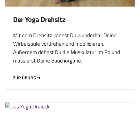
Der Yoga Drehsitz
Mit dem Drehsitz kannst Du wunderbar Deine
Wirbelsäule verdrehen und mobilisieren.
Außerdem dehnst Du die Muskulatur im Po und
massierst Deine Bauchorgane.
ZUR ÜBUNG