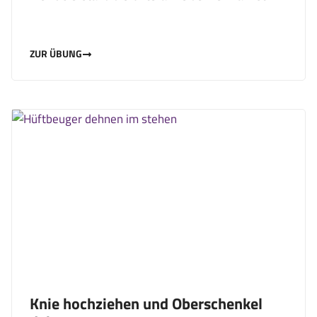
ZUR ÜBUNG
Knie hochziehen und Oberschenkel