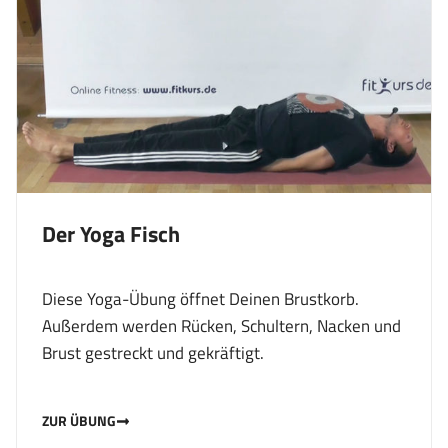
Der Yoga Fisch
Diese Yoga-Übung öffnet Deinen Brustkorb.
Außerdem werden Rücken, Schultern, Nacken und
Brust gestreckt und gekräftigt.
ZUR ÜBUNG