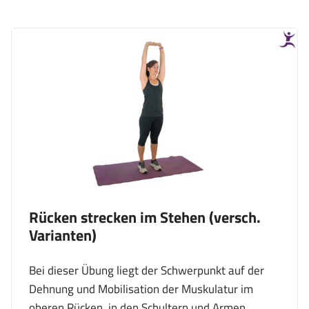
Rücken strecken im Stehen (versch.
Varianten)
Bei dieser Übung liegt der Schwerpunkt auf der
Dehnung und Mobilisation der Muskulatur im
oberen Rücken, in den Schultern und Armen