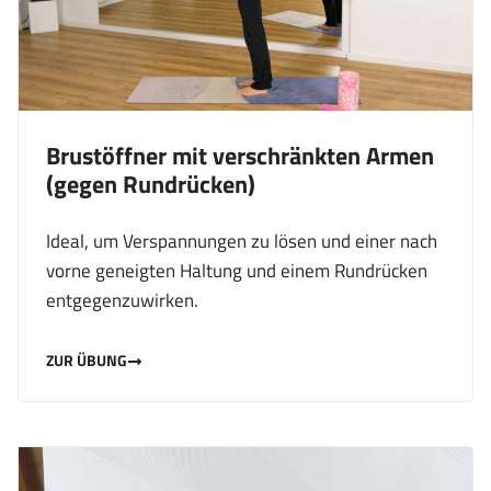
Brustöffner mit verschränkten Armen
(gegen Rundrücken)
Ideal, um Verspannungen zu lösen und einer nach
vorne geneigten Haltung und einem Rundrücken
entgegenzuwirken.
ZUR ÜBUNG