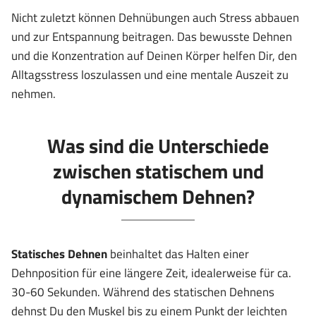
Nicht zuletzt können Dehnübungen auch Stress abbauen
und zur Entspannung beitragen. Das bewusste Dehnen
und die Konzentration auf Deinen Körper helfen Dir, den
Alltagsstress loszulassen und eine mentale Auszeit zu
nehmen.
Was sind die Unterschiede
zwischen statischem und
dynamischem Dehnen?
Statisches Dehnen
beinhaltet das Halten einer
Dehnposition für eine längere Zeit, idealerweise für ca.
30-60 Sekunden. Während des statischen Dehnens
dehnst Du den Muskel bis zu einem Punkt der leichten