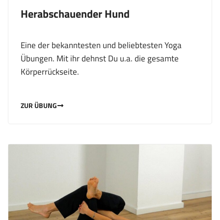
Herabschauender Hund
Eine der bekanntesten und beliebtesten Yoga
Übungen. Mit ihr dehnst Du u.a. die gesamte
Körperrückseite.
ZUR ÜBUNG