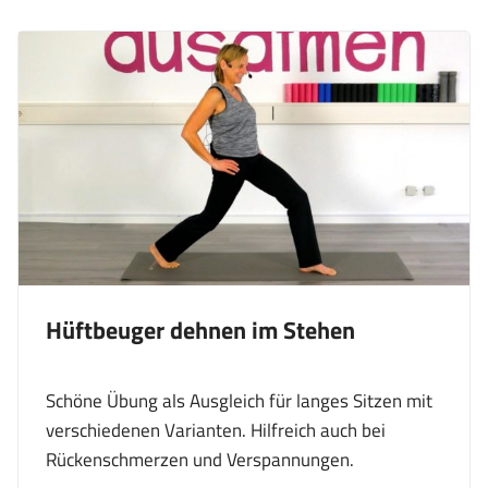
Hüftbeuger dehnen im Stehen
Schöne Übung als Ausgleich für langes Sitzen mit
verschiedenen Varianten. Hilfreich auch bei
Rückenschmerzen und Verspannungen.