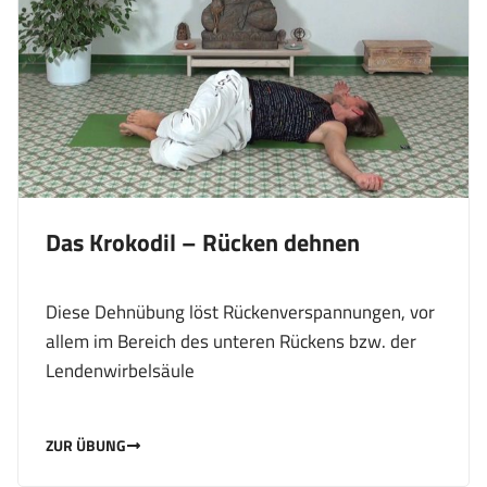
Das Krokodil – Rücken dehnen
Diese Dehnübung löst Rückenverspannungen, vor
allem im Bereich des unteren Rückens bzw. der
Lendenwirbelsäule
ZUR ÜBUNG