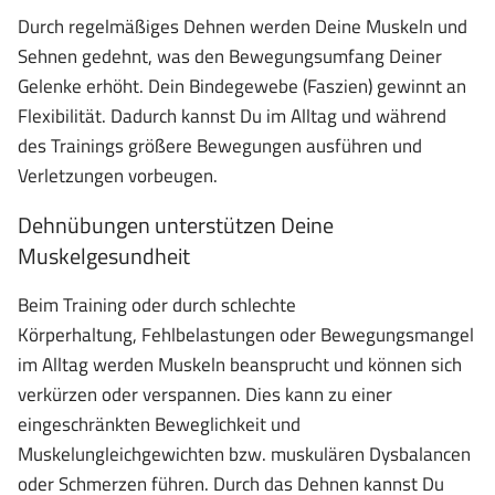
Durch regelmäßiges Dehnen werden Deine Muskeln und
Sehnen gedehnt, was den Bewegungsumfang Deiner
Gelenke erhöht. Dein Bindegewebe (Faszien) gewinnt an
Flexibilität. Dadurch kannst Du im Alltag und während
des Trainings größere Bewegungen ausführen und
Verletzungen vorbeugen.
Dehnübungen unterstützen Deine
Muskelgesundheit
Beim Training oder durch schlechte
Körperhaltung, Fehlbelastungen oder Bewegungsmangel
im Alltag werden Muskeln beansprucht und können sich
verkürzen oder verspannen. Dies kann zu einer
eingeschränkten Beweglichkeit und
Muskelungleichgewichten bzw. muskulären Dysbalancen
oder Schmerzen führen. Durch das Dehnen kannst Du