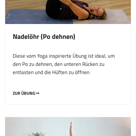
Nadelöhr (Po dehnen)
Diese vom Yoga inspirierte Übung ist ideal, um
den Po zu dehnen, den unteren Rücken zu
entlasten und die Hüften zu öffnen
ZUR ÜBUNG