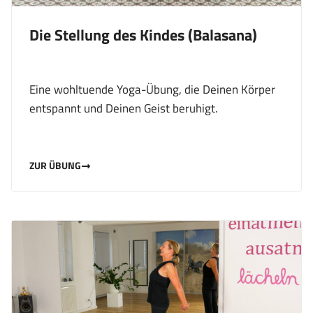
Die Stellung des Kindes (Balasana)
Eine wohltuende Yoga-Übung, die Deinen Körper
entspannt und Deinen Geist beruhigt.
ZUR ÜBUNG