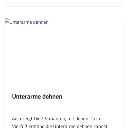
Unterarme dehnen
Anja zeigt Dir 2 Varianten, mit denen Du im
Vierfüßlerstand die Unterarme dehnen kannst.