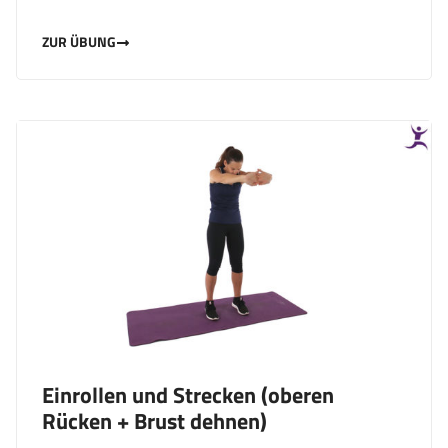
ZUR ÜBUNG
Einrollen und Strecken (oberen
Rücken + Brust dehnen)