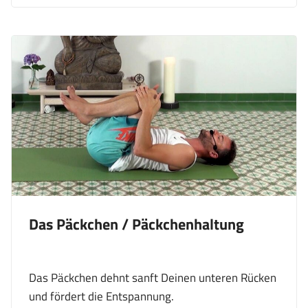
Das Päckchen / Päckchenhaltung
Das Päckchen dehnt sanft Deinen unteren Rücken
und fördert die Entspannung.