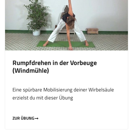
Rumpfdrehen in der Vorbeuge
(Windmühle)
Eine spürbare Mobilisierung deiner Wirbelsäule
erzielst du mit dieser Übung
ZUR ÜBUNG