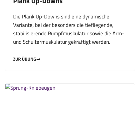
Plank Up-Downs
Die Plank Up-Downs sind eine dynamische
Variante, bei der besonders die tiefliegende,
stabilisierende Rumpfmuskulatur sowie die Arm-
und Schultermuskulatur gekräftigt werden.
ZUR ÜBUNG