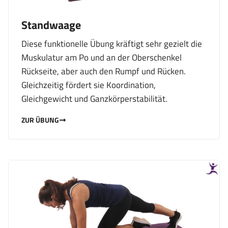
Standwaage
Diese funktionelle Übung kräftigt sehr gezielt die
Muskulatur am Po und an der Oberschenkel
Rückseite, aber auch den Rumpf und Rücken.
Gleichzeitig fördert sie Koordination,
Gleichgewicht und Ganzkörperstabilität.
ZUR ÜBUNG