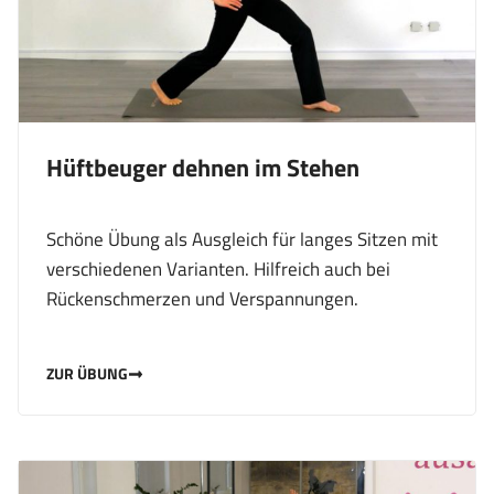
Hüftbeuger dehnen im Stehen
Schöne Übung als Ausgleich für langes Sitzen mit
verschiedenen Varianten. Hilfreich auch bei
Rückenschmerzen und Verspannungen.
ZUR ÜBUNG