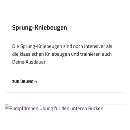
Sprung-Kniebeugen
Die Sprung-Kniebeugen sind noch intensiver als
die klassischen Kniebeugen und trainieren auch
Deine Ausdauer
ZUR ÜBUNG