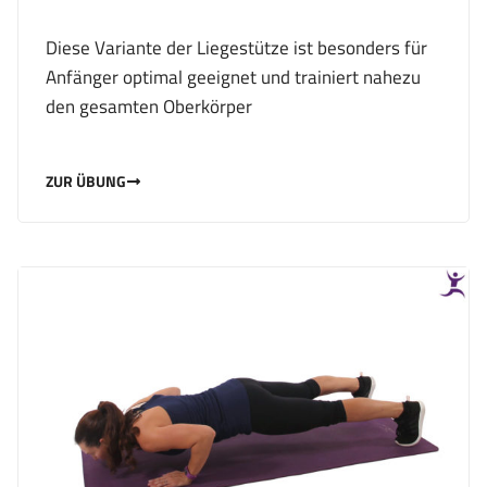
Diese Variante der Liegestütze ist besonders für
Anfänger optimal geeignet und trainiert nahezu
den gesamten Oberkörper
ZUR ÜBUNG