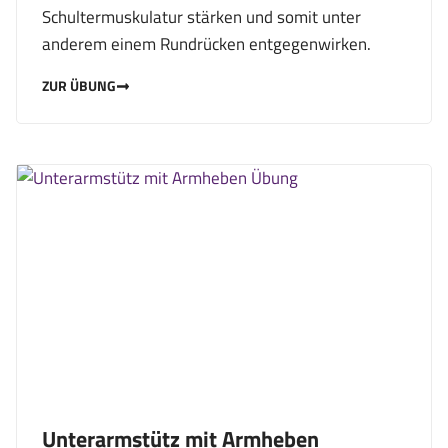
Schultermuskulatur stärken und somit unter
anderem einem Rundrücken entgegenwirken.
ZUR ÜBUNG
Unterarmstütz mit Armheben