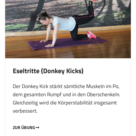
Eseltritte (Donkey Kicks)
Der Donkey Kick stärkt sämtliche Muskeln im Po,
dem gesamten Rumpf und in den Oberschenkeln.
Gleichzeitig wird die Körperstabilität insgesamt
verbessert.
ZUR ÜBUNG