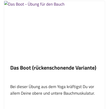
Das Boot (rückenschonende Variante)
Bei dieser Übung aus dem Yoga kräftigst Du vor
allem Deine obere und untere Bauchmuskulatur.