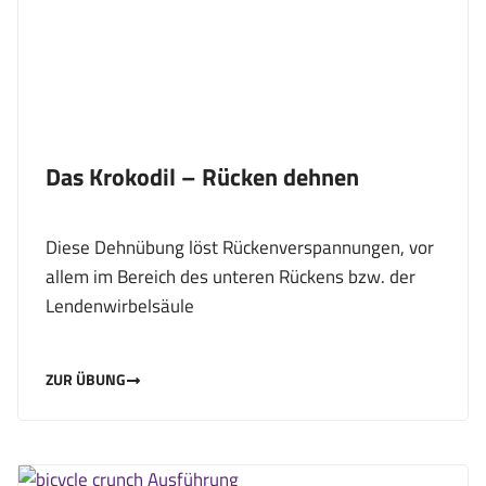
Das Krokodil – Rücken dehnen
Diese Dehnübung löst Rückenverspannungen, vor
allem im Bereich des unteren Rückens bzw. der
Lendenwirbelsäule
ZUR ÜBUNG