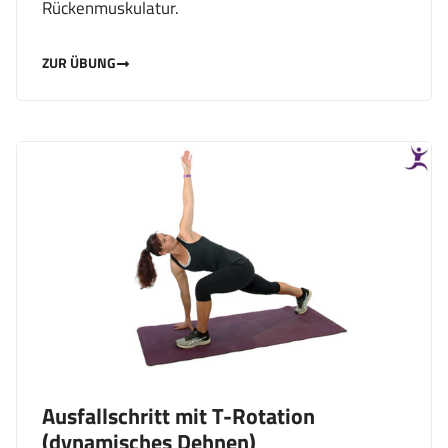
Rückenmuskulatur.
ZUR ÜBUNG
Ausfallschritt mit T-Rotation
(dynamisches Dehnen)