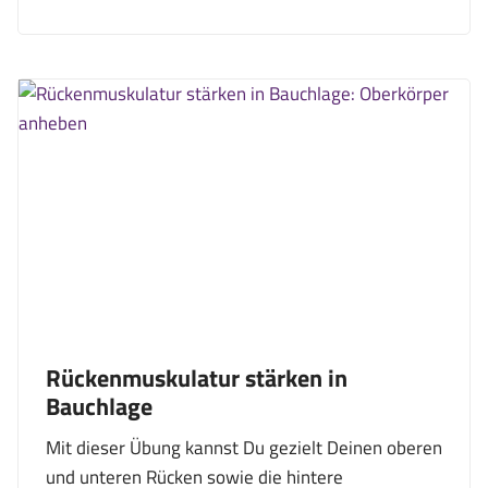
Rückenmuskulatur stärken in
Bauchlage
Mit dieser Übung kannst Du gezielt Deinen oberen
und unteren Rücken sowie die hintere