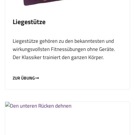
Liegestütze
Liegestütze gehören zu den bekanntesten und
wirkungsvollsten Fitnessübungen ohne Geräte.
Der Klassiker trainiert den ganzen Körper.
ZUR ÜBUNG