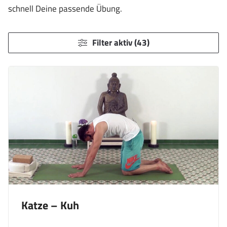
schnell Deine passende Übung.
Filter aktiv (43)
Katze – Kuh