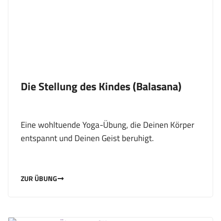
Die Stellung des Kindes (Balasana)
Eine wohltuende Yoga-Übung, die Deinen Körper
entspannt und Deinen Geist beruhigt.
ZUR ÜBUNG