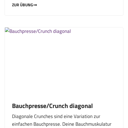
ZUR ÜBUNG
Bauchpresse/Crunch diagonal
Diagonale Crunches sind eine Variation zur
einfachen Bauchpresse. Deine Bauchmuskulatur