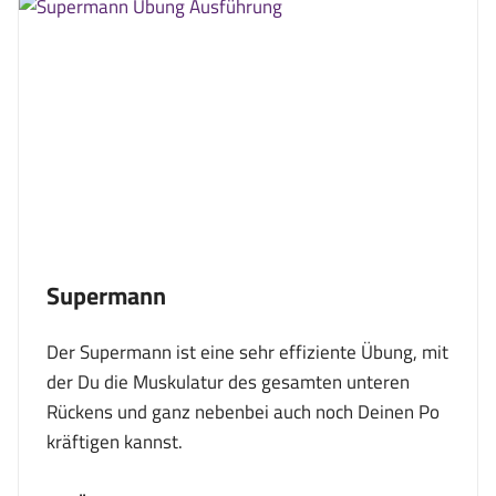
Supermann
Der Supermann ist eine sehr effiziente Übung, mit
der Du die Muskulatur des gesamten unteren
Rückens und ganz nebenbei auch noch Deinen Po
kräftigen kannst.