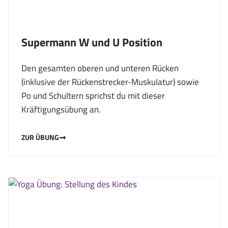
Supermann W und U Position
Den gesamten oberen und unteren Rücken
(inklusive der Rückenstrecker-Muskulatur) sowie
Po und Schultern sprichst du mit dieser
Kräftigungsübung an.
ZUR ÜBUNG