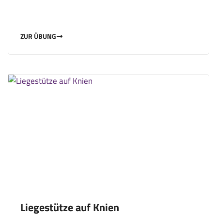
ZUR ÜBUNG
Liegestütze auf Knien