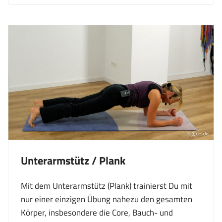
Unterarmstütz / Plank
Mit dem Unterarmstütz (Plank) trainierst Du mit
nur einer einzigen Übung nahezu den gesamten
Körper, insbesondere die Core, Bauch- und