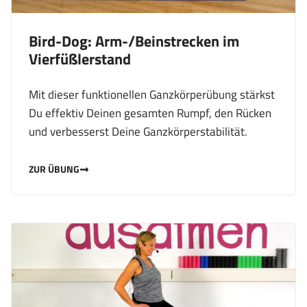
Bird-Dog: Arm-/Beinstrecken im
Vierfüßlerstand
Mit dieser funktionellen Ganzkörperübung stärkst
Du effektiv Deinen gesamten Rumpf, den Rücken
und verbesserst Deine Ganzkörperstabilität.
ZUR ÜBUNG