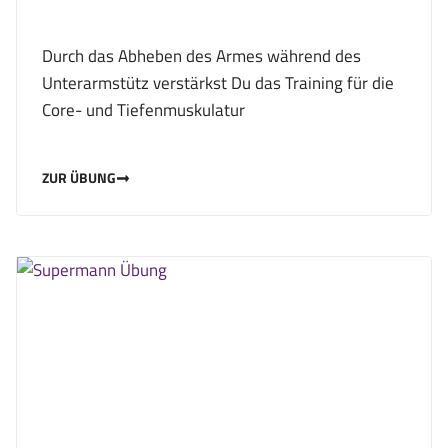
Durch das Abheben des Armes während des
Unterarmstütz verstärkst Du das Training für die
Core- und Tiefenmuskulatur
ZUR ÜBUNG