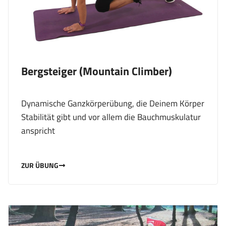
Bergsteiger (Mountain Climber)
Dynamische Ganzkörperübung, die Deinem Körper
Stabilität gibt und vor allem die Bauchmuskulatur
anspricht
ZUR ÜBUNG