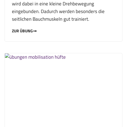
wird dabei in eine kleine Drehbewegung
eingebunden. Dadurch werden besonders die
seitlichen Bauchmuskeln gut trainiert.
ZUR ÜBUNG