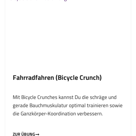
Fahrradfahren (Bicycle Crunch)
Mit Bicycle Crunches kannst Du die schräge und
gerade Bauchmuskulatur optimal trainieren sowie
die Ganzkörper-Koordination verbessern.
ZUR ÜBUNG