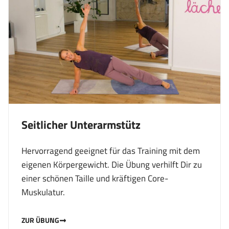
Seitlicher Unterarmstütz
Hervorragend geeignet für das Training mit dem
eigenen Körpergewicht. Die Übung verhilft Dir zu
einer schönen Taille und kräftigen Core-
Muskulatur.
ZUR ÜBUNG