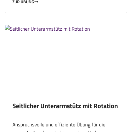
ZUR ÜBUNG
Seitlicher Unterarmstütz mit Rotation
Anspruchsvolle und effiziente Übung für die