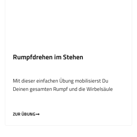
Rumpfdrehen im Stehen
Mit dieser einfachen Übung mobilisierst Du
Deinen gesamten Rumpf und die Wirbelsäule
ZUR ÜBUNG