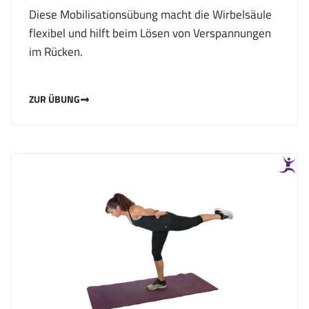
Diese Mobilisationsübung macht die Wirbelsäule
flexibel und hilft beim Lösen von Verspannungen
im Rücken.
ZUR ÜBUNG