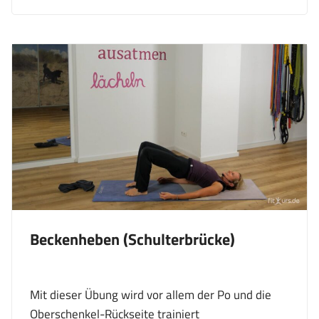
Beckenheben (Schulterbrücke)
Mit dieser Übung wird vor allem der Po und die
Oberschenkel-Rückseite trainiert