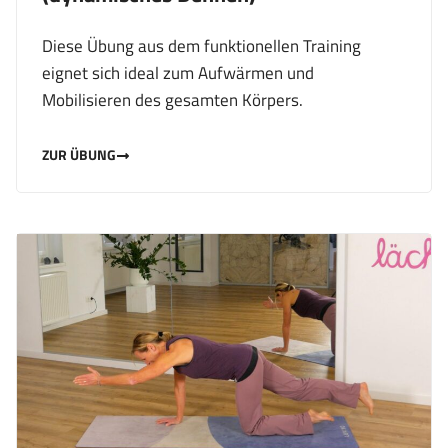
Diese Übung aus dem funktionellen Training
eignet sich ideal zum Aufwärmen und
Mobilisieren des gesamten Körpers.
ZUR ÜBUNG