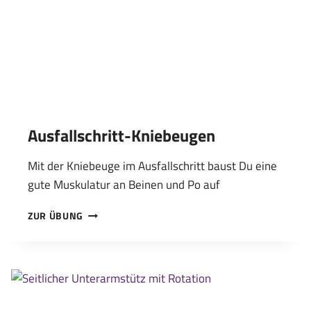
Ausfallschritt-Kniebeugen
Mit der Kniebeuge im Ausfallschritt baust Du eine
gute Muskulatur an Beinen und Po auf
AUSFALLSCHRITT-
ZUR ÜBUNG
KNIEBEUGEN