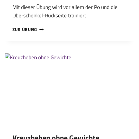
Mit dieser Übung wird vor allem der Po und die
Oberschenkel-Rückseite trainiert
BECKENHEBEN
ZUR ÜBUNG
(SCHULTERBRÜCKE)
Kreuzheben ohne Gewichte