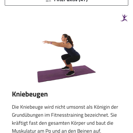
Kniebeugen
Die Kniebeuge wird nicht umsonst als Königin der
Grundübungen im Fitnesstraining bezeichnet. Sie
kräftigt fast den gesamten Körper und baut die
Muskulatur am Po und an den Beinen auf.