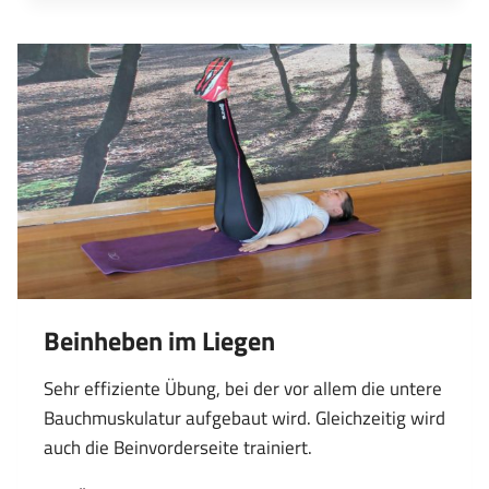
ARM-/BEINSTRECKEN
IM
VIERFÜSSLERSTAND
Beinheben im Liegen
Sehr effiziente Übung, bei der vor allem die untere
Bauchmuskulatur aufgebaut wird. Gleichzeitig wird
auch die Beinvorderseite trainiert.