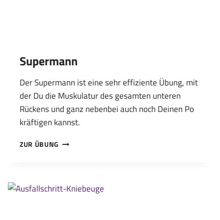
Supermann
Der Supermann ist eine sehr effiziente Übung, mit
der Du die Muskulatur des gesamten unteren
Rückens und ganz nebenbei auch noch Deinen Po
kräftigen kannst.
SUPERMANN
ZUR ÜBUNG