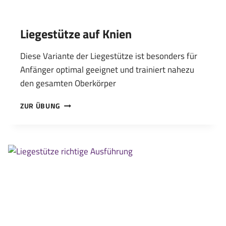
Liegestütze auf Knien
Diese Variante der Liegestütze ist besonders für
Anfänger optimal geeignet und trainiert nahezu
den gesamten Oberkörper
LIEGESTÜTZE
ZUR ÜBUNG
AUF
KNIEN