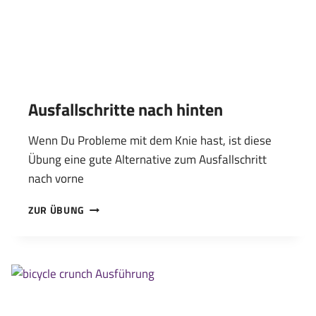
Ausfallschritte nach hinten
Wenn Du Probleme mit dem Knie hast, ist diese
Übung eine gute Alternative zum Ausfallschritt
nach vorne
AUSFALLSCHRITTE
ZUR ÜBUNG
NACH
HINTEN