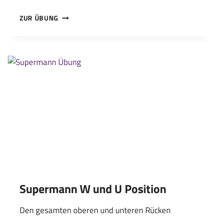
UNTERARMSTÜTZ
ZUR ÜBUNG
MIT
ARMHEBEN
Supermann W und U Position
Den gesamten oberen und unteren Rücken