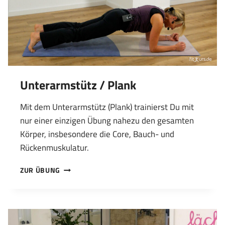
Unterarmstütz / Plank
Mit dem Unterarmstütz (Plank) trainierst Du mit
nur einer einzigen Übung nahezu den gesamten
Körper, insbesondere die Core, Bauch- und
Rückenmuskulatur.
UNTERARMSTÜTZ
ZUR ÜBUNG
/
PLANK