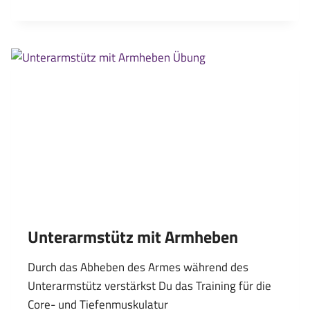
STÄRKEN
IN
BAUCHLAGE
Unterarmstütz mit Armheben
Durch das Abheben des Armes während des
Unterarmstütz verstärkst Du das Training für die
Core- und Tiefenmuskulatur