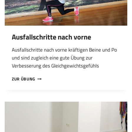
Ausfallschritte nach vorne
Ausfallschritte nach vorne kräftigen Beine und Po
und sind zugleich eine gute Übung zur
Verbesserung des Gleichgewichtsgefühls
AUSFALLSCHRITTE
ZUR ÜBUNG
NACH
VORNE