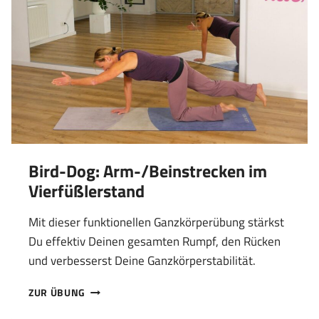
Bird-Dog: Arm-/Beinstrecken im
Vierfüßlerstand
Mit dieser funktionellen Ganzkörperübung stärkst
Du effektiv Deinen gesamten Rumpf, den Rücken
und verbesserst Deine Ganzkörperstabilität.
BIRD-
ZUR ÜBUNG
DOG: