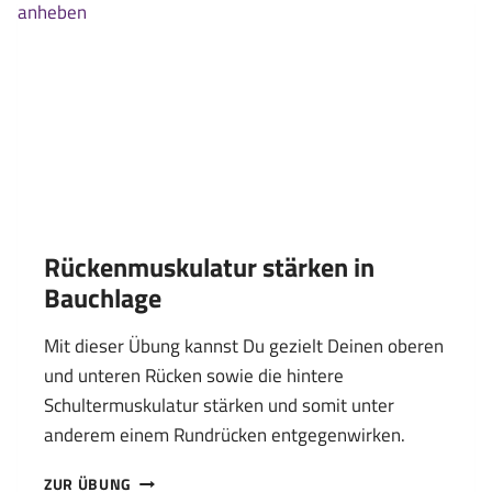
Rückenmuskulatur stärken in
Bauchlage
Mit dieser Übung kannst Du gezielt Deinen oberen
und unteren Rücken sowie die hintere
Schultermuskulatur stärken und somit unter
anderem einem Rundrücken entgegenwirken.
RÜCKENMUSKULATUR
ZUR ÜBUNG