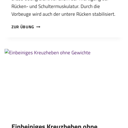
Rücken- und Schultermuskulatur. Durch die
Vorbeuge wird auch der untere Rücken stabilisiert.
ARMHEBEN
ZUR ÜBUNG
SEITLICH
IN
DER
VORBEUGE
Einbeiniges Kreuzheben ohne