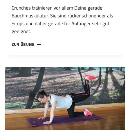
Crunches trainieren vor allem Deine gerade
Bauchmuskulatur. Sie sind rückenschonender als
Situps und daher gerade für Anfänger sehr gut
geeignet.
BAUCHPRESSE/CRUNCH
ZUR ÜBUNG