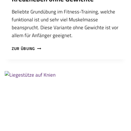
Beliebte Grundübung im Fitness-Training, welche
funktional ist und sehr viel Muskelmasse
beansprucht. Diese Variante ohne Gewichte ist vor
allem für Anfänger geeignet.
KREUZHEBEN
ZUR ÜBUNG
OHNE
GEWICHTE