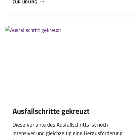
PLANK
ZUR ÜBUNG
UP-
DOWNS
Ausfallschritte gekreuzt
Diese Variante des Ausfallschritts ist noch
intensiver und gleichzeitig eine Herausforderung