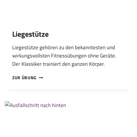
Liegestütze
Liegestütze gehören zu den bekanntesten und
wirkungsvollsten Fitnessübungen ohne Geräte.
Der Klassiker trainiert den ganzen Körper.
LIEGESTÜTZE
ZUR ÜBUNG