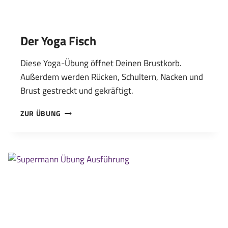
Der Yoga Fisch
Diese Yoga-Übung öffnet Deinen Brustkorb.
Außerdem werden Rücken, Schultern, Nacken und
Brust gestreckt und gekräftigt.
DER
ZUR ÜBUNG
YOGA
FISCH