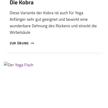
Die Kobra
Diese Variante der Kobra ist auch für Yoga
Anfänger sehr gut geeignet und bewirkt eine
wunderbare Dehnung des Rückens und streckt die
Wirbelsäule
DIE
ZUR ÜBUNG
KOBRA