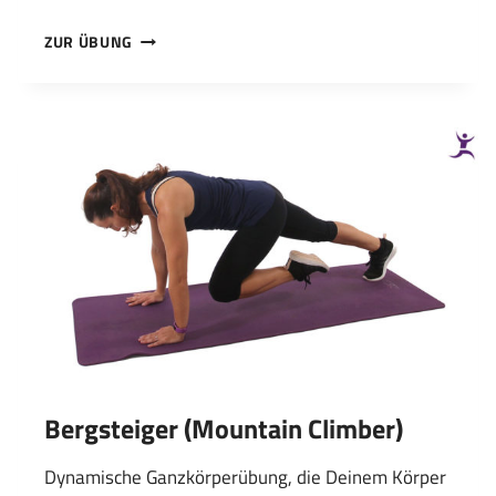
KNIEBEUGEN
ZUR ÜBUNG
Bergsteiger (Mountain Climber)
Dynamische Ganzkörperübung, die Deinem Körper