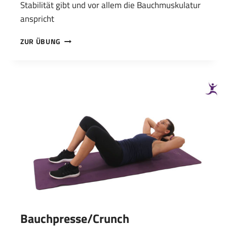
Stabilität gibt und vor allem die Bauchmuskulatur
anspricht
BERGSTEIGER
ZUR ÜBUNG
(MOUNTAIN
CLIMBER)
Bauchpresse/Crunch