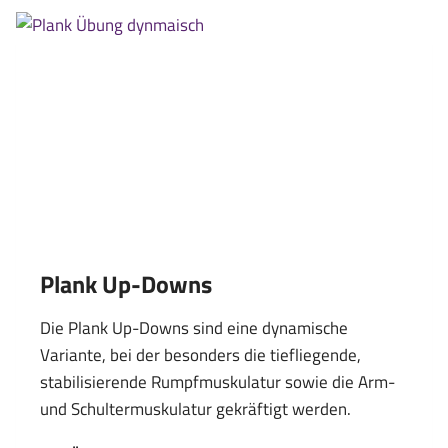
Plank Up-Downs
Die Plank Up-Downs sind eine dynamische
Variante, bei der besonders die tiefliegende,
stabilisierende Rumpfmuskulatur sowie die Arm-
und Schultermuskulatur gekräftigt werden.