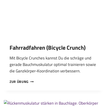
Fahrradfahren (Bicycle Crunch)
Mit Bicycle Crunches kannst Du die schräge und
gerade Bauchmuskulatur optimal trainieren sowie
die Ganzkörper-Koordination verbessern.
FAHRRADFAHREN
ZUR ÜBUNG
(BICYCLE
CRUNCH)