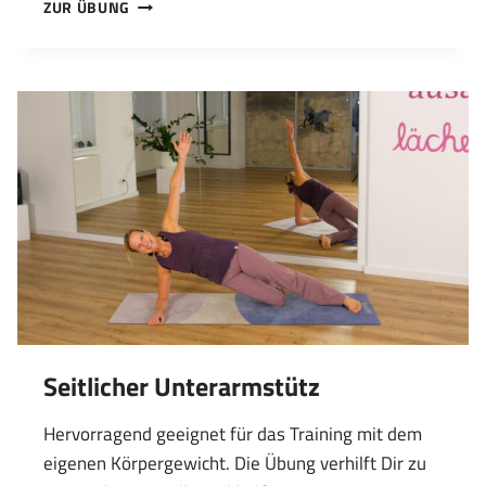
BEINHEBEN
ZUR ÜBUNG
IM
LIEGEN
Seitlicher Unterarmstütz
Hervorragend geeignet für das Training mit dem
eigenen Körpergewicht. Die Übung verhilft Dir zu